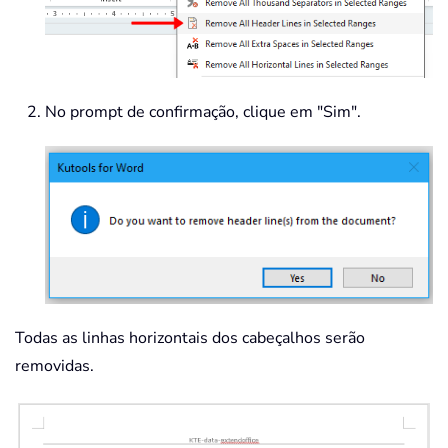
No prompt de confirmação, clique em "Sim".
Todas as linhas horizontais dos cabeçalhos serão
removidas.