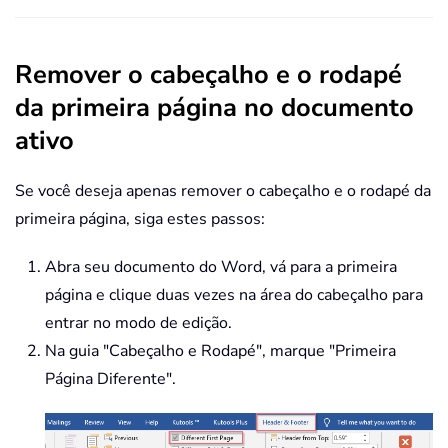
Remover o cabeçalho e o rodapé
da primeira página no documento
ativo
Se você deseja apenas remover o cabeçalho e o rodapé da
primeira página, siga estes passos:
Abra seu documento do Word, vá para a primeira
página e clique duas vezes na área do cabeçalho para
entrar no modo de edição.
Na guia "Cabeçalho e Rodapé", marque "Primeira
Página Diferente".