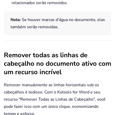
relacionados serão removidos.
Nota:
Se houver marcas d'água no documento, elas
também serão removidas.
Remover todas as linhas de
cabeçalho no documento ativo com
um recurso incrível
Remover manualmente as linhas horizontais sob os
cabeçalhos é tedioso. Com o
Kutools for Word
e seu
recurso "Remover Todas as Linhas de Cabeçalho", você
pode fazer isso com um único clique, economizando
tempo e esforço.