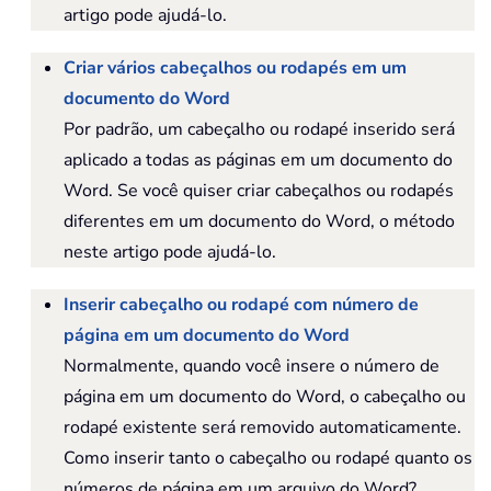
artigo pode ajudá-lo.
Criar vários cabeçalhos ou rodapés em um
documento do Word
Por padrão, um cabeçalho ou rodapé inserido será
aplicado a todas as páginas em um documento do
Word. Se você quiser criar cabeçalhos ou rodapés
diferentes em um documento do Word, o método
neste artigo pode ajudá-lo.
Inserir cabeçalho ou rodapé com número de
página em um documento do Word
Normalmente, quando você insere o número de
página em um documento do Word, o cabeçalho ou
rodapé existente será removido automaticamente.
Como inserir tanto o cabeçalho ou rodapé quanto os
números de página em um arquivo do Word?