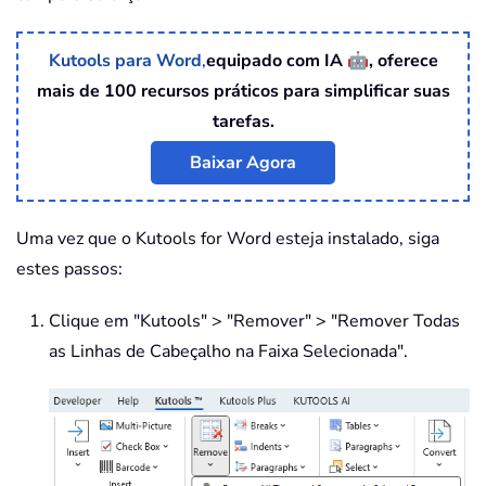
🤖
Kutools para Word
,
equipado com IA
, oferece
mais de 100 recursos práticos para simplificar suas
tarefas.
Baixar Agora
Uma vez que o
Kutools for Word
esteja instalado, siga
estes passos:
Clique em "Kutools" > "Remover" > "Remover Todas
as Linhas de Cabeçalho na Faixa Selecionada".