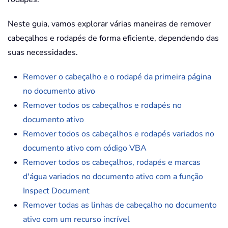
Neste guia, vamos explorar várias maneiras de remover
cabeçalhos e rodapés de forma eficiente, dependendo das
suas necessidades.
Remover o cabeçalho e o rodapé da primeira página
no documento ativo
Remover todos os cabeçalhos e rodapés no
documento ativo
Remover todos os cabeçalhos e rodapés variados no
documento ativo com código VBA
Remover todos os cabeçalhos, rodapés e marcas
d'água variados no documento ativo com a função
Inspect Document
Remover todas as linhas de cabeçalho no documento
ativo com um recurso incrível