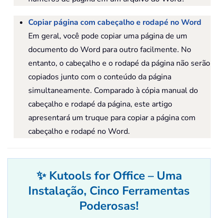
Copiar página com cabeçalho e rodapé no Word
Em geral, você pode copiar uma página de um
documento do Word para outro facilmente. No
entanto, o cabeçalho e o rodapé da página não serão
copiados junto com o conteúdo da página
simultaneamente. Comparado à cópia manual do
cabeçalho e rodapé da página, este artigo
apresentará um truque para copiar a página com
cabeçalho e rodapé no Word.
✨ Kutools for Office – Uma
Instalação, Cinco Ferramentas
Poderosas!