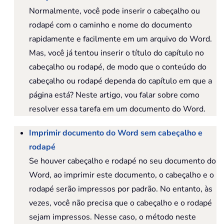
Normalmente, você pode inserir o cabeçalho ou
rodapé com o caminho e nome do documento
rapidamente e facilmente em um arquivo do Word.
Mas, você já tentou inserir o título do capítulo no
cabeçalho ou rodapé, de modo que o conteúdo do
cabeçalho ou rodapé dependa do capítulo em que a
página está? Neste artigo, vou falar sobre como
resolver essa tarefa em um documento do Word.
Imprimir documento do Word sem cabeçalho e
rodapé
Se houver cabeçalho e rodapé no seu documento do
Word, ao imprimir este documento, o cabeçalho e o
rodapé serão impressos por padrão. No entanto, às
vezes, você não precisa que o cabeçalho e o rodapé
sejam impressos. Nesse caso, o método neste