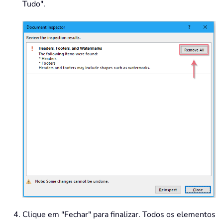
Tudo".
Clique em "Fechar" para finalizar. Todos os elementos