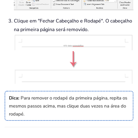
Clique em "Fechar Cabeçalho e Rodapé". O cabeçalho
na primeira página será removido.
Dica:
Para remover o rodapé da primeira página, repita os
mesmos passos acima, mas clique duas vezes na área do
rodapé.