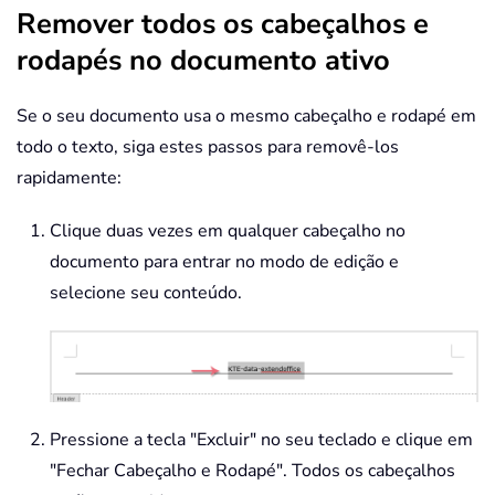
Remover todos os cabeçalhos e
rodapés no documento ativo
Se o seu documento usa o mesmo cabeçalho e rodapé em
todo o texto, siga estes passos para removê-los
rapidamente:
Clique duas vezes em qualquer cabeçalho no
documento para entrar no modo de edição e
selecione seu conteúdo.
Pressione a tecla "Excluir" no seu teclado e clique em
"Fechar Cabeçalho e Rodapé". Todos os cabeçalhos