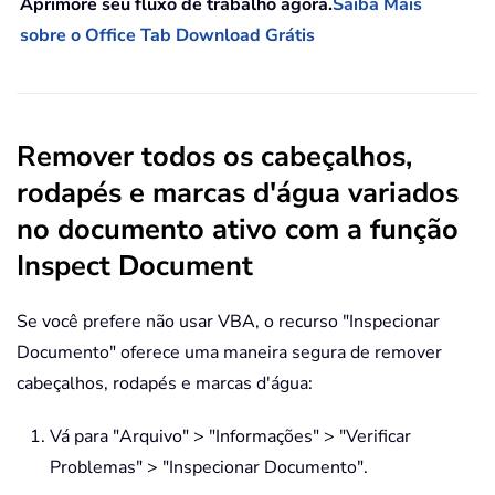
Aprimore seu fluxo de trabalho agora.
Saiba Mais
sobre o Office Tab
Download Grátis
Remover todos os cabeçalhos,
rodapés e marcas d'água variados
no documento ativo com a função
Inspect Document
Se você prefere não usar VBA, o recurso "Inspecionar
Documento" oferece uma maneira segura de remover
cabeçalhos, rodapés e marcas d'água:
Vá para "Arquivo" > "Informações" > "Verificar
Problemas" > "Inspecionar Documento".