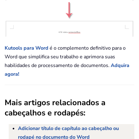
Kutools para Word
é o complemento definitivo para o
Word que simplifica seu trabalho e aprimora suas
habilidades de processamento de documentos.
Adquira
agora!
Mais artigos relacionados a
cabeçalhos e rodapés:
Adicionar título de capítulo ao cabeçalho ou
rodapé no documento do Word