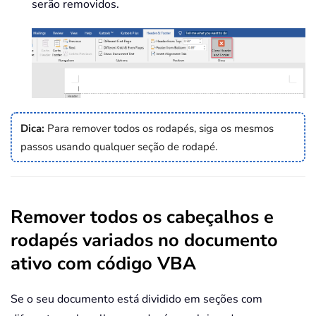
serão removidos.
Dica:
Para remover todos os rodapés, siga os mesmos
passos usando qualquer seção de rodapé.
Remover todos os cabeçalhos e
rodapés variados no documento
ativo com código VBA
Se o seu documento está dividido em seções com