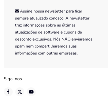
Assine nossa newsletter para ficar
sempre atualizado conosco. A newsletter
traz informações sobre as últimas
atualizações de software e cupons de
desconto exclusivos. Nós NÃO enviaremos
spam nem compartilharemos suas
informações com outras empresas.
Siga-nos