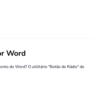
for Word
ento do Word? O utilitário "Botão de Rádio" do