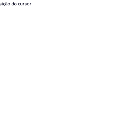
ição do cursor.