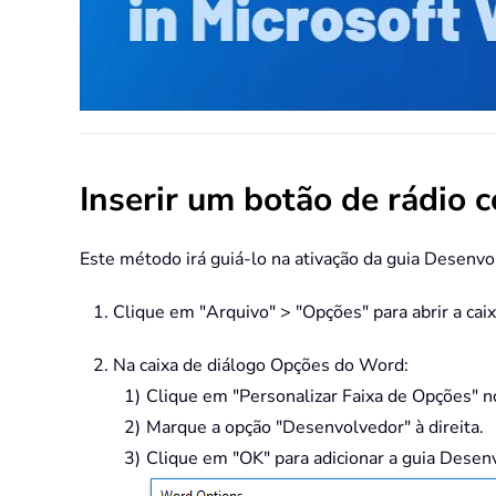
Inserir um botão de rádio
Este método irá guiá-lo na ativação da guia Desenvo
Clique em "Arquivo" > "Opções" para abrir a ca
Na caixa de diálogo Opções do Word:
Clique em "Personalizar Faixa de Opções" n
Marque a opção "Desenvolvedor" à direita.
Clique em "OK" para adicionar a guia Desen