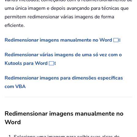
uma única imagem e depois avançando para técnicas que
permitem redimensionar várias imagens de forma
eficiente.
Redimensionar imagens manualmente no Word
Redimensionar várias imagens de uma só vez com o
Kutools para Word
Redimensionar imagens para dimensões específicas
com VBA
Redimensionar imagens manualmente no
Word