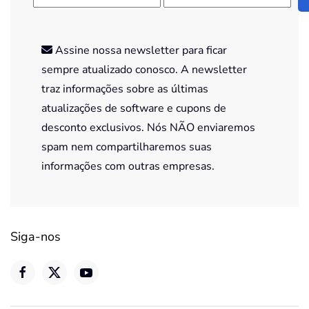
Assine nossa newsletter para ficar
sempre atualizado conosco. A newsletter
traz informações sobre as últimas
atualizações de software e cupons de
desconto exclusivos. Nós NÃO enviaremos
spam nem compartilharemos suas
informações com outras empresas.
Siga-nos