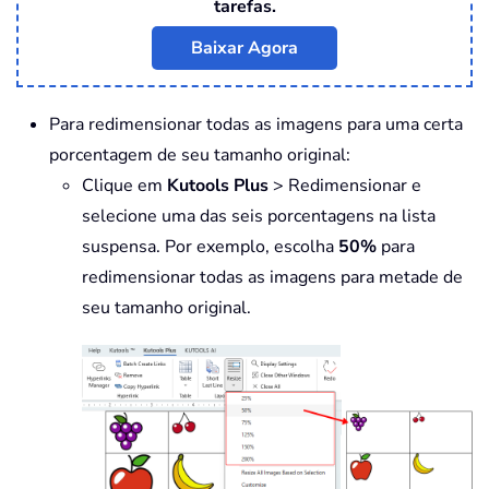
tarefas.
Baixar Agora
Para redimensionar todas as imagens para uma certa
porcentagem de seu tamanho original:
Clique em
Kutools Plus
> Redimensionar e
selecione uma das seis porcentagens na lista
suspensa. Por exemplo, escolha
50%
para
redimensionar todas as imagens para metade de
seu tamanho original.