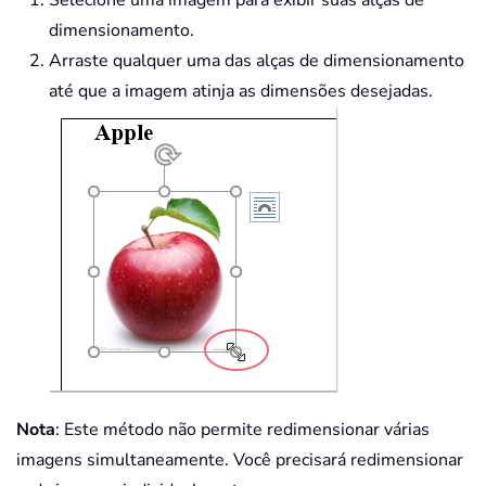
Selecione uma imagem para exibir suas alças de
dimensionamento.
Arraste qualquer uma das alças de dimensionamento
até que a imagem atinja as dimensões desejadas.
Nota
: Este método não permite redimensionar várias
imagens simultaneamente. Você precisará redimensionar