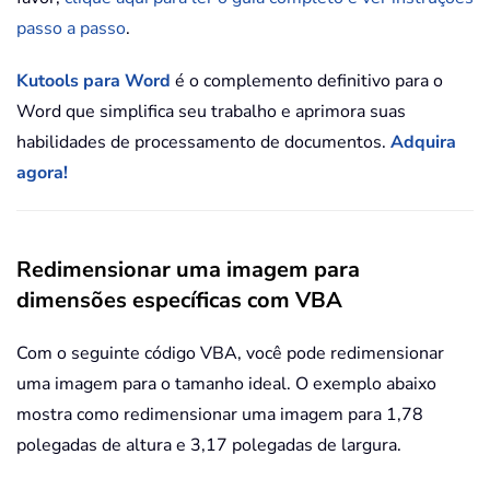
passo a passo
.
Kutools para Word
é o complemento definitivo para o
Word que simplifica seu trabalho e aprimora suas
habilidades de processamento de documentos.
Adquira
agora!
Redimensionar uma imagem para
dimensões específicas com VBA
Com o seguinte código VBA, você pode redimensionar
uma imagem para o tamanho ideal. O exemplo abaixo
mostra como redimensionar uma imagem para 1,78
polegadas de altura e 3,17 polegadas de largura.