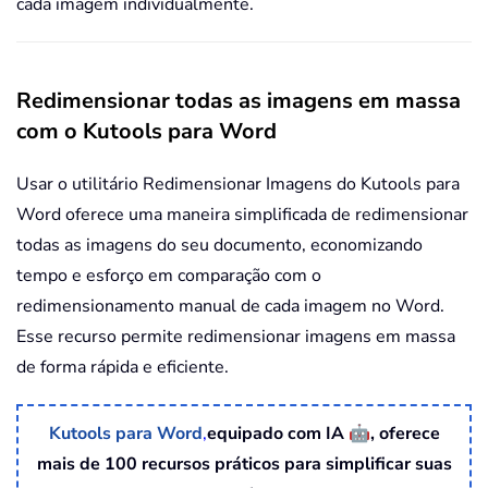
cada imagem individualmente.
Redimensionar todas as imagens em massa
com o Kutools para Word
Usar o utilitário Redimensionar Imagens do Kutools para
Word oferece uma maneira simplificada de redimensionar
todas as imagens do seu documento, economizando
tempo e esforço em comparação com o
redimensionamento manual de cada imagem no Word.
Esse recurso permite redimensionar imagens em massa
de forma rápida e eficiente.
🤖
Kutools para Word
,
equipado com IA
, oferece
mais de 100 recursos práticos para simplificar suas