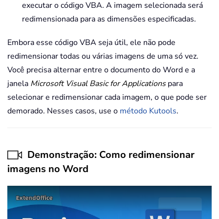
executar o código VBA. A imagem selecionada será
redimensionada para as dimensões especificadas.
Embora esse código VBA seja útil, ele não pode
redimensionar todas ou várias imagens de uma só vez.
Você precisa alternar entre o documento do Word e a
janela
Microsoft Visual Basic for Applications
para
selecionar e redimensionar cada imagem, o que pode ser
demorado. Nesses casos, use o
método Kutools
.
Demonstração: Como redimensionar
imagens no Word