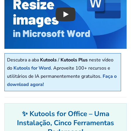
Play
Descubra a aba
Kutools
/
Kutools Plus
neste vídeo
do
Kutools for Word
. Aproveite 100+ recursos e
utilitários de IA permanentemente gratuitos.
Faça o
download agora!
✨ Kutools for Office – Uma
Instalação, Cinco Ferramentas