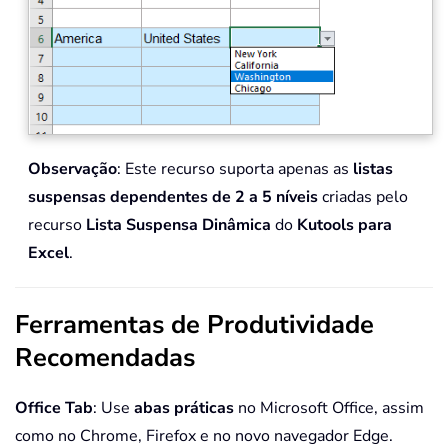
Observação
: Este recurso suporta apenas as
listas
suspensas dependentes de 2 a 5 níveis
criadas pelo
recurso
Lista Suspensa Dinâmica
do
Kutools para
Excel
.
Ferramentas de Produtividade
Recomendadas
Office Tab
: Use
abas práticas
no Microsoft Office, assim
como no Chrome, Firefox e no novo navegador Edge.