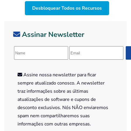
Desbloquear Todos os Recursos
Assinar Newsletter
Assine nossa newsletter para ficar
sempre atualizado conosco. A newsletter
traz informações sobre as últimas
atualizações de software e cupons de
desconto exclusivos. Nós NÃO enviaremos
spam nem compartilharemos suas
informações com outras empresas.