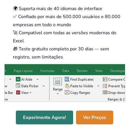
🌍 Suporta mais de 40 idiomas de interface
✅ Confiado por mais de 500.000 usuários e 80.000
empresas em todo o mundo
🚀 Compatível com todas as versões modernas do
Excel
🎁 Teste gratuito completo por 30 dias — sem
registro, sem limitações
Experimente Agora!
Ver Preços