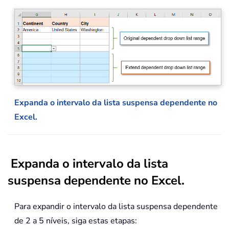
Expanda o intervalo da lista suspensa dependente no
Excel.
Expanda o intervalo da lista
suspensa dependente no Excel.
Para expandir o intervalo da lista suspensa dependente
de 2 a 5 níveis, siga estas etapas: