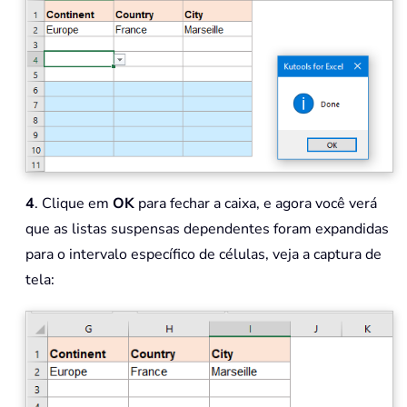
4
. Clique em
OK
para fechar a caixa, e agora você verá
que as listas suspensas dependentes foram expandidas
para o intervalo específico de células, veja a captura de
tela: