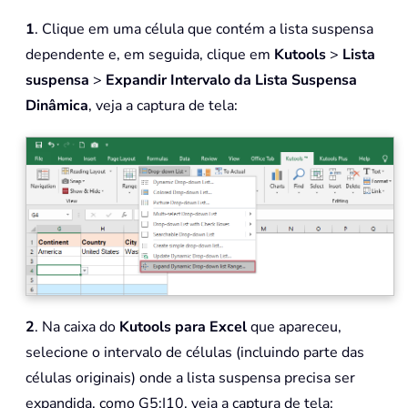
1
. Clique em uma célula que contém a lista suspensa
dependente e, em seguida, clique em
Kutools
>
Lista
suspensa
>
Expandir Intervalo da Lista Suspensa
Dinâmica
, veja a captura de tela:
2
. Na caixa do
Kutools para Excel
que apareceu,
selecione o intervalo de células (incluindo parte das
células originais) onde a lista suspensa precisa ser
expandida, como G5:I10, veja a captura de tela: