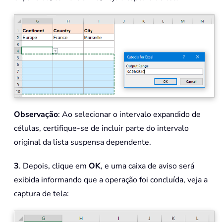
Observação
: Ao selecionar o intervalo expandido de
células, certifique-se de incluir parte do intervalo
original da lista suspensa dependente.
3
. Depois, clique em
OK
, e uma caixa de aviso será
exibida informando que a operação foi concluída, veja a
captura de tela: