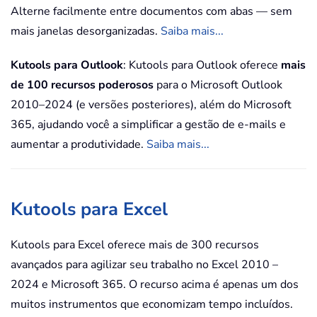
Alterne facilmente entre documentos com abas — sem
mais janelas desorganizadas.
Saiba mais...
Kutools para Outlook
: Kutools para Outlook oferece
mais
de 100 recursos poderosos
para o Microsoft Outlook
2010–2024 (e versões posteriores), além do Microsoft
365, ajudando você a simplificar a gestão de e-mails e
aumentar a produtividade.
Saiba mais...
Kutools para Excel
Kutools para Excel oferece mais de 300 recursos
avançados para agilizar seu trabalho no Excel 2010 –
2024 e Microsoft 365. O recurso acima é apenas um dos
muitos instrumentos que economizam tempo incluídos.