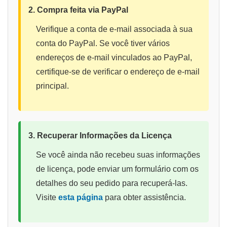
2. Compra feita via PayPal
Verifique a conta de e-mail associada à sua
conta do PayPal. Se você tiver vários
endereços de e-mail vinculados ao PayPal,
certifique-se de verificar o endereço de e-mail
principal.
3. Recuperar Informações da Licença
Se você ainda não recebeu suas informações
de licença, pode enviar um formulário com os
detalhes do seu pedido para recuperá-las.
Visite
esta página
para obter assistência.