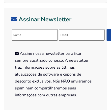
Assinar Newsletter
Assine nossa newsletter para ficar
sempre atualizado conosco. A newsletter
traz informações sobre as últimas
atualizações de software e cupons de
desconto exclusivos. Nós NÃO enviaremos
spam nem compartilharemos suas
informações com outras empresas.