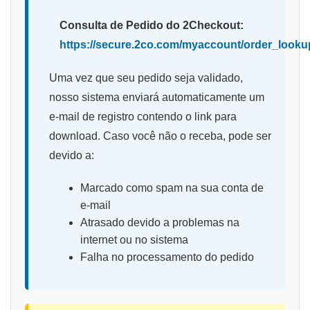
Consulta de Pedido do 2Checkout:
https://secure.2co.com/myaccount/order_looku
Uma vez que seu pedido seja validado,
nosso sistema enviará automaticamente um
e-mail de registro contendo o link para
download. Caso você não o receba, pode ser
devido a:
Marcado como spam na sua conta de
e-mail
Atrasado devido a problemas na
internet ou no sistema
Falha no processamento do pedido