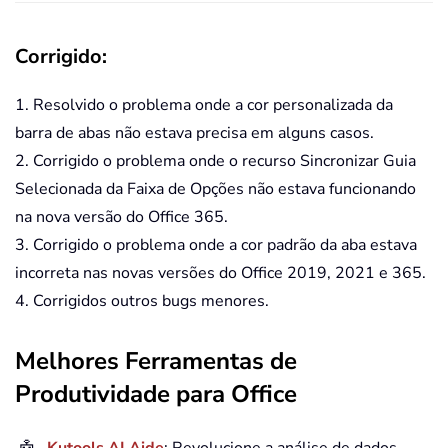
Corrigido:
1. Resolvido o problema onde a cor personalizada da
barra de abas não estava precisa em alguns casos.
2. Corrigido o problema onde o recurso Sincronizar Guia
Selecionada da Faixa de Opções não estava funcionando
na nova versão do Office 365.
3. Corrigido o problema onde a cor padrão da aba estava
incorreta nas novas versões do Office 2019, 2021 e 365.
4. Corrigidos outros bugs menores.
Melhores Ferramentas de
Produtividade para Office
Kutools AI Aide
: Revolucione a análise de dados