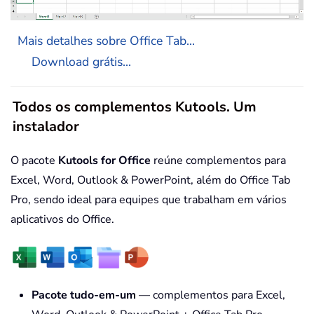
Mais detalhes sobre Office Tab...
Download grátis...
Todos os complementos Kutools. Um
instalador
O pacote
Kutools for Office
reúne complementos para
Excel, Word, Outlook & PowerPoint, além do Office Tab
Pro, sendo ideal para equipes que trabalham em vários
aplicativos do Office.
Pacote tudo-em-um
— complementos para Excel,