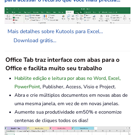
Mais detalhes sobre Kutools para Excel...
Download grátis...
Office Tab traz interface com abas para o
Office e facilita muito seu trabalho
Habilite edição e leitura por abas no Word, Excel,
PowerPoint
, Publisher, Access, Visio e Project.
Abra e crie múltiplos documentos em novas abas de
uma mesma janela, em vez de em novas janelas.
Aumente sua produtividade em50% e economize
centenas de cliques todos os dias!