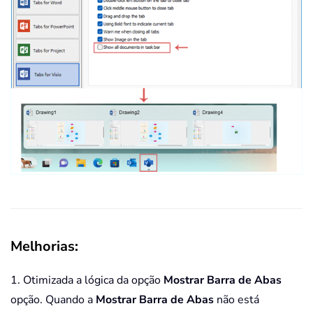
Melhorias:
1. Otimizada a lógica da opção
Mostrar Barra de Abas
opção. Quando a
Mostrar Barra de Abas
não está