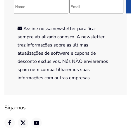
Assine nossa newsletter para ficar
sempre atualizado conosco. A newsletter
traz informações sobre as últimas
atualizações de software e cupons de
desconto exclusivos. Nós NÃO enviaremos
spam nem compartilharemos suas
informações com outras empresas.
Siga-nos