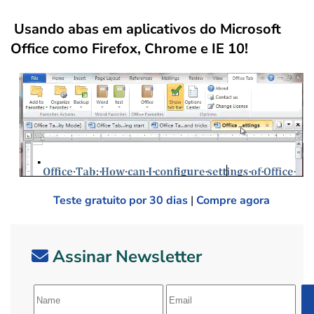
Usando abas em aplicativos do Microsoft
Office como Firefox, Chrome e IE 10!
Teste gratuito por 30 dias
|
Compre agora
Assinar Newsletter