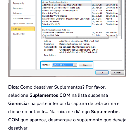
Dica
: Como desativar Suplementos? Por favor,
selecione
Suplementos COM
na lista suspensa
Gerenciar
na parte inferior da captura de tela acima e
clique no botão
Ir…
Na caixa de diálogo
Suplementos
COM
que aparece, desmarque o suplemento que deseja
desativar.