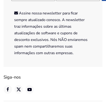
Assine nossa newsletter para ficar
sempre atualizado conosco. A newsletter
traz informações sobre as últimas
atualizações de software e cupons de
desconto exclusivos. Nós NÃO enviaremos
spam nem compartilharemos suas
informações com outras empresas.
Siga-nos