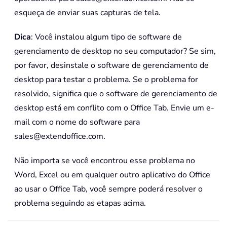
esqueça de enviar suas capturas de tela.
Dica
: Você instalou algum tipo de software de
gerenciamento de desktop no seu computador? Se sim,
por favor, desinstale o software de gerenciamento de
desktop para testar o problema. Se o problema for
resolvido, significa que o software de gerenciamento de
desktop está em conflito com o Office Tab. Envie um e-
mail com o nome do software para
sales@extendoffice.com.
Não importa se você encontrou esse problema no
Word, Excel ou em qualquer outro aplicativo do Office
ao usar o Office Tab, você sempre poderá resolver o
problema seguindo as etapas acima.