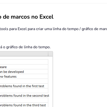
o de marcos no Excel
ools para Excel para criar uma linha do tempo / gráfico de mar
á o gráfico de linha do tempo.