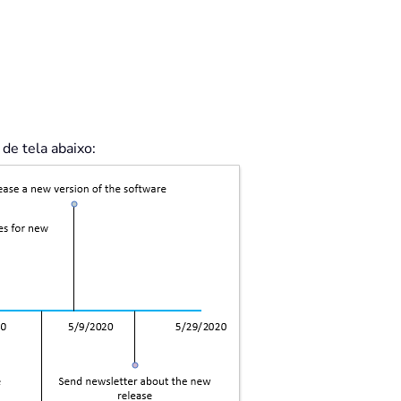
 de tela abaixo: