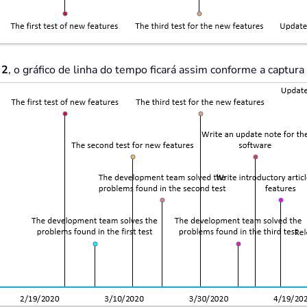
 2
, o gráfico de linha do tempo ficará assim conforme a captura 