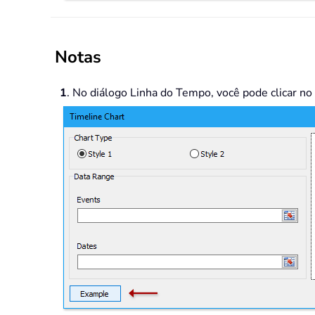
Notas
1
. No diálogo Linha do Tempo, você pode clicar n