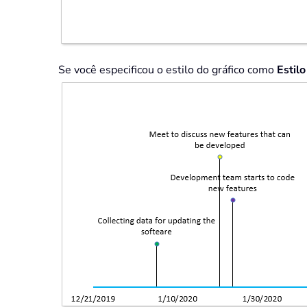
Se você especificou o estilo do gráfico como
Estilo