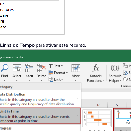
Linha do Tempo
para ativar este recurso.