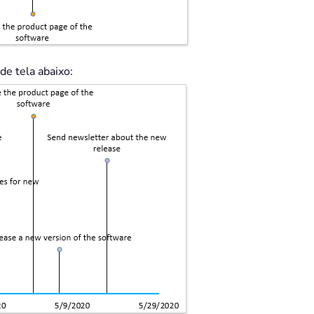
de tela abaixo: