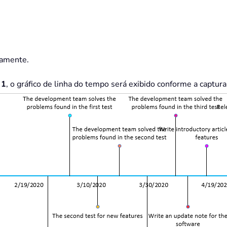
tamente.
 1
, o gráfico de linha do tempo será exibido conforme a captura