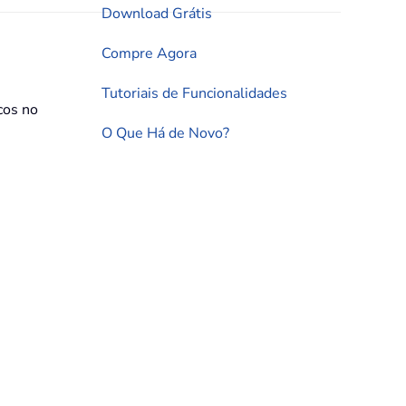
Download Grátis
Compre Agora
Tutoriais de Funcionalidades
cos no
O Que Há de Novo?