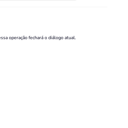
essa operação fechará o diálogo atual.