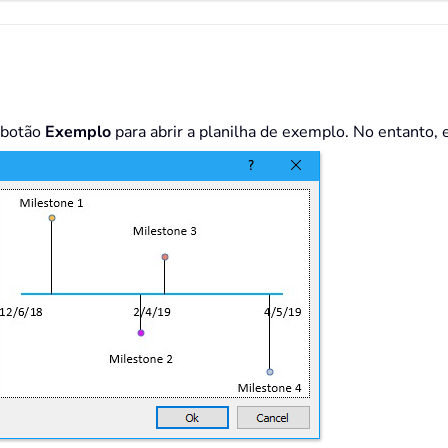
o botão
Exemplo
para abrir a planilha de exemplo. No entanto, 