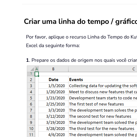
Criar uma linha do tempo / gráfic
Por favor, aplique o recurso Linha do Tempo do Kut
Excel da seguinte forma:
1
. Prepare os dados de origem nos quais você criar