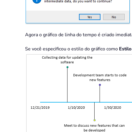
Agora o gráfico de linha do tempo é criado imedia
Se você especificou o estilo do gráfico como
Estilo