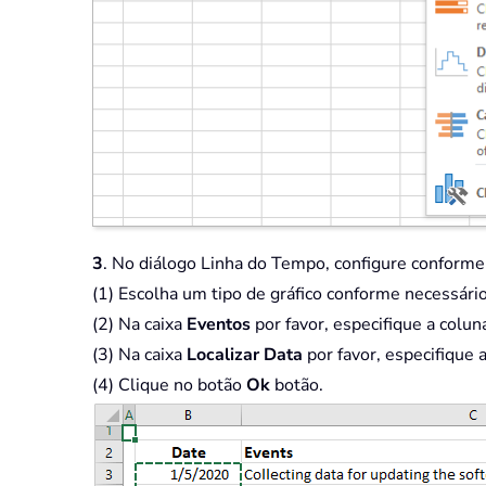
3
. No diálogo Linha do Tempo, configure conforme
(1) Escolha um tipo de gráfico conforme necessário
(2) Na caixa
Eventos
por favor, especifique a colu
(3) Na caixa
Localizar Data
por favor, especifique 
(4) Clique no botão
Ok
botão.