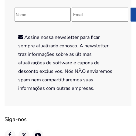
Assine nossa newsletter para ficar
sempre atualizado conosco. A newsletter
traz informações sobre as últimas
atualizações de software e cupons de
desconto exclusivos. Nós NÃO enviaremos
spam nem compartilharemos suas
informações com outras empresas.
Siga-nos