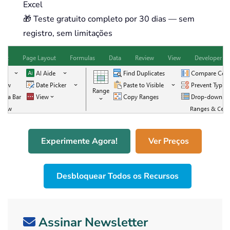
Excel
🎁 Teste gratuito completo por 30 dias — sem
registro, sem limitações
Experimente Agora!
Ver Preços
Desbloquear Todos os Recursos
Assinar Newsletter