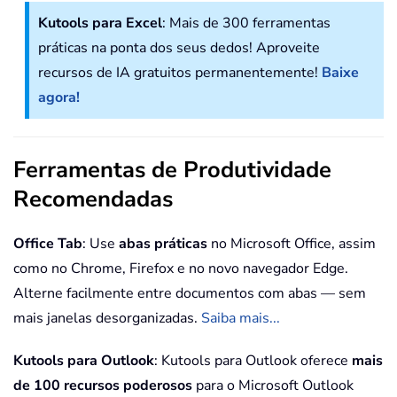
Kutools para Excel
: Mais de 300 ferramentas
práticas na ponta dos seus dedos! Aproveite
recursos de IA gratuitos permanentemente!
Baixe
agora!
Ferramentas de Produtividade
Recomendadas
Office Tab
: Use
abas práticas
no Microsoft Office, assim
como no Chrome, Firefox e no novo navegador Edge.
Alterne facilmente entre documentos com abas — sem
mais janelas desorganizadas.
Saiba mais...
Kutools para Outlook
: Kutools para Outlook oferece
mais
de 100 recursos poderosos
para o Microsoft Outlook