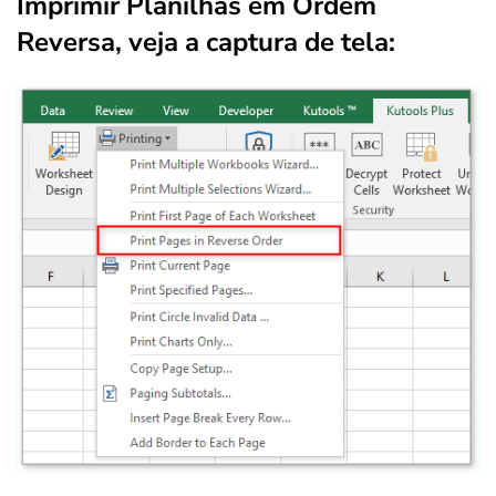
Imprimir Planilhas em Ordem
Reversa, veja a captura de tela: