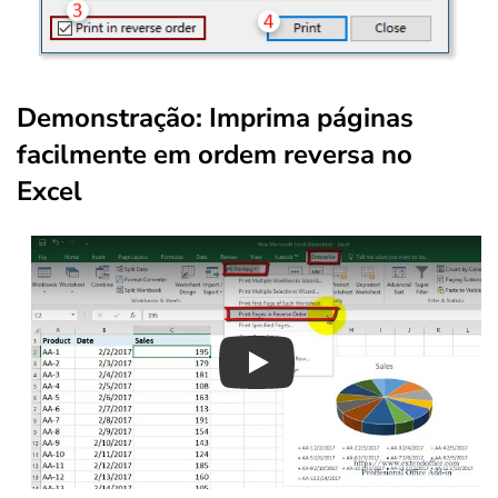
Demonstração: Imprima páginas
facilmente em ordem reversa no
Excel
Play