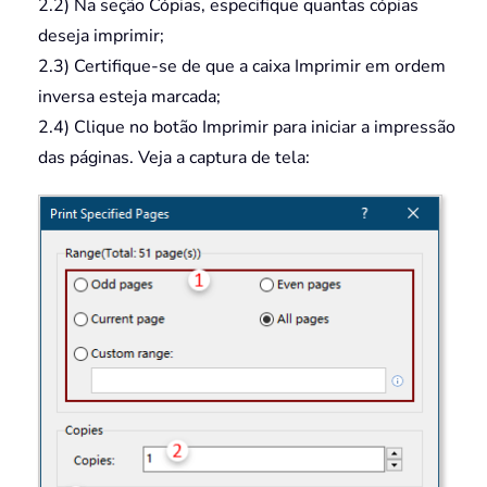
2.2) Na seção Cópias, especifique quantas cópias
deseja imprimir;
2.3) Certifique-se de que a caixa Imprimir em ordem
inversa esteja marcada;
2.4) Clique no botão Imprimir para iniciar a impressão
das páginas. Veja a captura de tela: