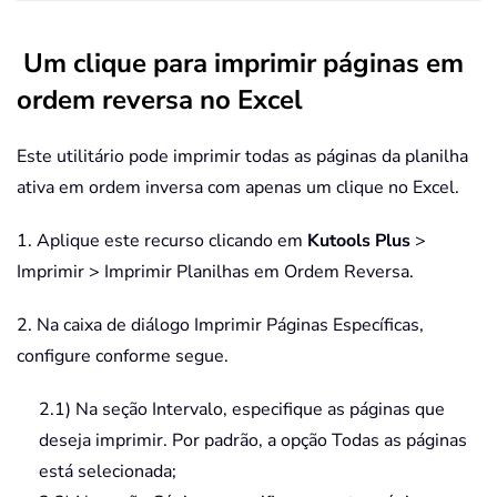
Um clique para imprimir páginas em
ordem reversa no Excel
Este utilitário pode imprimir todas as páginas da planilha
ativa em ordem inversa com apenas um clique no Excel.
1. Aplique este recurso clicando em
Kutools Plus
>
Imprimir > Imprimir Planilhas em Ordem Reversa.
2. Na caixa de diálogo Imprimir Páginas Específicas,
configure conforme segue.
2.1) Na seção Intervalo, especifique as páginas que
deseja imprimir. Por padrão, a opção Todas as páginas
está selecionada;