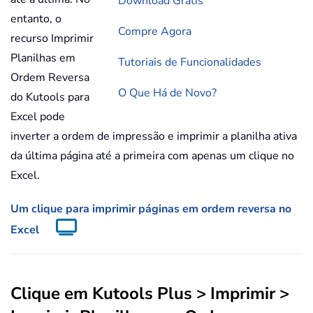
Download Grátis
entanto, o
Compre Agora
recurso Imprimir
Planilhas em
Tutoriais de Funcionalidades
Ordem Reversa
O Que Há de Novo?
do Kutools para
Excel pode
inverter a ordem de impressão e imprimir a planilha ativa
da última página até a primeira com apenas um clique no
Excel.
Um clique para imprimir páginas em ordem reversa no
Excel
Clique em
Kutools Plus
> Imprimir >