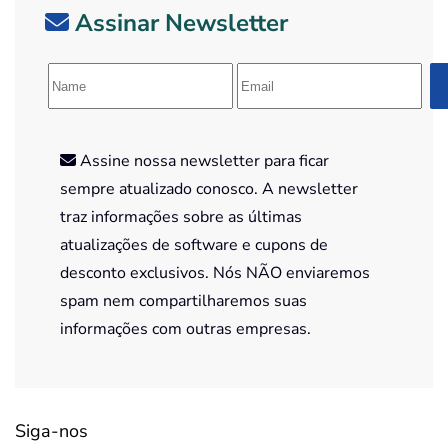
Assinar Newsletter
Assine nossa newsletter para ficar
sempre atualizado conosco. A newsletter
traz informações sobre as últimas
atualizações de software e cupons de
desconto exclusivos. Nós NÃO enviaremos
spam nem compartilharemos suas
informações com outras empresas.
Siga-nos