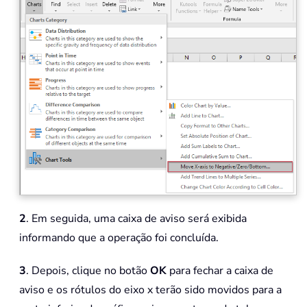
2
. Em seguida, uma caixa de aviso será exibida
informando que a operação foi concluída.
3
. Depois, clique no botão
OK
para fechar a caixa de
aviso e os rótulos do eixo x terão sido movidos para a