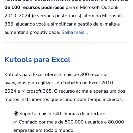
de 100 recursos poderosos
para o Microsoft Outlook
2010–2024 (e versões posteriores), além do Microsoft
365, ajudando você a simplificar a gestão de e-mails e
aumentar a produtividade.
Saiba mais...
Kutools para Excel
Kutools para Excel oferece mais de 300 recursos
avançados para agilizar seu trabalho no Excel 2010 –
2024 e Microsoft 365. O recurso acima é apenas um dos
muitos instrumentos que economizam tempo incluídos.
🌍 Suporta mais de 40 idiomas de interface
✅ Confiado por mais de 500.000 usuários e 80.000
empresas em todo o mundo