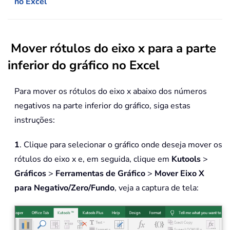
no Excel
Mover rótulos do eixo x para a parte
inferior do gráfico no Excel
Para mover os rótulos do eixo x abaixo dos números
negativos na parte inferior do gráfico, siga estas
instruções:
1
. Clique para selecionar o gráfico onde deseja mover os
rótulos do eixo x e, em seguida, clique em
Kutools
>
Gráficos
>
Ferramentas de Gráfico
>
Mover Eixo X
para Negativo/Zero/Fundo
, veja a captura de tela: