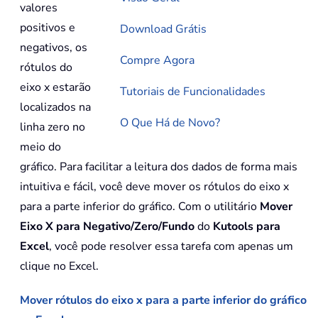
valores
positivos e
Download Grátis
negativos, os
Compre Agora
rótulos do
eixo x estarão
Tutoriais de Funcionalidades
localizados na
O Que Há de Novo?
linha zero no
meio do
gráfico. Para facilitar a leitura dos dados de forma mais
intuitiva e fácil, você deve mover os rótulos do eixo x
para a parte inferior do gráfico. Com o utilitário
Mover
Eixo X para Negativo/Zero/Fundo
do
Kutools para
Excel
, você pode resolver essa tarefa com apenas um
clique no Excel.
Mover rótulos do eixo x para a parte inferior do gráfico