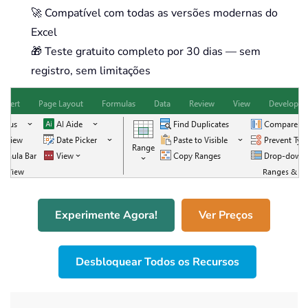
🚀 Compatível com todas as versões modernas do
Excel
🎁 Teste gratuito completo por 30 dias — sem
registro, sem limitações
Experimente Agora!
Ver Preços
Desbloquear Todos os Recursos