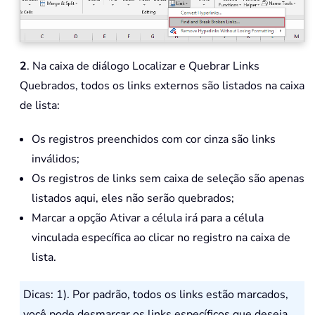
2
. Na caixa de diálogo Localizar e Quebrar Links
Quebrados, todos os links externos são listados na caixa
de lista:
Os registros preenchidos com cor cinza são links
inválidos;
Os registros de links sem caixa de seleção são apenas
listados aqui, eles não serão quebrados;
Marcar a opção Ativar a célula irá para a célula
vinculada específica ao clicar no registro na caixa de
lista.
Dicas: 1). Por padrão, todos os links estão marcados,
você pode desmarcar os links específicos que deseja