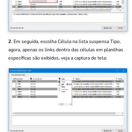
2
. Em seguida, escolha Célula na lista suspensa Tipo,
agora, apenas os links dentro das células em planilhas
específicas são exibidos, veja a captura de tela: