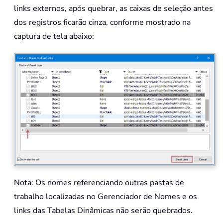
links externos, após quebrar, as caixas de seleção antes
dos registros ficarão cinza, conforme mostrado na
captura de tela abaixo:
Nota: Os nomes referenciando outras pastas de
trabalho localizadas no Gerenciador de Nomes e os
links das Tabelas Dinâmicas não serão quebrados.