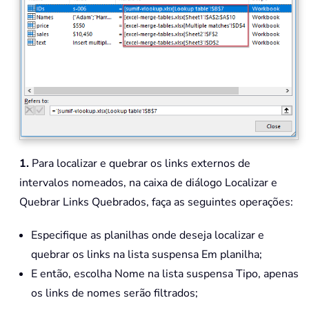
1.
Para localizar e quebrar os links externos de
intervalos nomeados, na caixa de diálogo Localizar e
Quebrar Links Quebrados, faça as seguintes operações:
Especifique as planilhas onde deseja localizar e
quebrar os links na lista suspensa Em planilha;
E então, escolha Nome na lista suspensa Tipo, apenas
os links de nomes serão filtrados;