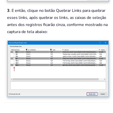
3
. E então, clique no botão Quebrar Links para quebrar
esses links, após quebrar os links, as caixas de seleção
antes dos registros ficarão cinza, conforme mostrado na
captura de tela abaixo: