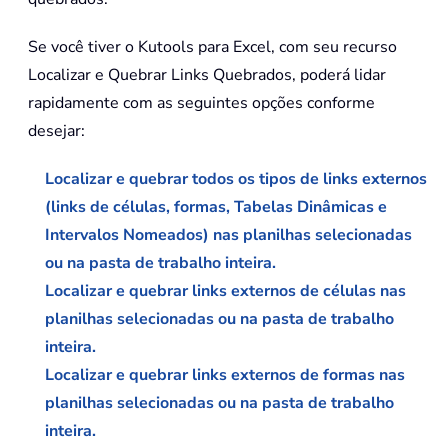
Se você tiver o Kutools para Excel, com seu recurso
Localizar e Quebrar Links Quebrados, poderá lidar
rapidamente com as seguintes opções conforme
desejar:
Localizar e quebrar todos os tipos de links externos
(links de células, formas, Tabelas Dinâmicas e
Intervalos Nomeados) nas planilhas selecionadas
ou na pasta de trabalho inteira.
Localizar e quebrar links externos de células nas
planilhas selecionadas ou na pasta de trabalho
inteira.
Localizar e quebrar links externos de formas nas
planilhas selecionadas ou na pasta de trabalho
inteira.