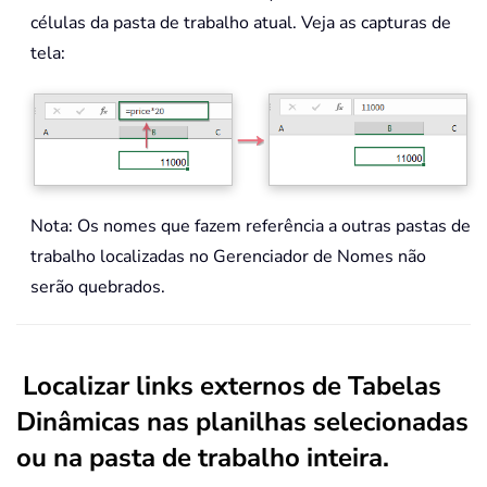
células da pasta de trabalho atual. Veja as capturas de
tela:
Nota: Os nomes que fazem referência a outras pastas de
trabalho localizadas no Gerenciador de Nomes não
serão quebrados.
Localizar links externos de Tabelas
Dinâmicas nas planilhas selecionadas
ou na pasta de trabalho inteira.