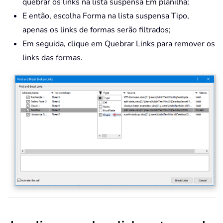
quebrar os links na lista suspensa Em planilha;
E então, escolha Forma na lista suspensa Tipo,
apenas os links de formas serão filtrados;
Em seguida, clique em Quebrar Links para remover os
links das formas.