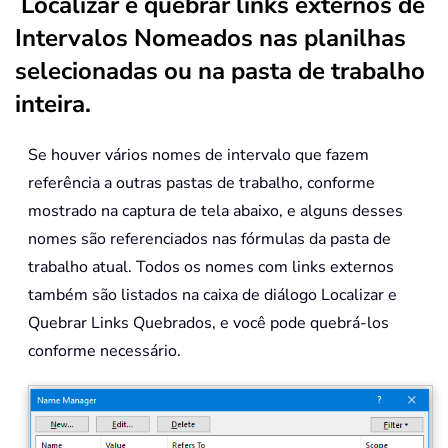
Localizar e quebrar links externos de
Intervalos Nomeados nas planilhas
selecionadas ou na pasta de trabalho
inteira.
Se houver vários nomes de intervalo que fazem
referência a outras pastas de trabalho, conforme
mostrado na captura de tela abaixo, e alguns desses
nomes são referenciados nas fórmulas da pasta de
trabalho atual. Todos os nomes com links externos
também são listados na caixa de diálogo Localizar e
Quebrar Links Quebrados, e você pode quebrá-los
conforme necessário.