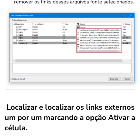
remover os links desses arquivos fonte selecionados.
Localizar e localizar os links externos
um por um marcando a opção Ativar a
célula.