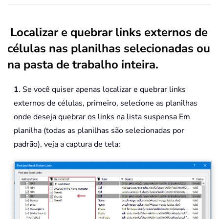
Localizar e quebrar links externos de
células nas planilhas selecionadas ou
na pasta de trabalho inteira.
1
. Se você quiser apenas localizar e quebrar links
externos de células, primeiro, selecione as planilhas
onde deseja quebrar os links na lista suspensa Em
planilha (todas as planilhas são selecionadas por
padrão), veja a captura de tela: