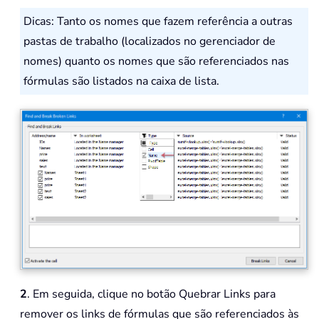
Dicas: Tanto os nomes que fazem referência a outras
pastas de trabalho (localizados no gerenciador de
nomes) quanto os nomes que são referenciados nas
fórmulas são listados na caixa de lista.
2
. Em seguida, clique no botão Quebrar Links para
remover os links de fórmulas que são referenciados às