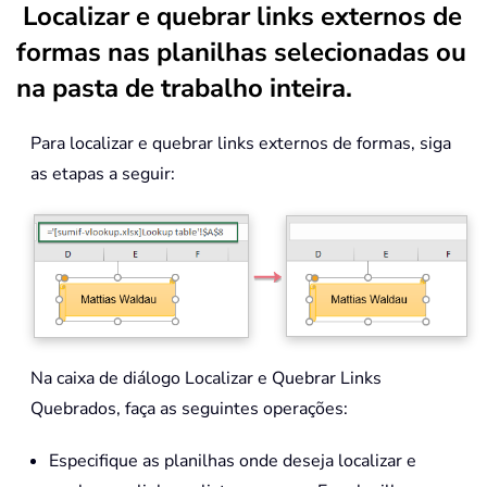
Localizar e quebrar links externos de
formas nas planilhas selecionadas ou
na pasta de trabalho inteira.
Para localizar e quebrar links externos de formas, siga
as etapas a seguir:
Na caixa de diálogo Localizar e Quebrar Links
Quebrados, faça as seguintes operações:
Especifique as planilhas onde deseja localizar e