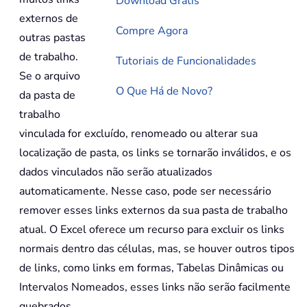
Download Grátis
externos de
Compre Agora
outras pastas
de trabalho.
Tutoriais de Funcionalidades
Se o arquivo
O Que Há de Novo?
da pasta de
trabalho
vinculada for excluído, renomeado ou alterar sua
localização de pasta, os links se tornarão inválidos, e os
dados vinculados não serão atualizados
automaticamente. Nesse caso, pode ser necessário
remover esses links externos da sua pasta de trabalho
atual. O Excel oferece um recurso para excluir os links
normais dentro das células, mas, se houver outros tipos
de links, como links em formas, Tabelas Dinâmicas ou
Intervalos Nomeados, esses links não serão facilmente
quebrados.