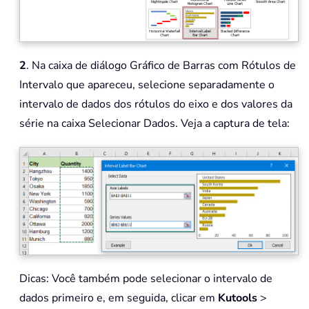
2
. Na caixa de diálogo Gráfico de Barras com Rótulos de
Intervalo que apareceu, selecione separadamente o
intervalo de dados dos rótulos do eixo e dos valores da
série na caixa Selecionar Dados. Veja a captura de tela:
Dicas: Você também pode selecionar o intervalo de
dados primeiro e, em seguida, clicar em
Kutools
>