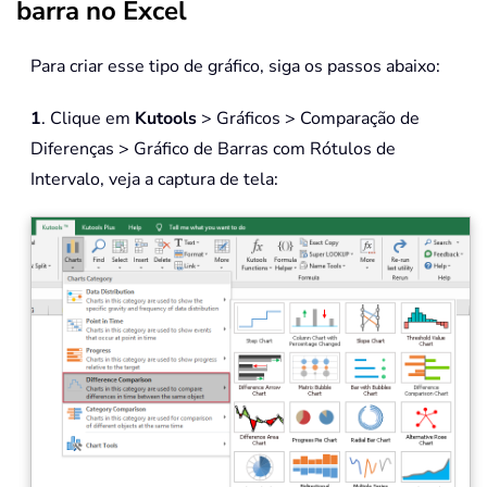
barra no Excel
Para criar esse tipo de gráfico, siga os passos abaixo:
1
. Clique em
Kutools
> Gráficos > Comparação de
Diferenças > Gráfico de Barras com Rótulos de
Intervalo, veja a captura de tela: