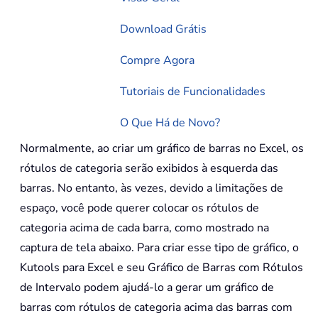
Download Grátis
Compre Agora
Tutoriais de Funcionalidades
O Que Há de Novo?
Normalmente, ao criar um gráfico de barras no Excel, os
rótulos de categoria serão exibidos à esquerda das
barras. No entanto, às vezes, devido a limitações de
espaço, você pode querer colocar os rótulos de
categoria acima de cada barra, como mostrado na
captura de tela abaixo. Para criar esse tipo de gráfico, o
Kutools para Excel e seu Gráfico de Barras com Rótulos
de Intervalo podem ajudá-lo a gerar um gráfico de
barras com rótulos de categoria acima das barras com