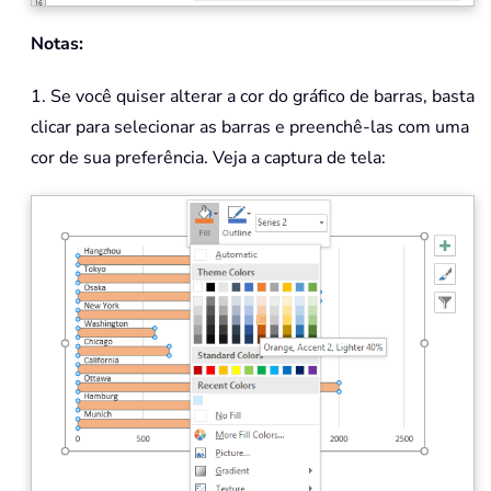
Notas:
1. Se você quiser alterar a cor do gráfico de barras, basta
clicar para selecionar as barras e preenchê-las com uma
cor de sua preferência. Veja a captura de tela: