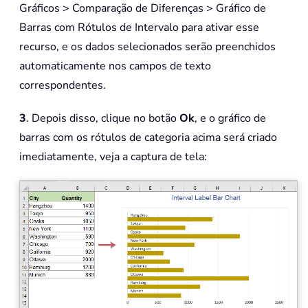
Gráficos > Comparação de Diferenças > Gráfico de
Barras com Rótulos de Intervalo para ativar esse
recurso, e os dados selecionados serão preenchidos
automaticamente nos campos de texto
correspondentes.
3
. Depois disso, clique no botão
Ok
, e o gráfico de
barras com os rótulos de categoria acima será criado
imediatamente, veja a captura de tela: