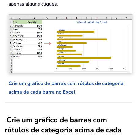
apenas alguns cliques.
Crie um gráfico de barras com rótulos de categoria
acima de cada barra no Excel
Crie um gráfico de barras com
rótulos de categoria acima de cada