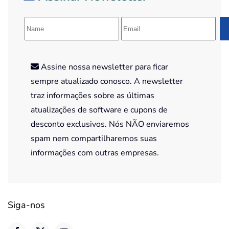
Assine nossa newsletter para ficar
sempre atualizado conosco. A newsletter
traz informações sobre as últimas
atualizações de software e cupons de
desconto exclusivos. Nós NÃO enviaremos
spam nem compartilharemos suas
informações com outras empresas.
Siga-nos