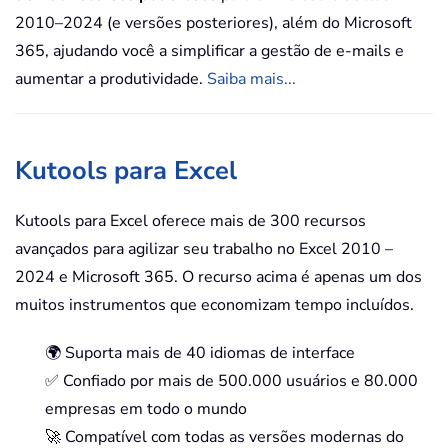
2010–2024 (e versões posteriores), além do Microsoft
365, ajudando você a simplificar a gestão de e-mails e
aumentar a produtividade.
Saiba mais...
Kutools para Excel
Kutools para Excel oferece mais de 300 recursos
avançados para agilizar seu trabalho no Excel 2010 –
2024 e Microsoft 365. O recurso acima é apenas um dos
muitos instrumentos que economizam tempo incluídos.
🌍 Suporta mais de 40 idiomas de interface
✅ Confiado por mais de 500.000 usuários e 80.000
empresas em todo o mundo
🚀 Compatível com todas as versões modernas do