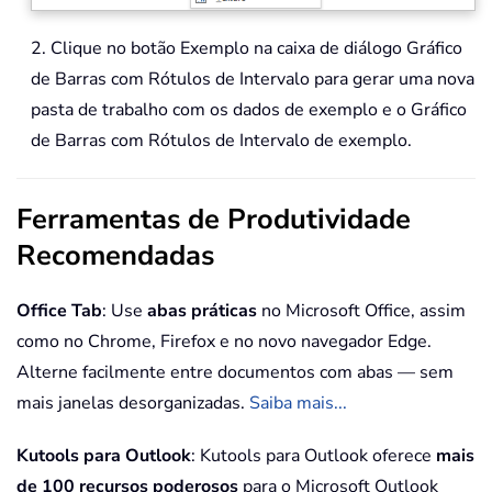
2. Clique no botão Exemplo na caixa de diálogo Gráfico
de Barras com Rótulos de Intervalo para gerar uma nova
pasta de trabalho com os dados de exemplo e o Gráfico
de Barras com Rótulos de Intervalo de exemplo.
Ferramentas de Produtividade
Recomendadas
Office Tab
: Use
abas práticas
no Microsoft Office, assim
como no Chrome, Firefox e no novo navegador Edge.
Alterne facilmente entre documentos com abas — sem
mais janelas desorganizadas.
Saiba mais...
Kutools para Outlook
: Kutools para Outlook oferece
mais
de 100 recursos poderosos
para o Microsoft Outlook