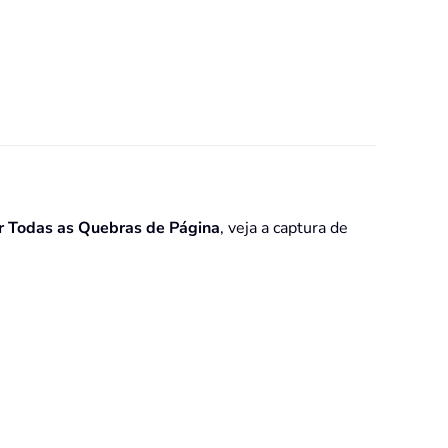
r Todas as Quebras de Página
, veja a captura de