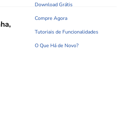
Download Grátis
Compre Agora
nha
,
Tutoriais de Funcionalidades
O Que Há de Novo?