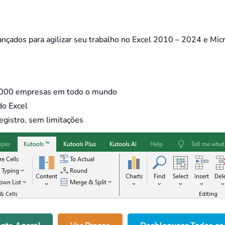
ançados para agilizar seu trabalho no Excel 2010 – 2024 e Mi
0.000 empresas em todo o mundo
do Excel
egistro, sem limitações