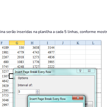
ina serão inseridas na planilha a cada 5 linhas, conforme mostr