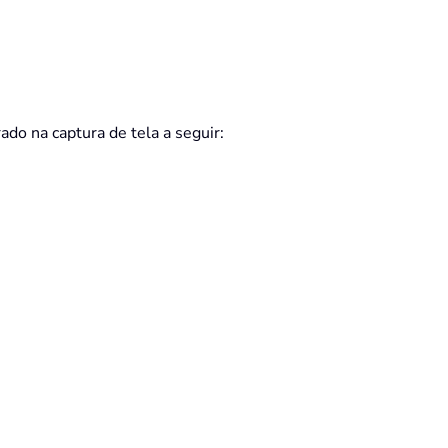
ado na captura de tela a seguir: