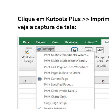
Clique em
Kutools Plus
>>
Imprim
veja a captura de tela: