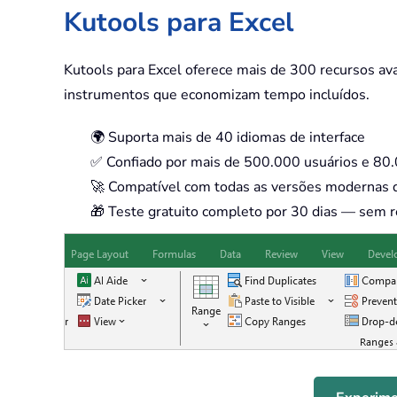
Kutools para Excel
Kutools para Excel oferece mais de 300 recursos av
instrumentos que economizam tempo incluídos.
🌍 Suporta mais de 40 idiomas de interface
✅ Confiado por mais de 500.000 usuários e 8
🚀 Compatível com todas as versões modernas 
🎁 Teste gratuito completo por 30 dias — sem r