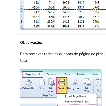
Observação:
Para remover todas as quebras de página da planilh
tela: