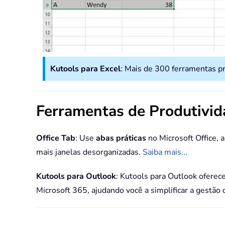
Kutools para Excel
: Mais de 300 ferramentas p
Ferramentas de Produtivi
Office Tab
: Use
abas práticas
no Microsoft Office,
mais janelas desorganizadas.
Saiba mais...
Kutools para Outlook
: Kutools para Outlook oferec
Microsoft 365, ajudando você a simplificar a gestão