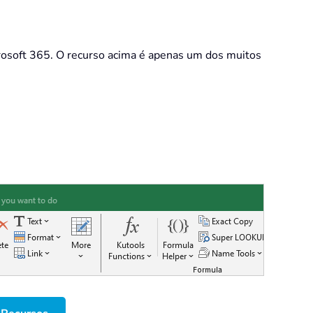
crosoft 365. O recurso acima é apenas um dos muitos