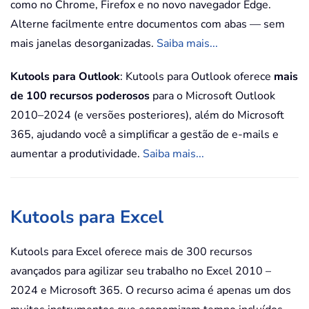
como no Chrome, Firefox e no novo navegador Edge.
Alterne facilmente entre documentos com abas — sem
mais janelas desorganizadas.
Saiba mais...
Kutools para Outlook
: Kutools para Outlook oferece
mais
de 100 recursos poderosos
para o Microsoft Outlook
2010–2024 (e versões posteriores), além do Microsoft
365, ajudando você a simplificar a gestão de e-mails e
aumentar a produtividade.
Saiba mais...
Kutools para Excel
Kutools para Excel oferece mais de 300 recursos
avançados para agilizar seu trabalho no Excel 2010 –
2024 e Microsoft 365. O recurso acima é apenas um dos