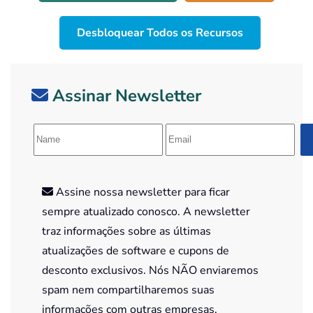
Desbloquear Todos os Recursos
Assinar Newsletter
Assine nossa newsletter para ficar
sempre atualizado conosco. A newsletter
traz informações sobre as últimas
atualizações de software e cupons de
desconto exclusivos. Nós NÃO enviaremos
spam nem compartilharemos suas
informações com outras empresas.