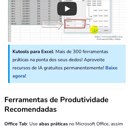
Play
Kutools para Excel
: Mais de 300 ferramentas
práticas na ponta dos seus dedos! Aproveite
recursos de IA gratuitos permanentemente!
Baixe
agora!
Ferramentas de Produtividade
Recomendadas
Office Tab
: Use
abas práticas
no Microsoft Office, assim