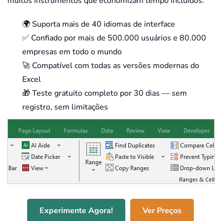
muitos instrumentos que economizam tempo incluídos.
🌍 Suporta mais de 40 idiomas de interface
✅ Confiado por mais de 500.000 usuários e 80.000
empresas em todo o mundo
🚀 Compatível com todas as versões modernas do
Excel
🎁 Teste gratuito completo por 30 dias — sem
registro, sem limitações
Experimente Agora!
Ver Preços