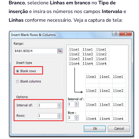
Branco
, selecione
Linhas em branco
no
Tipo de
inserção
e insira os números nos campos
Intervalo
e
Linhas
conforme necessário. Veja a captura de tela: