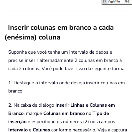
Inserir colunas em branco a cada
(enésima) coluna
Suponha que você tenha um intervalo de dados e
precise inserir alternadamente 2 colunas em branco a
cada 2 colunas. Você pode fazer isso da seguinte forma:
1. Destaque o intervalo onde deseja inserir colunas em
branco.
2. Na caixa de diálogo
Inserir Linhas e Colunas em
Branco
, marque
Colunas em branco
no
Tipo de
inserção
e especifique os números (2) nos campos
Intervalo
e
Colunas
conforme necessário. Veja a captura