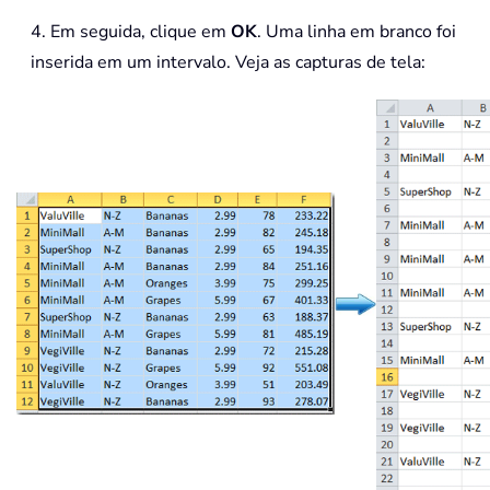
4. Em seguida, clique em
OK
. Uma linha em branco foi
inserida em um intervalo. Veja as capturas de tela: