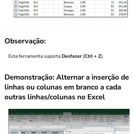
Observação:
Esta ferramenta suporta
Desfazer
(
Ctrl + Z
).
Demonstração: Alternar a inserção de
linhas ou colunas em branco a cada
outras linhas/colunas no Excel