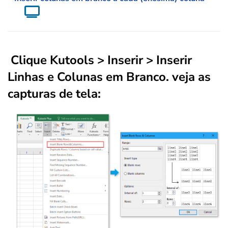
Clique
Kutools
>
Inserir
>
Inserir
Linhas e Colunas em Branco.
veja as
capturas de tela: