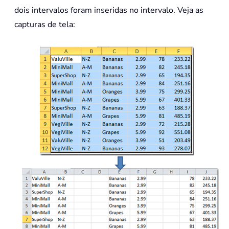
dois intervalos foram inseridas no intervalo. Veja as
capturas de tela: