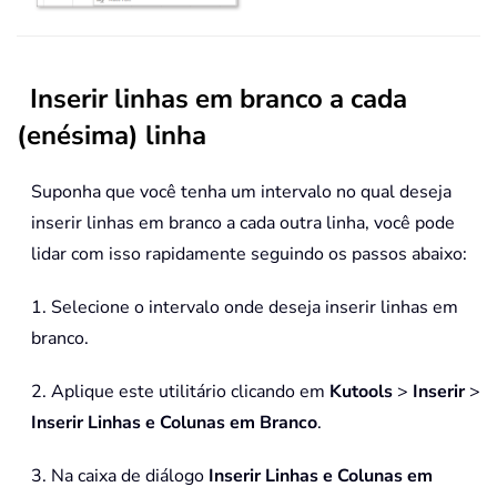
Inserir linhas em branco a cada
(enésima) linha
Suponha que você tenha um intervalo no qual deseja
inserir linhas em branco a cada outra linha, você pode
lidar com isso rapidamente seguindo os passos abaixo:
1. Selecione o intervalo onde deseja inserir linhas em
branco.
2. Aplique este utilitário clicando em
Kutools
>
Inserir
>
Inserir Linhas e Colunas em Branco
.
3. Na caixa de diálogo
Inserir Linhas e Colunas em