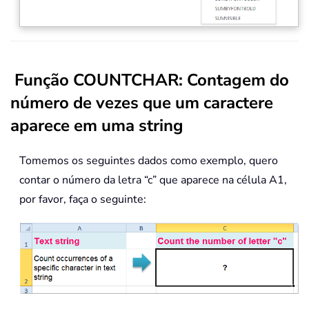
Função COUNTCHAR: Contagem do
número de vezes que um caractere
aparece em uma string
Tomemos os seguintes dados como exemplo, quero
contar o número da letra “c” que aparece na célula A1,
por favor, faça o seguinte: