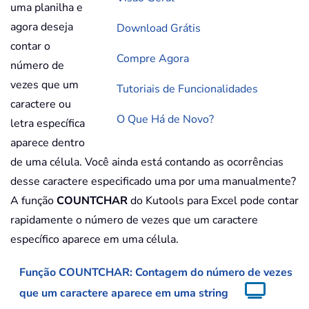
uma planilha e
agora deseja
Download Grátis
contar o
Compre Agora
número de
vezes que um
Tutoriais de Funcionalidades
caractere ou
O Que Há de Novo?
letra específica
aparece dentro
de uma célula. Você ainda está contando as ocorrências
desse caractere especificado uma por uma manualmente?
A função
COUNTCHAR
do Kutools para Excel pode contar
rapidamente o número de vezes que um caractere
específico aparece em uma célula.
Função COUNTCHAR: Contagem do número de vezes
que um caractere aparece em uma string