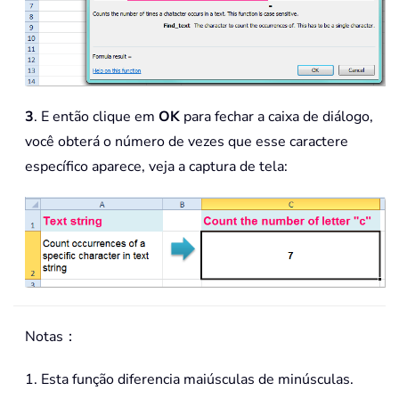
3
. E então clique em
OK
para fechar a caixa de diálogo,
você obterá o número de vezes que esse caractere
específico aparece, veja a captura de tela:
Notas：
1. Esta função diferencia maiúsculas de minúsculas.