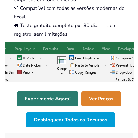
🚀 Compatível com todas as versões modernas do
Excel
🎁 Teste gratuito completo por 30 dias — sem
registro, sem limitações
Experimente Agora!
Ver Preços
Desbloquear Todos os Recursos