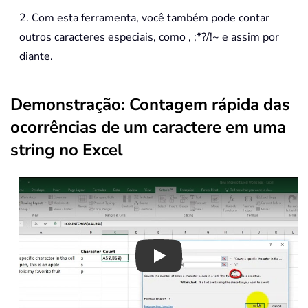
2. Com esta ferramenta, você também pode contar
outros caracteres especiais, como , ;*?/!~ e assim por
diante.
Demonstração: Contagem rápida das
ocorrências de um caractere em uma
string no Excel
Play