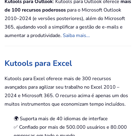
Kutools para Outlook
: Kutools para Outlook oferece
mais
de 100 recursos poderosos
para o Microsoft Outlook
2010–2024 (e versões posteriores), além do Microsoft
365, ajudando você a simplificar a gestão de e-mails e
aumentar a produtividade.
Saiba mais...
Kutools para Excel
Kutools para Excel oferece mais de 300 recursos
avançados para agilizar seu trabalho no Excel 2010 –
2024 e Microsoft 365. O recurso acima é apenas um dos
muitos instrumentos que economizam tempo incluídos.
🌍 Suporta mais de 40 idiomas de interface
✅ Confiado por mais de 500.000 usuários e 80.000
empresas em todo o mundo