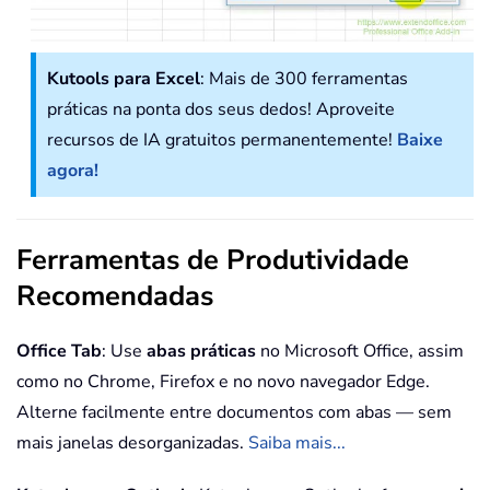
Kutools para Excel
: Mais de 300 ferramentas
práticas na ponta dos seus dedos! Aproveite
recursos de IA gratuitos permanentemente!
Baixe
agora!
Ferramentas de Produtividade
Recomendadas
Office Tab
: Use
abas práticas
no Microsoft Office, assim
como no Chrome, Firefox e no novo navegador Edge.
Alterne facilmente entre documentos com abas — sem
mais janelas desorganizadas.
Saiba mais...