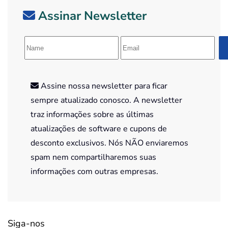
Assinar Newsletter
Assine nossa newsletter para ficar
sempre atualizado conosco. A newsletter
traz informações sobre as últimas
atualizações de software e cupons de
desconto exclusivos. Nós NÃO enviaremos
spam nem compartilharemos suas
informações com outras empresas.
Siga-nos