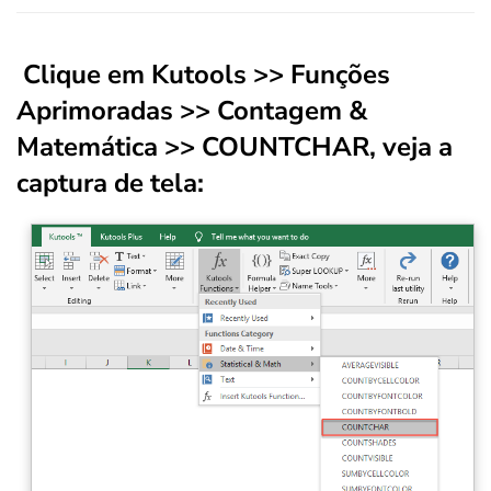
Clique em Kutools >> Funções
Aprimoradas >> Contagem &
Matemática >> COUNTCHAR, veja a
captura de tela: