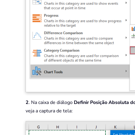
2
. Na caixa de diálogo
Definir Posição Absoluta d
veja a captura de tela: