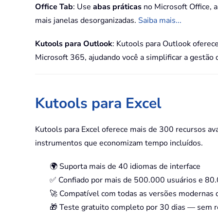
Office Tab
: Use
abas práticas
no Microsoft Office,
mais janelas desorganizadas.
Saiba mais...
Kutools para Outlook
: Kutools para Outlook oferec
Microsoft 365, ajudando você a simplificar a gestão
Kutools para Excel
Kutools para Excel oferece mais de 300 recursos av
instrumentos que economizam tempo incluídos.
🌍 Suporta mais de 40 idiomas de interface
✅ Confiado por mais de 500.000 usuários e 8
🚀 Compatível com todas as versões modernas 
🎁 Teste gratuito completo por 30 dias — sem r