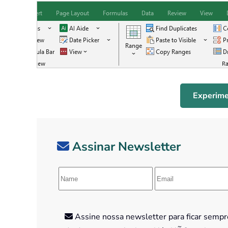
Experime
Assinar Newsletter
Assine nossa newsletter para ficar sempre