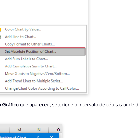
o Gráfico
que apareceu, selecione o intervalo de células onde de