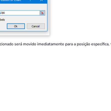
lecionado será movido imediatamente para a posição específica, v