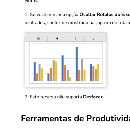
Notas:
1. Se você marcar a opção
Ocultar Rótulos do Eix
ocultados, conforme mostrado na captura de tela a
2. Este recurso não suporta
Desfazer
.
Ferramentas de Produtivi