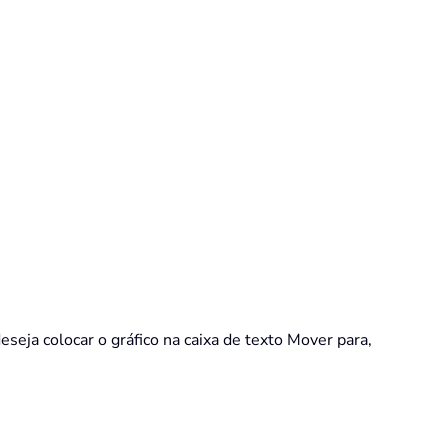
seja colocar o gráfico na caixa de texto Mover para,