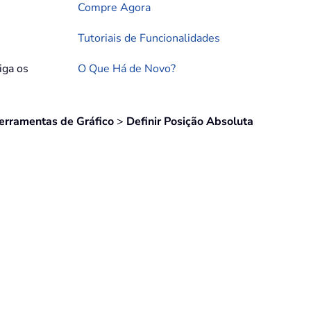
Compre Agora
Tutoriais de Funcionalidades
iga os
O Que Há de Novo?
erramentas de Gráfico
>
Definir Posição Absoluta