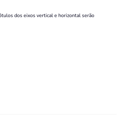
rótulos dos eixos vertical e horizontal serão