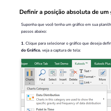
Definir a posição absoluta de um 
Suponha que você tenha um gráfico em sua planilha
passos abaixo:
1
. Clique para selecionar o gráfico que deseja defi
do Gráfico
, veja a captura de tela: