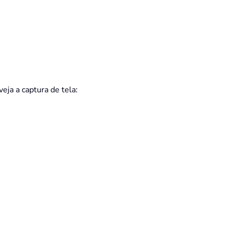
eja a captura de tela: