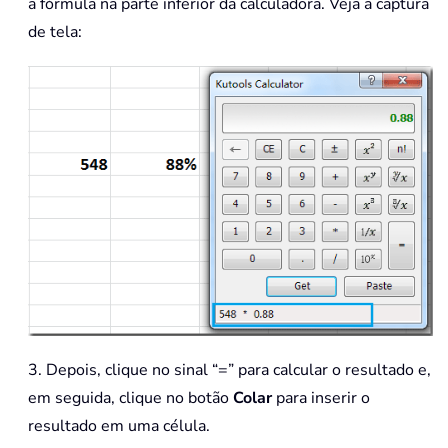
a fórmula na parte inferior da calculadora. Veja a captura
de tela:
3. Depois, clique no sinal “=” para calcular o resultado e,
em seguida, clique no botão
Colar
para inserir o
resultado em uma célula.