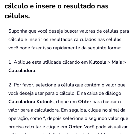
cálculo e insere o resultado nas
células.
Suponha que você deseje buscar valores de células para
cálculo e inserir os resultados calculados nas células,
você pode fazer isso rapidamente da seguinte forma:
1. Aplique esta utilidade clicando em
Kutools
>
Mais
>
Calculadora
.
2. Por favor, selecione a célula que contém o valor que
você deseja usar para o cálculo. E na caixa de diálogo
Calculadora Kutools
, clique em
Obter
para buscar o
valor para a calculadora. Em seguida, clique no sinal da
operação, como *, depois selecione o segundo valor que
precisa calcular e clique em
Obter
. Você pode visualizar