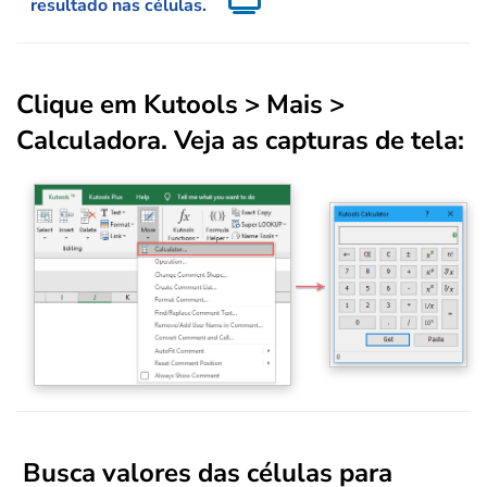
resultado nas células.
Clique em
Kutools
>
Mais
>
Calculadora
. Veja as capturas de tela:
Busca valores das células para