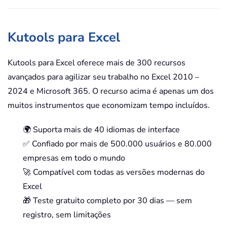
Kutools para Excel
Kutools para Excel oferece mais de 300 recursos
avançados para agilizar seu trabalho no Excel 2010 –
2024 e Microsoft 365. O recurso acima é apenas um dos
muitos instrumentos que economizam tempo incluídos.
🌍 Suporta mais de 40 idiomas de interface
✅ Confiado por mais de 500.000 usuários e 80.000
empresas em todo o mundo
🚀 Compatível com todas as versões modernas do
Excel
🎁 Teste gratuito completo por 30 dias — sem
registro, sem limitações