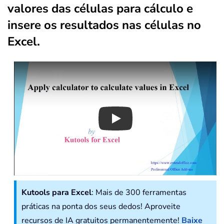
valores das células para cálculo e
insere os resultados nas células no
Excel.
Play
Kutools para Excel
: Mais de 300 ferramentas
práticas na ponta dos seus dedos! Aproveite
recursos de IA gratuitos permanentemente!
Baixe