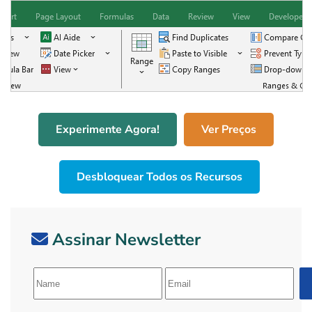
Experimente Agora!
Ver Preços
Desbloquear Todos os Recursos
Assinar Newsletter