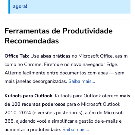
agora!
Ferramentas de Produtividade
Recomendadas
Office Tab
: Use
abas práticas
no Microsoft Office, assim
como no Chrome, Firefox e no novo navegador Edge.
Alterne facilmente entre documentos com abas — sem
mais janelas desorganizadas.
Saiba mais...
Kutools para Outlook
: Kutools para Outlook oferece
mais
de 100 recursos poderosos
para o Microsoft Outlook
2010–2024 (e versões posteriores), além do Microsoft
365, ajudando você a simplificar a gestão de e-mails e
aumentar a produtividade.
Saiba mais...