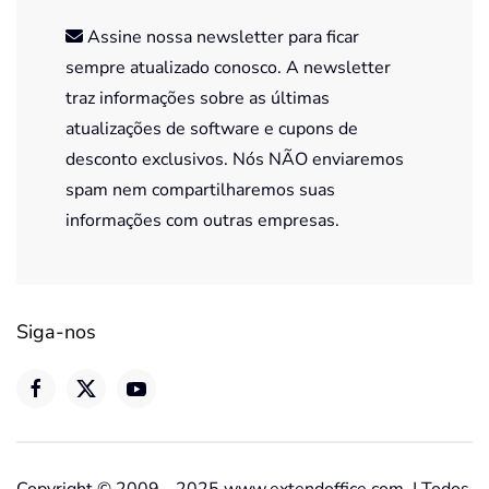
Assine nossa newsletter para ficar
sempre atualizado conosco. A newsletter
traz informações sobre as últimas
atualizações de software e cupons de
desconto exclusivos. Nós NÃO enviaremos
spam nem compartilharemos suas
informações com outras empresas.
Siga-nos