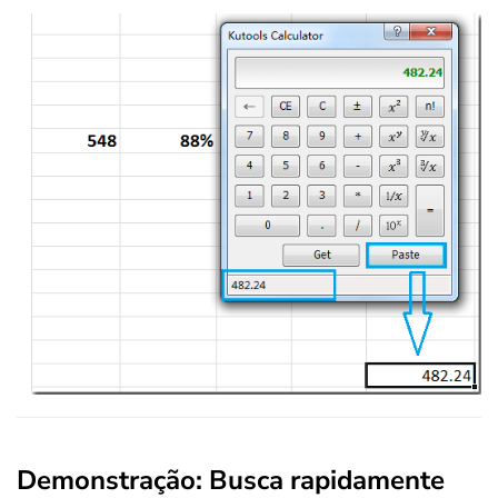
Demonstração: Busca rapidamente