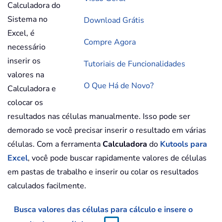
Calculadora do
Sistema no
Download Grátis
Excel, é
Compre Agora
necessário
inserir os
Tutoriais de Funcionalidades
valores na
O Que Há de Novo?
Calculadora e
colocar os
resultados nas células manualmente. Isso pode ser
demorado se você precisar inserir o resultado em várias
células. Com a ferramenta
Calculadora
do
Kutools para
Excel
, você pode buscar rapidamente valores de células
em pastas de trabalho e inserir ou colar os resultados
calculados facilmente.
Busca valores das células para cálculo e insere o