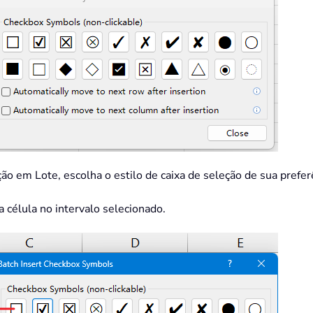
ção em Lote, escolha o estilo de caixa de seleção de sua prefer
a célula no intervalo selecionado.