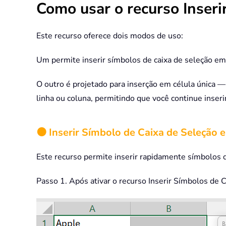
Como usar o recurso Inseri
Este recurso oferece dois modos de uso:
Um permite inserir símbolos de caixa de seleção em 
O outro é projetado para inserção em célula única 
linha ou coluna, permitindo que você continue inser
🟠 Inserir Símbolo de Caixa de Seleção 
Este recurso permite inserir rapidamente símbolos d
Passo 1. Após ativar o recurso Inserir Símbolos de C