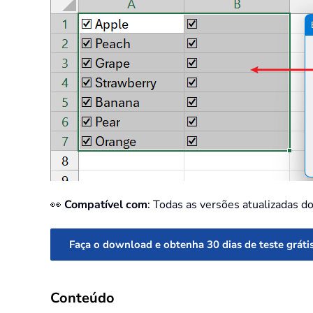
👀
Compatível com
: Todas as versões atualizadas
Faça o download e obtenha 30 dias de teste gráti
Conteúdo