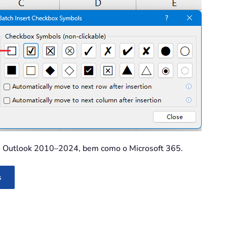
 do Outlook 2010–2024, bem como o Microsoft 365.
s