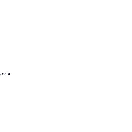
ência.