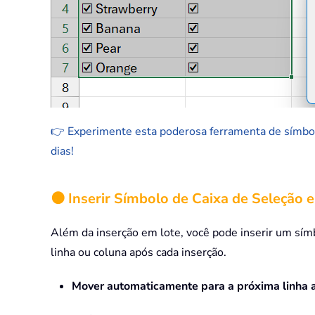
👉 Experimente esta poderosa ferramenta de símbolo
dias!
🟠 Inserir Símbolo de Caixa de Seleção
Além da inserção em lote, você pode inserir um sím
linha ou coluna após cada inserção.
Mover automaticamente para a próxima linha a