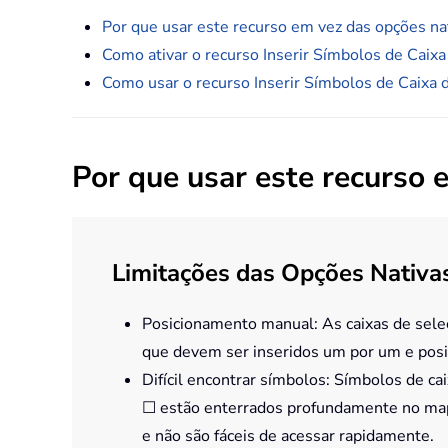
Por que usar este recurso em vez das opções na
Como ativar o recurso Inserir Símbolos de Caix
Como usar o recurso Inserir Símbolos de Caixa
Por que usar este recurso 
Limitações das Opções Nativa
Posicionamento manual: As caixas de seleç
que devem ser inseridos um por um e pos
Difícil encontrar símbolos: Símbolos de c
☐ estão enterrados profundamente no map
e não são fáceis de acessar rapidamente.