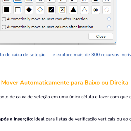
 de caixa de seleção — e explore mais de 300 recursos incríve
 e Mover Automaticamente para Baixo ou Direita
bolo de caixa de seleção em uma única célula e fazer com que
pós a inserção
: Ideal para listas de verificação verticais ou 