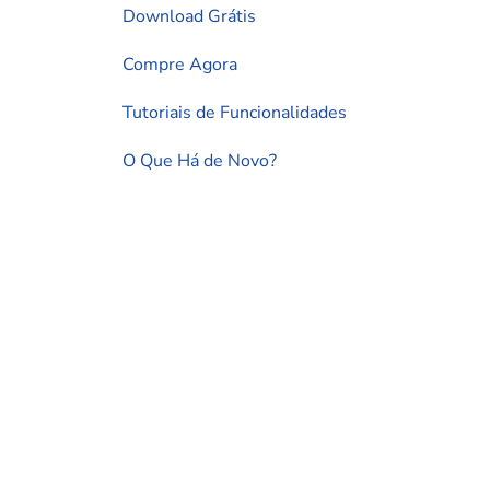
Download Grátis
Compre Agora
Tutoriais de Funcionalidades
O Que Há de Novo?