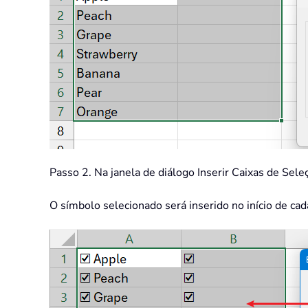
Passo 2. Na janela de diálogo Inserir Caixas de Sele
O símbolo selecionado será inserido no início de cad