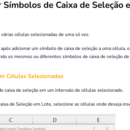
r Símbolos de Caixa de Seleção 
várias células selecionadas de uma só vez.
— após adicionar um símbolo de caixa de seleção a uma célula,
indo os mesmos ou diferentes símbolos de caixa de seleção de
em Células Selecionadas
e caixa de seleção em um intervalo de células selecionado.
aixa de Seleção em Lote, selecione as células onde deseja inse