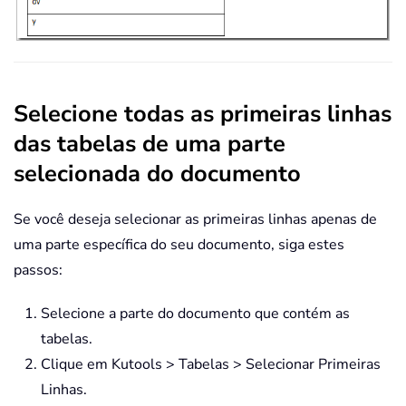
Selecione todas as primeiras linhas
das tabelas de uma parte
selecionada do documento
Se você deseja selecionar as primeiras linhas apenas de
uma parte específica do seu documento, siga estes
passos:
Selecione a parte do documento que contém as
tabelas.
Clique em Kutools > Tabelas > Selecionar Primeiras
Linhas.