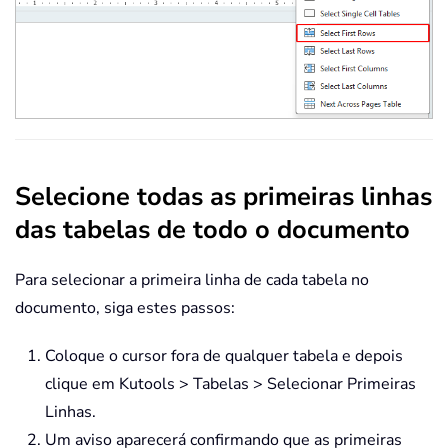
Selecione todas as primeiras linhas
das tabelas de todo o documento
Para selecionar a primeira linha de cada tabela no
documento, siga estes passos:
Coloque o cursor fora de qualquer tabela e depois
clique em Kutools > Tabelas > Selecionar Primeiras
Linhas.
Um aviso aparecerá confirmando que as primeiras