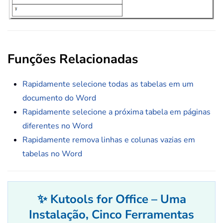
Funções Relacionadas
Rapidamente selecione todas as tabelas em um
documento do Word
Rapidamente selecione a próxima tabela em páginas
diferentes no Word
Rapidamente remova linhas e colunas vazias em
tabelas no Word
✨ Kutools for Office – Uma
Instalação, Cinco Ferramentas