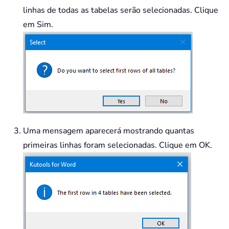
linhas de todas as tabelas serão selecionadas. Clique
em Sim.
Uma mensagem aparecerá mostrando quantas
primeiras linhas foram selecionadas. Clique em OK.