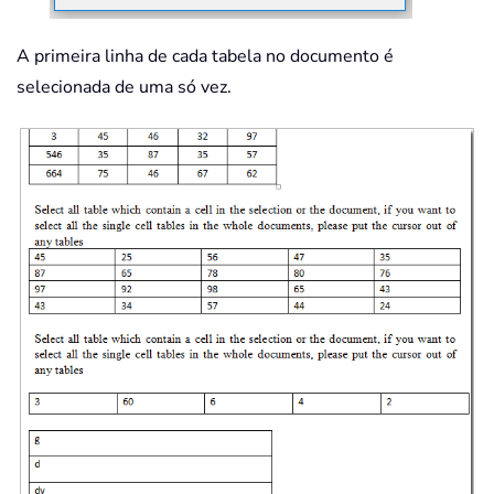
A primeira linha de cada tabela no documento é
selecionada de uma só vez.