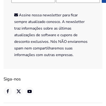
Assine nossa newsletter para ficar
sempre atualizado conosco. A newsletter
traz informações sobre as últimas
atualizações de software e cupons de
desconto exclusivos. Nós NÃO enviaremos
spam nem compartilharemos suas
informações com outras empresas.
Siga-nos