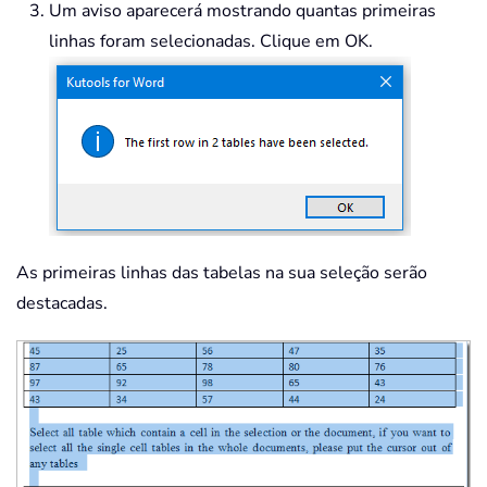
Um aviso aparecerá mostrando quantas primeiras
linhas foram selecionadas. Clique em OK.
As primeiras linhas das tabelas na sua seleção serão
destacadas.