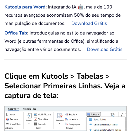
🤖
Kutools para Word
: Integrando IA
, mais de 100
recursos avançados economizam 50% do seu tempo de
manipulação de documentos.
Download Grátis
Office Tab
: Introduz guias no estilo de navegador ao
Word (e outras ferramentas do Office), simplificando a
navegação entre vários documentos.
Download Grátis
Clique em Kutools > Tabelas >
Selecionar Primeiras Linhas. Veja a
captura de tela: