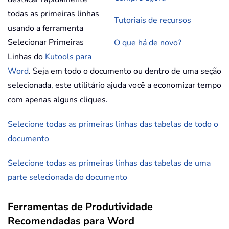
todas as primeiras linhas
Tutoriais de recursos
usando a ferramenta
Selecionar Primeiras
O que há de novo?
Linhas do
Kutools para
Word
. Seja em todo o documento ou dentro de uma seção
selecionada, este utilitário ajuda você a economizar tempo
com apenas alguns cliques.
Selecione todas as primeiras linhas das tabelas de todo o
documento
Selecione todas as primeiras linhas das tabelas de uma
parte selecionada do documento
Ferramentas de Produtividade
Recomendadas para Word