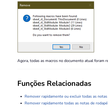
Agora, todas as macros no documento atual foram r
Funções Relacionadas
Remover rapidamente ou excluir todas as nota
Remover rapidamente todas as notas de rodap