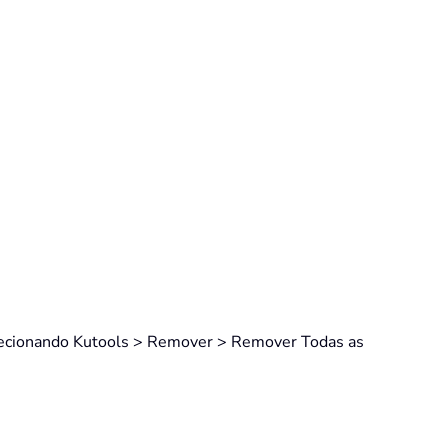
selecionando Kutools > Remover > Remover Todas as