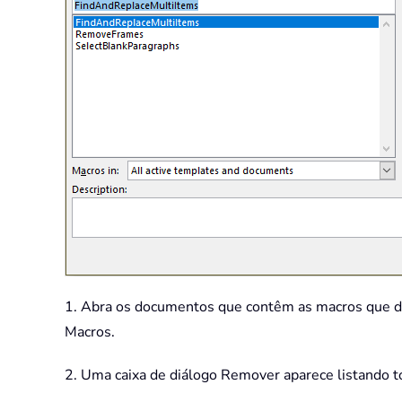
1. Abra os documentos que contêm as macros que des
Macros.
2. Uma caixa de diálogo Remover aparece listando t