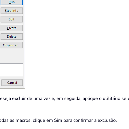
eja excluir de uma vez e, em seguida, aplique o utilitário 
odas as macros, clique em Sim para confirmar a exclusão.