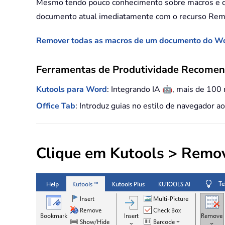
Mesmo tendo pouco conhecimento sobre macros e c
documento atual imediatamente com o recurso Rem
Remover todas as macros de um documento do W
Ferramentas de Produtividade Recome
🤖
Kutools para Word
: Integrando IA
, mais de 100
Office Tab
: Introduz guias no estilo de navegador a
Clique em
Kutools
>
Remo