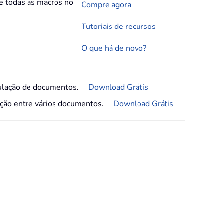
 todas as macros no
Compre agora
Tutoriais de recursos
O que há de novo?
ulação de documentos.
Download Grátis
gação entre vários documentos.
Download Grátis