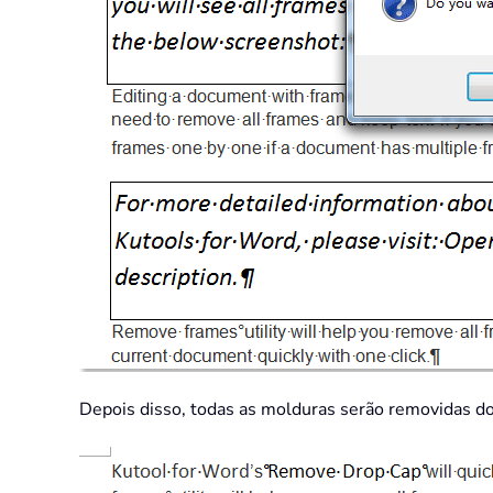
Depois disso, todas as molduras serão removidas do