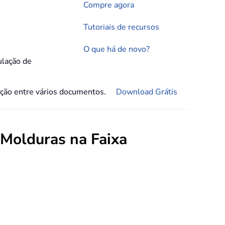
Compre agora
Tutoriais de recursos
O que há de novo?
lação de
gação entre vários documentos.
Download Grátis
 Molduras na Faixa