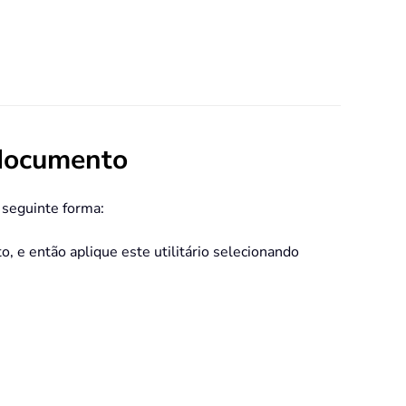
 documento
 seguinte forma:
 e então aplique este utilitário selecionando