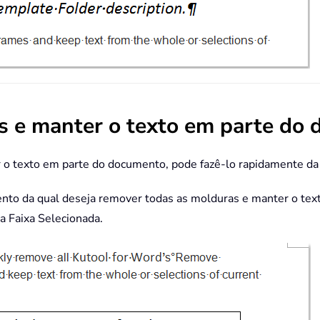
s e manter o texto em parte do
 o texto em parte do documento, pode fazê-lo rapidamente da
o da qual deseja remover todas as molduras e manter o texto,
 Faixa Selecionada.