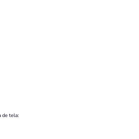
 de tela: