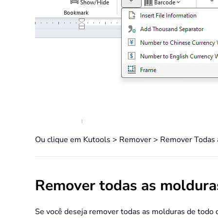
Ou clique em Kutools > Remover > Remover Todas a
Remover todas as moldura
Se você deseja remover todas as molduras de todo 