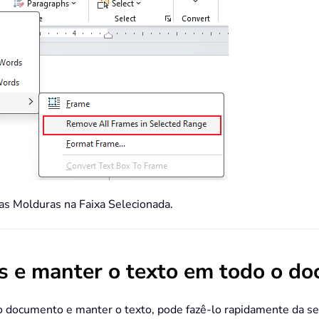
s Molduras na Faixa Selecionada.
s e manter o texto em todo o d
o documento e manter o texto, pode fazê-lo rapidamente da se