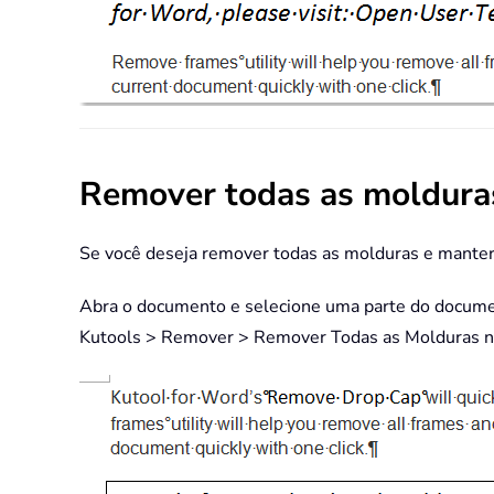
Remover todas as moldura
Se você deseja remover todas as molduras e manter
Abra o documento e selecione uma parte do document
Kutools > Remover > Remover Todas as Molduras na