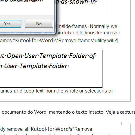
 documento do Word, mantendo o texto intacto. Veja a captura