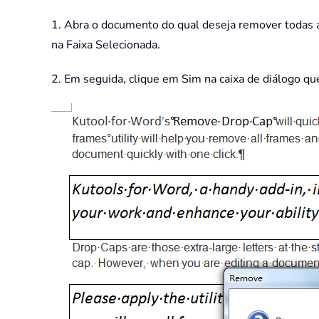
1. Abra o documento do qual deseja remover todas 
na Faixa Selecionada.
2. Em seguida, clique em Sim na caixa de diálogo qu