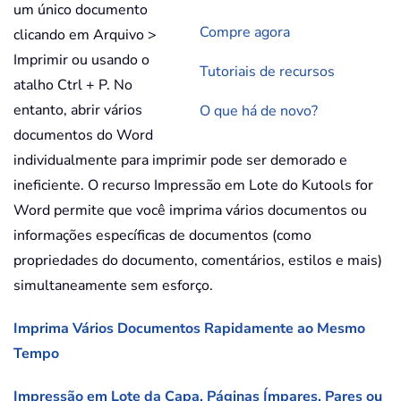
um único documento
Compre agora
clicando em Arquivo >
Imprimir ou usando o
Tutoriais de recursos
atalho Ctrl + P. No
entanto, abrir vários
O que há de novo?
documentos do Word
individualmente para imprimir pode ser demorado e
ineficiente. O recurso Impressão em Lote do Kutools for
Word permite que você imprima vários documentos ou
informações específicas de documentos (como
propriedades do documento, comentários, estilos e mais)
simultaneamente sem esforço.
Imprima Vários Documentos Rapidamente ao Mesmo
Tempo
Impressão em Lote da Capa, Páginas Ímpares, Pares ou