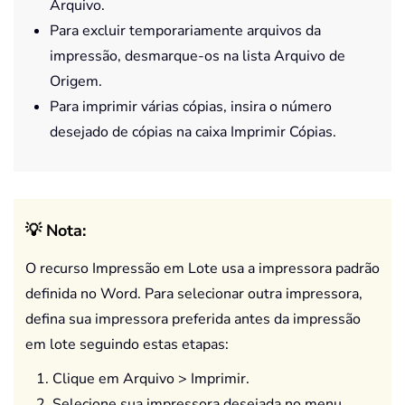
Arquivo.
Para excluir temporariamente arquivos da
impressão, desmarque-os na lista Arquivo de
Origem.
Para imprimir várias cópias, insira o número
desejado de cópias na caixa Imprimir Cópias.
💡 Nota:
O recurso Impressão em Lote usa a impressora padrão
definida no Word. Para selecionar outra impressora,
defina sua impressora preferida antes da impressão
em lote seguindo estas etapas:
Clique em Arquivo > Imprimir.
Selecione sua impressora desejada no menu