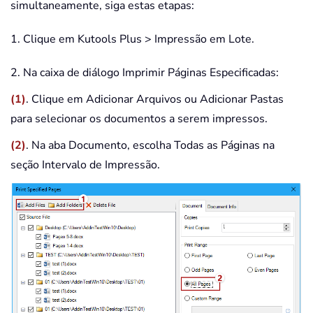
simultaneamente, siga estas etapas:
1. Clique em Kutools Plus > Impressão em Lote.
2. Na caixa de diálogo Imprimir Páginas Especificadas:
(1)
. Clique em Adicionar Arquivos ou Adicionar Pastas
para selecionar os documentos a serem impressos.
(2)
. Na aba Documento, escolha Todas as Páginas na
seção Intervalo de Impressão.