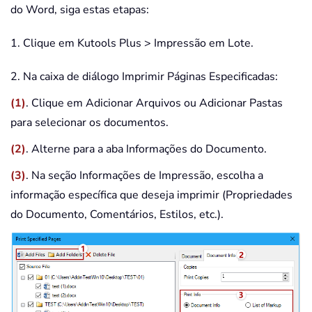
do Word, siga estas etapas:
1. Clique em Kutools Plus > Impressão em Lote.
2. Na caixa de diálogo Imprimir Páginas Especificadas:
(1)
. Clique em Adicionar Arquivos ou Adicionar Pastas
para selecionar os documentos.
(2)
. Alterne para a aba Informações do Documento.
(3)
. Na seção Informações de Impressão, escolha a
informação específica que deseja imprimir (Propriedades
do Documento, Comentários, Estilos, etc.).