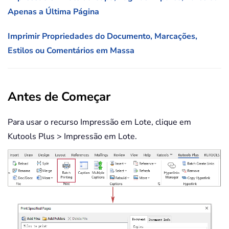
Apenas a Última Página
Imprimir Propriedades do Documento, Marcações,
Estilos ou Comentários em Massa
Antes de Começar
Para usar o recurso Impressão em Lote, clique em
Kutools Plus > Impressão em Lote.