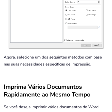
Agora, selecione um dos seguintes métodos com base
nas suas necessidades específicas de impressão.
Imprima Vários Documentos
Rapidamente ao Mesmo Tempo
Se você deseja imprimir vários documentos do Word