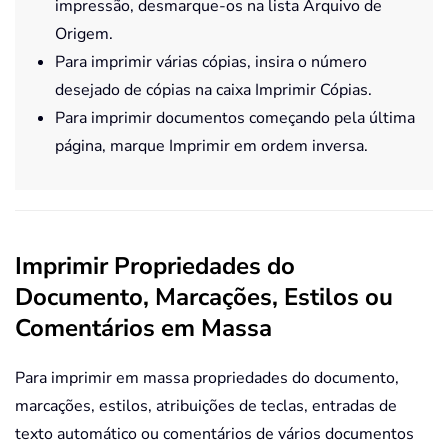
impressão, desmarque-os na lista Arquivo de
Origem.
Para imprimir várias cópias, insira o número
desejado de cópias na caixa Imprimir Cópias.
Para imprimir documentos começando pela última
página, marque Imprimir em ordem inversa.
Imprimir Propriedades do
Documento, Marcações, Estilos ou
Comentários em Massa
Para imprimir em massa propriedades do documento,
marcações, estilos, atribuições de teclas, entradas de
texto automático ou comentários de vários documentos