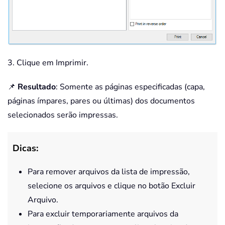
3. Clique em Imprimir.
📌
Resultado
: Somente as páginas especificadas (capa,
páginas ímpares, pares ou últimas) dos documentos
selecionados serão impressas.
Dicas:
Para remover arquivos da lista de impressão,
selecione os arquivos e clique no botão Excluir
Arquivo.
Para excluir temporariamente arquivos da