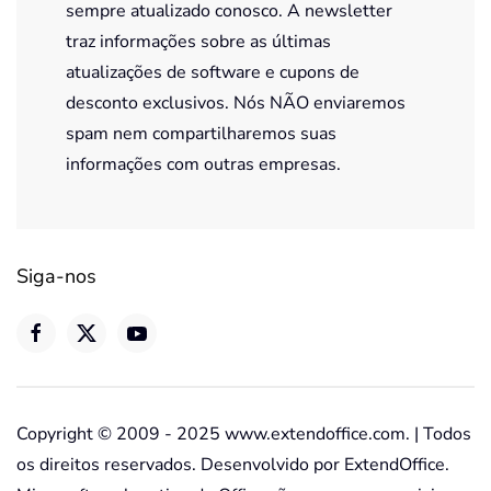
sempre atualizado conosco. A newsletter
traz informações sobre as últimas
atualizações de software e cupons de
desconto exclusivos. Nós NÃO enviaremos
spam nem compartilharemos suas
informações com outras empresas.
Siga-nos
Copyright © 2009 - 2025 www.extendoffice.com. | Todos
os direitos reservados. Desenvolvido por ExtendOffice.