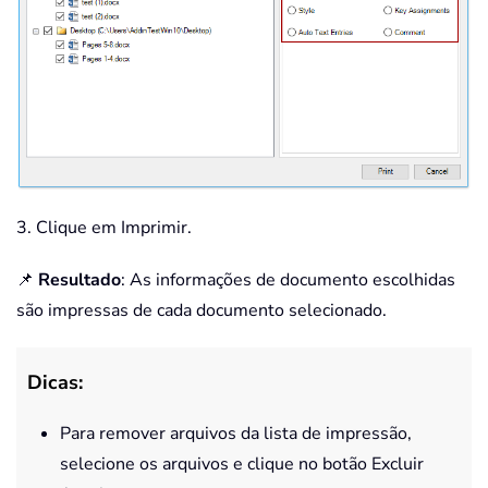
3. Clique em Imprimir.
📌
Resultado
: As informações de documento escolhidas
são impressas de cada documento selecionado.
Dicas:
Para remover arquivos da lista de impressão,
selecione os arquivos e clique no botão Excluir