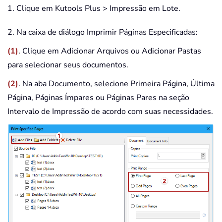
1. Clique em Kutools Plus > Impressão em Lote.
2. Na caixa de diálogo Imprimir Páginas Especificadas:
(1)
. Clique em Adicionar Arquivos ou Adicionar Pastas
para selecionar seus documentos.
(2)
. Na aba Documento, selecione Primeira Página, Última
Página, Páginas Ímpares ou Páginas Pares na seção
Intervalo de Impressão de acordo com suas necessidades.