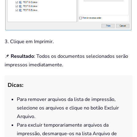
3. Clique em Imprimir.
📌
Resultado
: Todos os documentos selecionados serão
impressos imediatamente.
Dicas:
Para remover arquivos da lista de impressão,
selecione os arquivos e clique no botão Excluir
Arquivo.
Para excluir temporariamente arquivos da
impressão, desmarque-os na lista Arquivo de