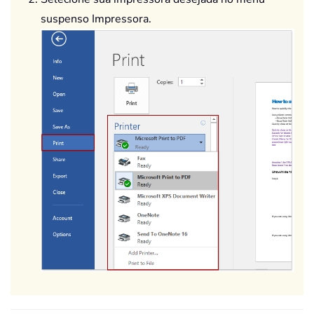
suspenso Impressora.