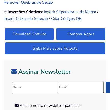
Remover Quebras de Seção
➕
Inserções Criativas
:
Inserir Separadores de Milhar
/
Inserir Caixas de Seleção
/
Criar Códigos QR
Download Gratuito
Comprar Agora
Saiba Mais sobre Kutools
Assinar Newsletter
Assine nossa newsletter para ficar