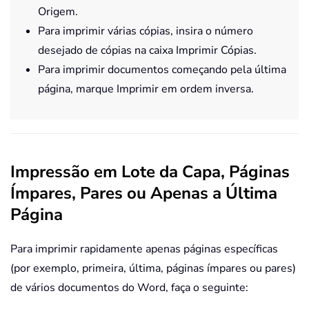
Origem.
Para imprimir várias cópias, insira o número
desejado de cópias na caixa Imprimir Cópias.
Para imprimir documentos começando pela última
página, marque Imprimir em ordem inversa.
Impressão em Lote da Capa, Páginas
Ímpares, Pares ou Apenas a Última
Página
Para imprimir rapidamente apenas páginas específicas
(por exemplo, primeira, última, páginas ímpares ou pares)
de vários documentos do Word, faça o seguinte: