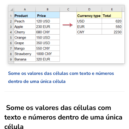
Some os valores das células com texto e números
dentro de uma única célula
Some os valores das células com
texto e números dentro de uma única
célula