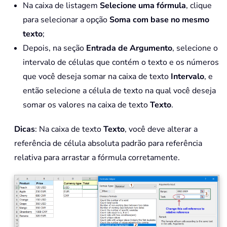
Na caixa de listagem
Selecione uma fórmula
, clique
para selecionar a opção
Soma com base no mesmo
texto
;
Depois, na seção
Entrada de Argumento
, selecione o
intervalo de células que contém o texto e os números
que você deseja somar na caixa de texto
Intervalo
, e
então selecione a célula de texto na qual você deseja
somar os valores na caixa de texto
Texto
.
Dicas
: Na caixa de texto
Texto
, você deve alterar a
referência de célula absoluta padrão para referência
relativa para arrastar a fórmula corretamente.