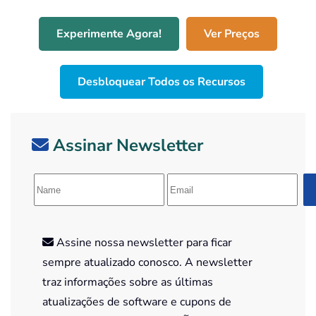
Experimente Agora!
Ver Preços
Desbloquear Todos os Recursos
Assinar Newsletter
Assine nossa newsletter para ficar
sempre atualizado conosco. A newsletter
traz informações sobre as últimas
atualizações de software e cupons de