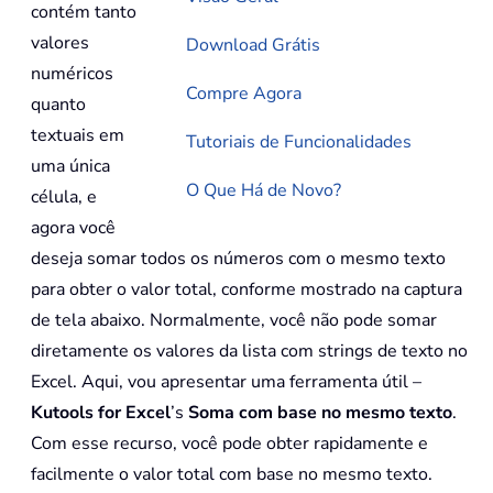
contém tanto
valores
Download Grátis
numéricos
Compre Agora
quanto
textuais em
Tutoriais de Funcionalidades
uma única
O Que Há de Novo?
célula, e
agora você
deseja somar todos os números com o mesmo texto
para obter o valor total, conforme mostrado na captura
de tela abaixo. Normalmente, você não pode somar
diretamente os valores da lista com strings de texto no
Excel. Aqui, vou apresentar uma ferramenta útil –
Kutools for Excel
’s
Soma com base no mesmo texto
.
Com esse recurso, você pode obter rapidamente e
facilmente o valor total com base no mesmo texto.