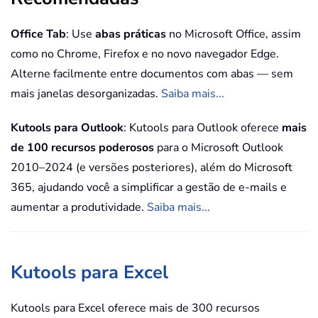
Office Tab
: Use
abas práticas
no Microsoft Office, assim
como no Chrome, Firefox e no novo navegador Edge.
Alterne facilmente entre documentos com abas — sem
mais janelas desorganizadas.
Saiba mais...
Kutools para Outlook
: Kutools para Outlook oferece
mais
de 100 recursos poderosos
para o Microsoft Outlook
2010–2024 (e versões posteriores), além do Microsoft
365, ajudando você a simplificar a gestão de e-mails e
aumentar a produtividade.
Saiba mais...
Kutools para Excel
Kutools para Excel oferece mais de 300 recursos