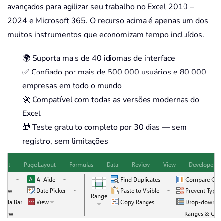
avançados para agilizar seu trabalho no Excel 2010 –
2024 e Microsoft 365. O recurso acima é apenas um dos
muitos instrumentos que economizam tempo incluídos.
🌍 Suporta mais de 40 idiomas de interface
✅ Confiado por mais de 500.000 usuários e 80.000
empresas em todo o mundo
🚀 Compatível com todas as versões modernas do
Excel
🎁 Teste gratuito completo por 30 dias — sem
registro, sem limitações