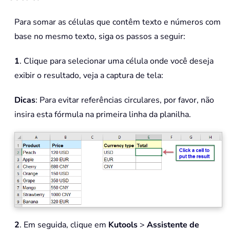
Para somar as células que contêm texto e números com
base no mesmo texto, siga os passos a seguir:
1
. Clique para selecionar uma célula onde você deseja
exibir o resultado, veja a captura de tela:
Dicas
: Para evitar referências circulares, por favor, não
insira esta fórmula na primeira linha da planilha.
2
. Em seguida, clique em
Kutools
>
Assistente de