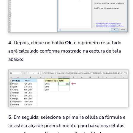
4
. Depois, clique no botão
Ok
, e o primeiro resultado
será calculado conforme mostrado na captura de tela
abaixo:
5
. Em seguida, selecione a primeira célula da fórmula e
arraste a alça de preenchimento para baixo nas células