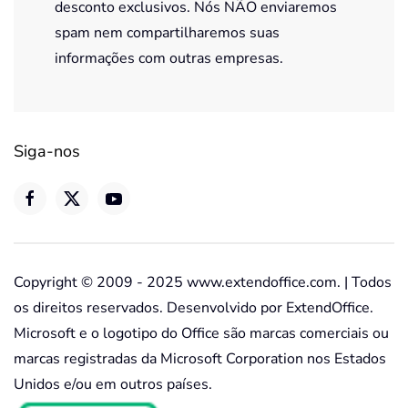
desconto exclusivos. Nós NÃO enviaremos
spam nem compartilharemos suas
informações com outras empresas.
Siga-nos
Copyright © 2009 - 2025 www.extendoffice.com. | Todos
os direitos reservados. Desenvolvido por ExtendOffice.
Microsoft e o logotipo do Office são marcas comerciais ou
marcas registradas da Microsoft Corporation nos Estados
Unidos e/ou em outros países.