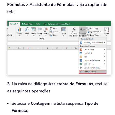
Fórmulas
>
Assistente de Fórmulas
, veja a captura de
tela:
3
. Na caixa de diálogo
Assistente de Fórmulas
, realize
as seguintes operações:
Selecione
Contagem
na lista suspensa
Tipo de
Fórmula
;