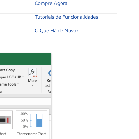
Compre Agora
Tutoriais de Funcionalidades
O Que Há de Novo?