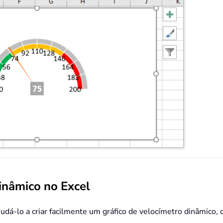
inâmico no Excel
dá-lo a criar facilmente um gráfico de velocímetro dinâmico,