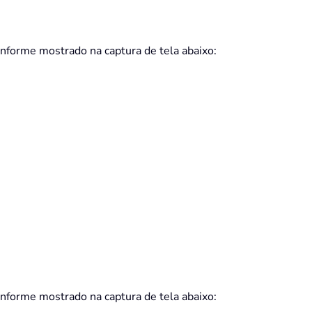
onforme mostrado na captura de tela abaixo:
onforme mostrado na captura de tela abaixo: