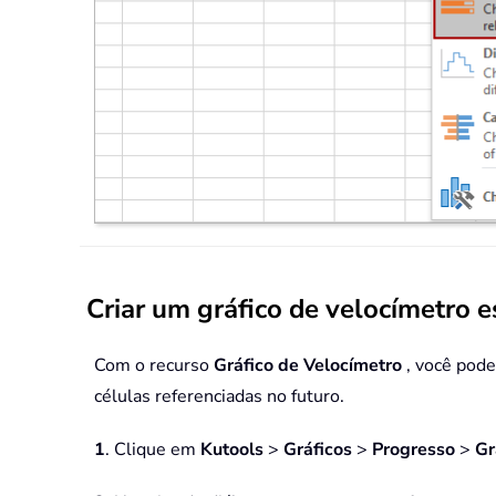
Criar um gráfico de velocímetro e
Com o recurso
Gráfico de Velocímetro
, você pode
células referenciadas no futuro.
1
. Clique em
Kutools
>
Gráficos
>
Progresso
>
Gr