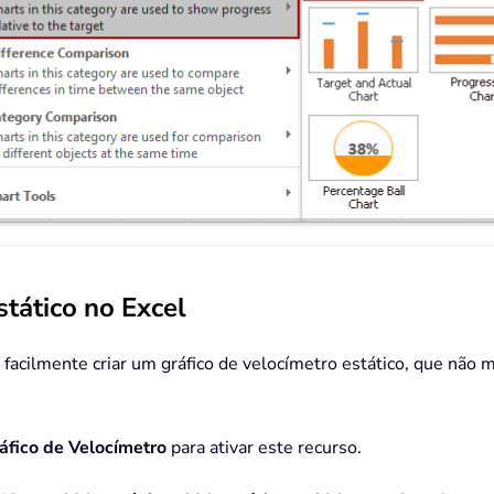
stático no Excel
 facilmente criar um gráfico de velocímetro estático, que não
áfico de Velocímetro
para ativar este recurso.