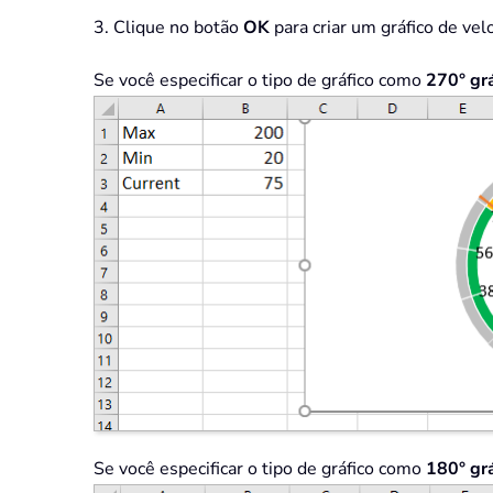
3. Clique no botão
OK
para criar um gráfico de vel
Se você especificar o tipo de gráfico como
270
° gr
Se você especificar o tipo de gráfico como
180
° gr