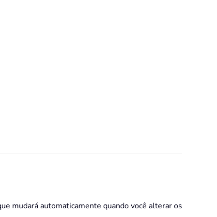
 que mudará automaticamente quando você alterar os