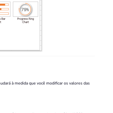
 mudará à medida que você modificar os valores das