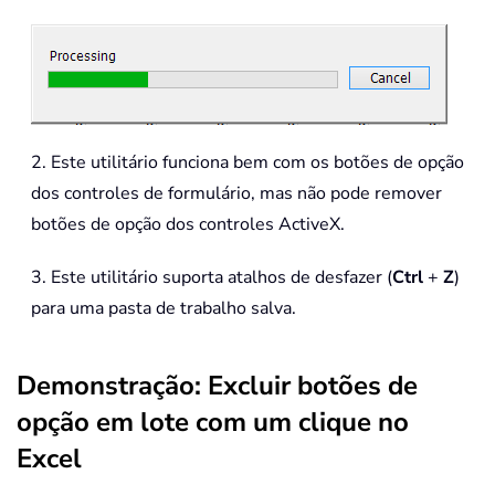
2. Este utilitário funciona bem com os botões de opção
dos controles de formulário, mas não pode remover
botões de opção dos controles ActiveX.
3. Este utilitário suporta atalhos de desfazer (
Ctrl
+
Z
)
para uma pasta de trabalho salva.
Demonstração: Excluir botões de
opção em lote com um clique no
Excel