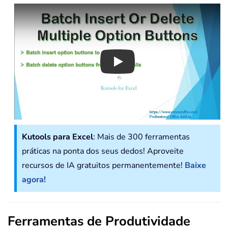
Play
Kutools para Excel
: Mais de 300 ferramentas
práticas na ponta dos seus dedos! Aproveite
recursos de IA gratuitos permanentemente!
Baixe
agora!
Ferramentas de Produtividade