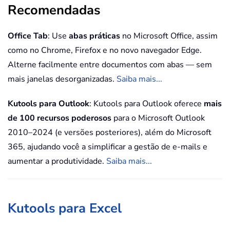
Recomendadas
Office Tab
: Use
abas práticas
no Microsoft Office, assim
como no Chrome, Firefox e no novo navegador Edge.
Alterne facilmente entre documentos com abas — sem
mais janelas desorganizadas.
Saiba mais...
Kutools para Outlook
: Kutools para Outlook oferece
mais
de 100 recursos poderosos
para o Microsoft Outlook
2010–2024 (e versões posteriores), além do Microsoft
365, ajudando você a simplificar a gestão de e-mails e
aumentar a produtividade.
Saiba mais...
Kutools para Excel