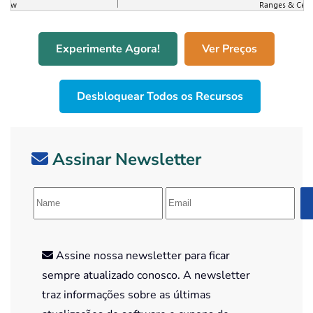
Experimente Agora!
Ver Preços
Desbloquear Todos os Recursos
Assinar Newsletter
Assine nossa newsletter para ficar
sempre atualizado conosco. A newsletter
traz informações sobre as últimas