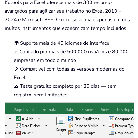
Kutools para Excel oferece mais de 300 recursos
avançados para agilizar seu trabalho no Excel 2010 –
2024 e Microsoft 365. O recurso acima é apenas um dos
muitos instrumentos que economizam tempo incluídos.
🌍 Suporta mais de 40 idiomas de interface
✅ Confiado por mais de 500.000 usuários e 80.000
empresas em todo o mundo
🚀 Compatível com todas as versões modernas do
Excel
🎁 Teste gratuito completo por 30 dias — sem
registro, sem limitações