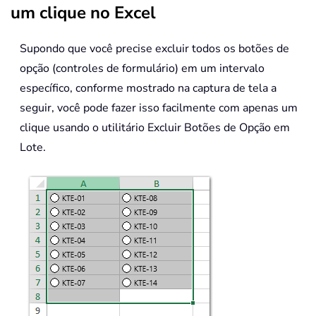
um clique no Excel
Supondo que você precise excluir todos os botões de
opção (controles de formulário) em um intervalo
específico, conforme mostrado na captura de tela a
seguir, você pode fazer isso facilmente com apenas um
clique usando o utilitário Excluir Botões de Opção em
Lote.