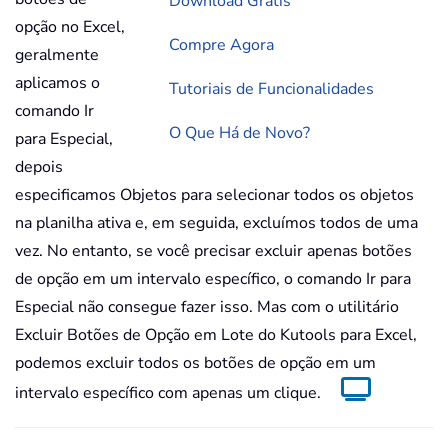
Download Grátis
opção no Excel,
Compre Agora
geralmente
aplicamos o
Tutoriais de Funcionalidades
comando Ir
O Que Há de Novo?
para Especial,
depois
especificamos Objetos para selecionar todos os objetos
na planilha ativa e, em seguida, excluímos todos de uma
vez. No entanto, se você precisar excluir apenas botões
de opção em um intervalo específico, o comando Ir para
Especial não consegue fazer isso. Mas com o utilitário
Excluir Botões de Opção em Lote do Kutools para Excel,
podemos excluir todos os botões de opção em um
intervalo específico com apenas um clique.