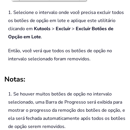
1. Selecione o intervalo onde você precisa excluir todos
os botões de opção em lote e aplique este utilitário
clicando em
Kutools
>
Excluir
>
Excluir Botões de
Opção em Lote
.
Então, você verá que todos os botões de opção no
intervalo selecionado foram removidos.
Notas:
1. Se houver muitos botões de opção no intervalo
selecionado, uma Barra de Progresso será exibida para
mostrar o progresso da remoção dos botões de opção, e
ela será fechada automaticamente após todos os botões
de opção serem removidos.