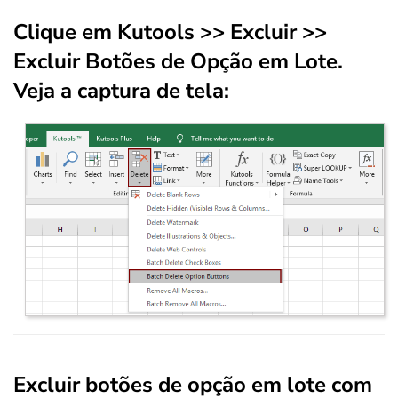
Clique em
Kutools
>> Excluir >>
Excluir Botões de Opção em Lote.
Veja a captura de tela:
Excluir botões de opção em lote com