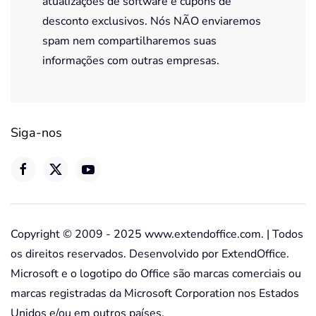
atualizações de software e cupons de
desconto exclusivos. Nós NÃO enviaremos
spam nem compartilharemos suas
informações com outras empresas.
Siga-nos
Copyright © 2009 - 2025 www.extendoffice.com. | Todos
os direitos reservados. Desenvolvido por ExtendOffice.
Microsoft e o logotipo do Office são marcas comerciais ou
marcas registradas da Microsoft Corporation nos Estados
Unidos e/ou em outros países.