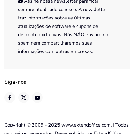
Assine nossa newsletter para ficar
sempre atualizado conosco. A newsletter
traz informações sobre as últimas
atualizações de software e cupons de
desconto exclusivos. Nós NÃO enviaremos
spam nem compartilharemos suas
informações com outras empresas.
Siga-nos
Copyright © 2009 - 2025 www.extendoffice.com. | Todos
os direitos reservados. Desenvolvido por ExtendOffice.