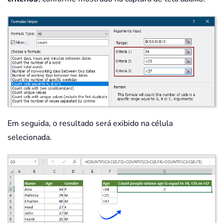
Em seguida, o resultado será exibido na célula
selecionada.