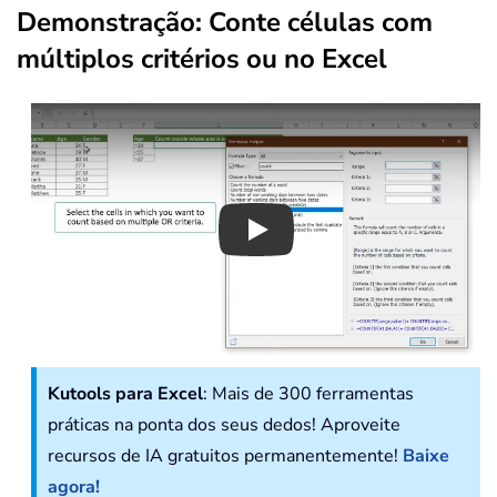
Demonstração: Conte células com
múltiplos critérios ou no Excel
Play
Kutools para Excel
: Mais de 300 ferramentas
práticas na ponta dos seus dedos! Aproveite
recursos de IA gratuitos permanentemente!
Baixe
agora!