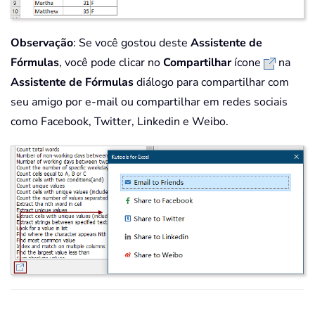
Observação
: Se você gostou deste
Assistente de
Fórmulas
, você pode clicar no
Compartilhar
ícone
na
Assistente de Fórmulas
diálogo para compartilhar com
seu amigo por e-mail ou compartilhar em redes sociais
como Facebook, Twitter, Linkedin e Weibo.