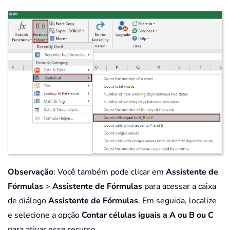
Observação
: Você também pode clicar em
Assistente de
Fórmulas
>
Assistente de Fórmulas
para acessar a caixa
de diálogo
Assistente de Fórmulas
. Em seguida, localize
e selecione a opção
Contar células iguais a A ou B ou C
para ativar esse recurso.