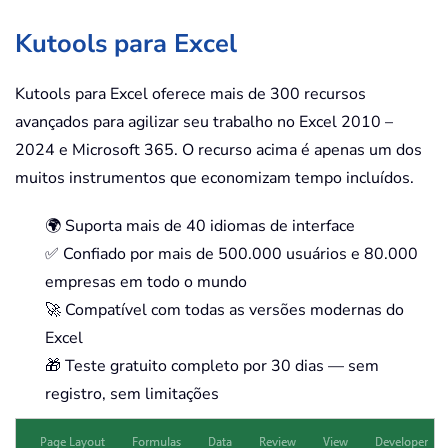
Kutools para Excel
Kutools para Excel oferece mais de 300 recursos
avançados para agilizar seu trabalho no Excel 2010 –
2024 e Microsoft 365. O recurso acima é apenas um dos
muitos instrumentos que economizam tempo incluídos.
🌍 Suporta mais de 40 idiomas de interface
✅ Confiado por mais de 500.000 usuários e 80.000
empresas em todo o mundo
🚀 Compatível com todas as versões modernas do
Excel
🎁 Teste gratuito completo por 30 dias — sem
registro, sem limitações