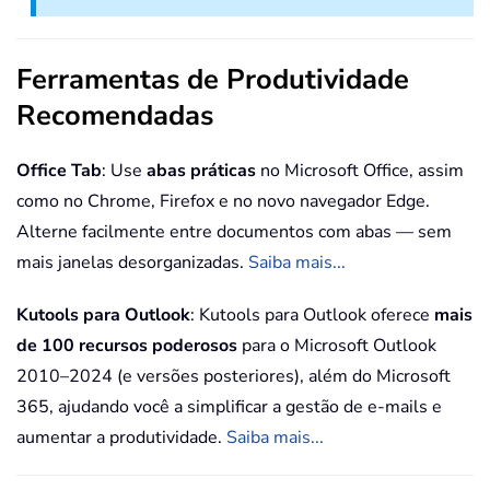
Ferramentas de Produtividade
Recomendadas
Office Tab
: Use
abas práticas
no Microsoft Office, assim
como no Chrome, Firefox e no novo navegador Edge.
Alterne facilmente entre documentos com abas — sem
mais janelas desorganizadas.
Saiba mais...
Kutools para Outlook
: Kutools para Outlook oferece
mais
de 100 recursos poderosos
para o Microsoft Outlook
2010–2024 (e versões posteriores), além do Microsoft
365, ajudando você a simplificar a gestão de e-mails e
aumentar a produtividade.
Saiba mais...