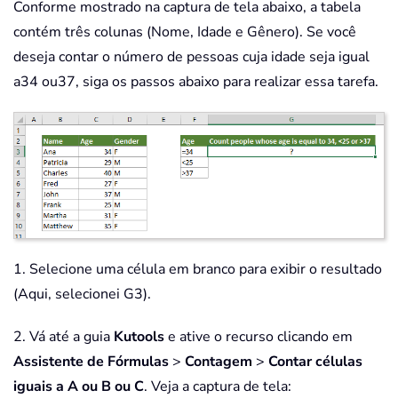
Conforme mostrado na captura de tela abaixo, a tabela
contém três colunas (Nome, Idade e Gênero). Se você
deseja contar o número de pessoas cuja idade seja igual
a34 ou37, siga os passos abaixo para realizar essa tarefa.
1. Selecione uma célula em branco para exibir o resultado
(Aqui, selecionei G3).
2. Vá até a guia
Kutools
e ative o recurso clicando em
Assistente de Fórmulas
>
Contagem
>
Contar células
iguais a A ou B ou C
. Veja a captura de tela: