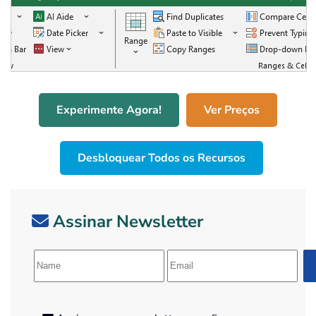
Experimente Agora!
Ver Preços
Desbloquear Todos os Recursos
Assinar Newsletter