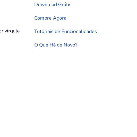
Download Grátis
Compre Agora
r vírgula
Tutoriais de Funcionalidades
O Que Há de Novo?