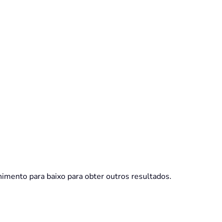
chimento para baixo para obter outros resultados.