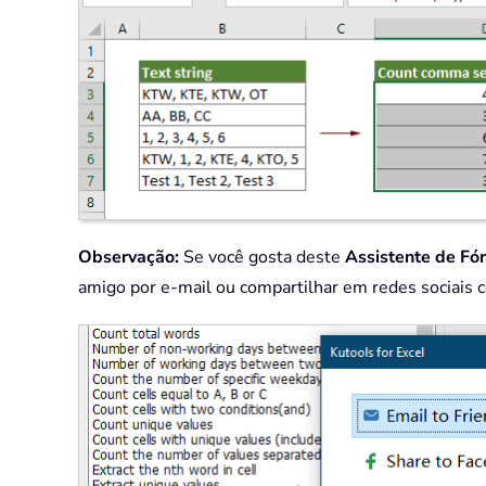
Observação:
Se você gosta deste
Assistente de Fó
amigo por e-mail ou compartilhar em redes sociais 