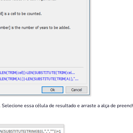
. Selecione essa célula de resultado e arraste a alça de preen