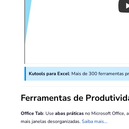
Kutools para Excel
: Mais de 300 ferramentas p
Ferramentas de Produtivi
Office Tab
: Use
abas práticas
no Microsoft Office,
mais janelas desorganizadas.
Saiba mais...