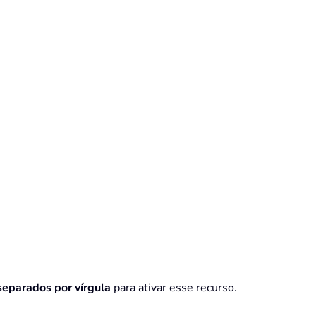
separados por vírgula
para ativar esse recurso.