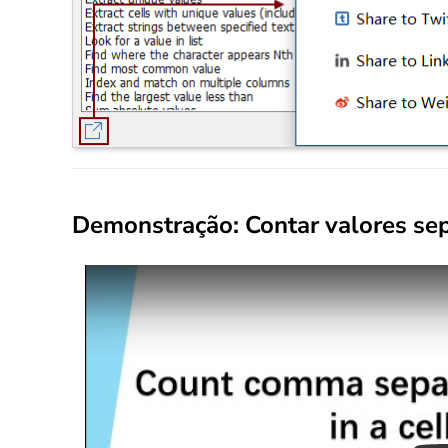
Demonstração: Contar valores sep