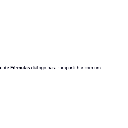
te de Fórmulas
diálogo para compartilhar com um