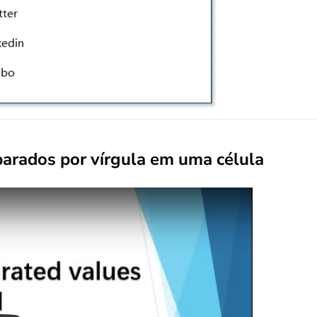
arados por vírgula em uma célula