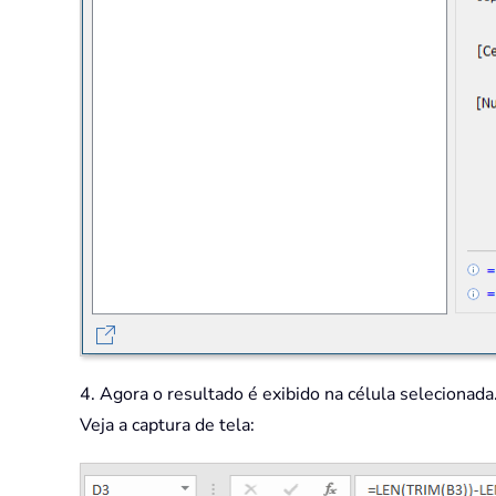
4. Agora o resultado é exibido na célula selecionada
Veja a captura de tela: