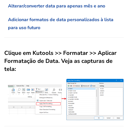
Alterar/converter data para apenas mês e ano
Adicionar formatos de data personalizados à lista
para uso futuro
Clique em
Kutools
>>
Formatar
>>
Aplicar
Formatação de Data
. Veja as capturas de
tela: