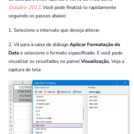
Outubro-2012
. Você pode finalizá-lo rapidamente
seguindo os passos abaixo:
1. Selecione o intervalo que deseja alterar.
2. Vá para a caixa de diálogo
Aplicar Formatação de
Data
e selecione o formato especificado. E você pode
visualizar os resultados no painel
Visualização
. Veja a
captura de tela: