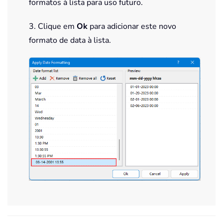
formatos à lista para uso futuro.
3. Clique em
Ok
para adicionar este novo
formato de data à lista.