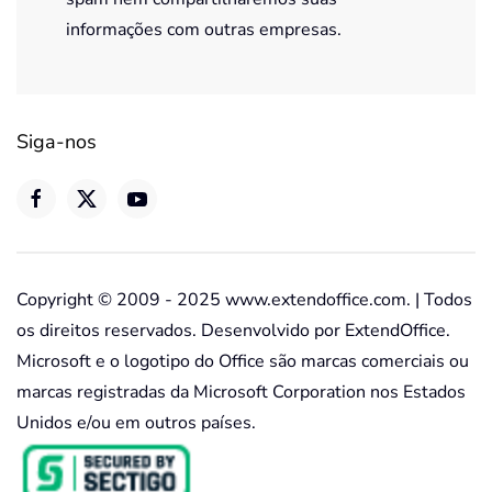
informações com outras empresas.
Siga-nos
Copyright © 2009 - 2025 www.extendoffice.com. | Todos
os direitos reservados. Desenvolvido por ExtendOffice.
Microsoft e o logotipo do Office são marcas comerciais ou
marcas registradas da Microsoft Corporation nos Estados
Unidos e/ou em outros países.