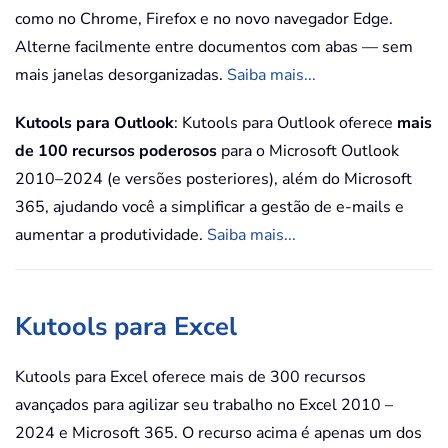
como no Chrome, Firefox e no novo navegador Edge.
Alterne facilmente entre documentos com abas — sem
mais janelas desorganizadas.
Saiba mais...
Kutools para Outlook
: Kutools para Outlook oferece
mais
de 100 recursos poderosos
para o Microsoft Outlook
2010–2024 (e versões posteriores), além do Microsoft
365, ajudando você a simplificar a gestão de e-mails e
aumentar a produtividade.
Saiba mais...
Kutools para Excel
Kutools para Excel oferece mais de 300 recursos
avançados para agilizar seu trabalho no Excel 2010 –
2024 e Microsoft 365. O recurso acima é apenas um dos