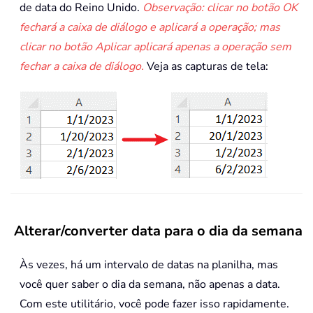
de data do Reino Unido.
Observação: clicar no botão OK
fechará a caixa de diálogo e aplicará a operação; mas
clicar no botão Aplicar aplicará apenas a operação sem
fechar a caixa de diálogo.
Veja as capturas de tela:
Alterar/converter data para o dia da semana
Às vezes, há um intervalo de datas na planilha, mas
você quer saber o dia da semana, não apenas a data.
Com este utilitário, você pode fazer isso rapidamente.