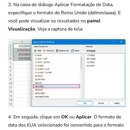
3. Na caixa de diálogo Aplicar Formatação de Data,
especifique o formato do Reino Unido (dd/mm/aaaa). E
você pode visualizar os resultados no
painel
Visualização
. Veja a captura de tela:
4. Em seguida, clique em
OK
ou
Aplicar
. O formato de
data dos EUA selecionado foi convertido para o formato