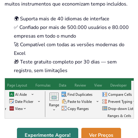
muitos instrumentos que economizam tempo incluídos.
🌍 Suporta mais de 40 idiomas de interface
✅ Confiado por mais de 500.000 usuários e 80.000
empresas em todo o mundo
🚀 Compatível com todas as versões modernas do
Excel
🎁 Teste gratuito completo por 30 dias — sem
registro, sem limitações
Experimente Agora!
Ver Preços