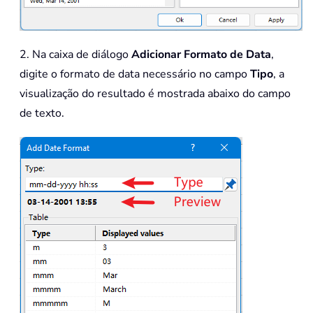
2. Na caixa de diálogo
Adicionar Formato de Data
,
digite o formato de data necessário no campo
Tipo
, a
visualização do resultado é mostrada abaixo do campo
de texto.