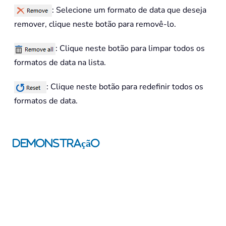
: Selecione um formato de data que deseja
remover, clique neste botão para removê-lo.
: Clique neste botão para limpar todos os
formatos de data na lista.
: Clique neste botão para redefinir todos os
formatos de data.
Demonstração