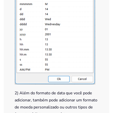
2) Além do formato de data que você pode
adicionar, também pode adicionar um formato
de moeda personalizado ou outros tipos de