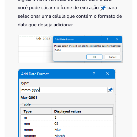
você pode clicar no ícone de extração
para
selecionar uma célula que contém o formato de
data que deseja adicionar.