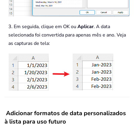
3. Em seguida, clique em OK ou
Aplicar
. A data
selecionada foi convertida para apenas mês e ano. Veja
as capturas de tela:
Adicionar formatos de data personalizados
à lista para uso futuro