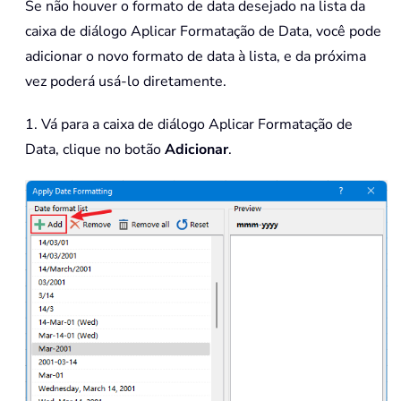
Se não houver o formato de data desejado na lista da
caixa de diálogo Aplicar Formatação de Data, você pode
adicionar o novo formato de data à lista, e da próxima
vez poderá usá-lo diretamente.
1. Vá para a caixa de diálogo Aplicar Formatação de
Data, clique no botão
Adicionar
.