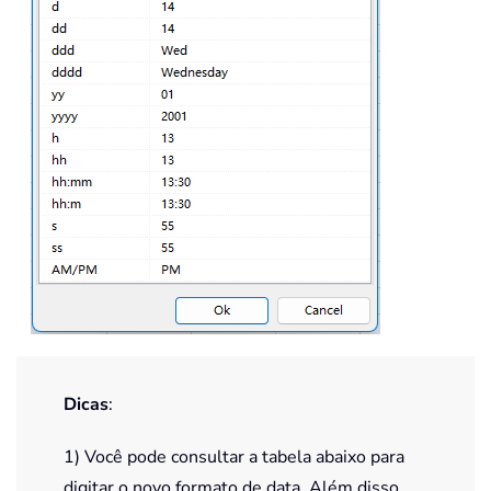
Dicas
:
1) Você pode consultar a tabela abaixo para
digitar o novo formato de data. Além disso,