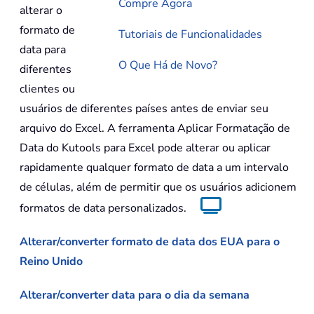
Compre Agora
alterar o
formato de
Tutoriais de Funcionalidades
data para
O Que Há de Novo?
diferentes
clientes ou
usuários de diferentes países antes de enviar seu
arquivo do Excel. A ferramenta Aplicar Formatação de
Data do Kutools para Excel pode alterar ou aplicar
rapidamente qualquer formato de data a um intervalo
de células, além de permitir que os usuários adicionem
formatos de data personalizados.
Alterar/converter formato de data dos EUA para o
Reino Unido
Alterar/converter data para o dia da semana