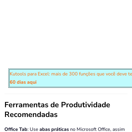
Kutools para Excel: mais de 300 funções que você deve te
60 dias aqui
Ferramentas de Produtividade
Recomendadas
Office Tab
: Use
abas práticas
no Microsoft Office, assim