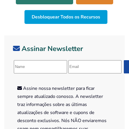
Desbloquear Todos os Recursos
Assinar Newsletter
Assine nossa newsletter para ficar
sempre atualizado conosco. A newsletter
traz informações sobre as últimas
atualizações de software e cupons de
desconto exclusivos. Nós NÃO enviaremos
spam nem compartilharemos suas