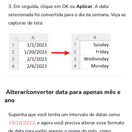
3. Em seguida, clique em OK ou
Aplicar
. A data
selecionada foi convertida para o dia da semana. Veja as
capturas de tela:
Alterar/converter data para apenas mês e
ano
Suponha que você tenha um intervalo de datas como
15/10/2012
, e agora você precisa alterar esse formato
de data para exibir apenas o nome do mês, como