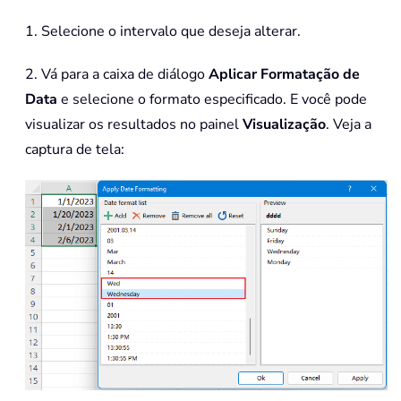
1. Selecione o intervalo que deseja alterar.
2. Vá para a caixa de diálogo
Aplicar Formatação de
Data
e selecione o formato especificado. E você pode
visualizar os resultados no painel
Visualização
. Veja a
captura de tela: