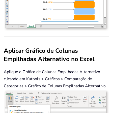
Aplicar Gráfico de Colunas
Empilhadas Alternativo no Excel
Aplique o Gráfico de Colunas Empilhadas Alternativo
clicando em Kutools > Gráficos > Comparação de
Categorias > Gráfico de Colunas Empilhadas Alternativo.