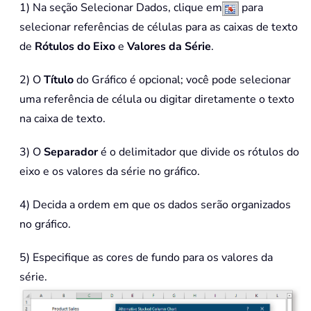
1) Na seção Selecionar Dados, clique em
para
selecionar referências de células para as caixas de texto
de
Rótulos do Eixo
e
Valores da Série
.
2) O
Título
do Gráfico é opcional; você pode selecionar
uma referência de célula ou digitar diretamente o texto
na caixa de texto.
3) O
Separador
é o delimitador que divide os rótulos do
eixo e os valores da série no gráfico.
4) Decida a ordem em que os dados serão organizados
no gráfico.
5) Especifique as cores de fundo para os valores da
série.