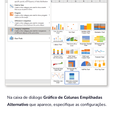
Na caixa de diálogo
Gráfico de Colunas Empilhadas
Alternativo
que aparece, especifique as configurações.