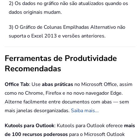
2) Os dados no gráfico não são atualizados quando os
dados originais mudam.
3) O Gráfico de Colunas Empilhadas Alternativo não
suporta o Excel 2013 e versões anteriores.
Ferramentas de Produtividade
Recomendadas
Office Tab
: Use
abas práticas
no Microsoft Office, assim
como no Chrome, Firefox e no novo navegador Edge.
Alterne facilmente entre documentos com abas — sem
mais janelas desorganizadas.
Saiba mais...
Kutools para Outlook
: Kutools para Outlook oferece
mais
de 100 recursos poderosos
para o Microsoft Outlook