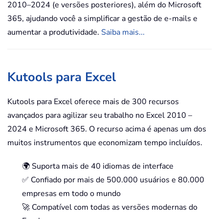
2010–2024 (e versões posteriores), além do Microsoft
365, ajudando você a simplificar a gestão de e-mails e
aumentar a produtividade.
Saiba mais...
Kutools para Excel
Kutools para Excel oferece mais de 300 recursos
avançados para agilizar seu trabalho no Excel 2010 –
2024 e Microsoft 365. O recurso acima é apenas um dos
muitos instrumentos que economizam tempo incluídos.
🌍 Suporta mais de 40 idiomas de interface
✅ Confiado por mais de 500.000 usuários e 80.000
empresas em todo o mundo
🚀 Compatível com todas as versões modernas do