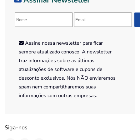
Assinar Newsletter
Assine nossa newsletter para ficar
sempre atualizado conosco. A newsletter
traz informações sobre as últimas
atualizações de software e cupons de
desconto exclusivos. Nós NÃO enviaremos
spam nem compartilharemos suas
informações com outras empresas.
Siga-nos