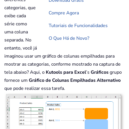
Download Grátis
categorias, que
Compre Agora
exibe cada
série como
Tutoriais de Funcionalidades
uma coluna
O Que Há de Novo?
separada. No
entanto, você já
imaginou usar um gráfico de colunas empilhadas para
mostrar as categorias, conforme mostrado na captura de
tela abaixo? Aqui, o
Kutools para Excel
’s
Gráficos
grupo
fornece um
Gráfico de Colunas Empilhadas Alternativo
que pode realizar essa tarefa.