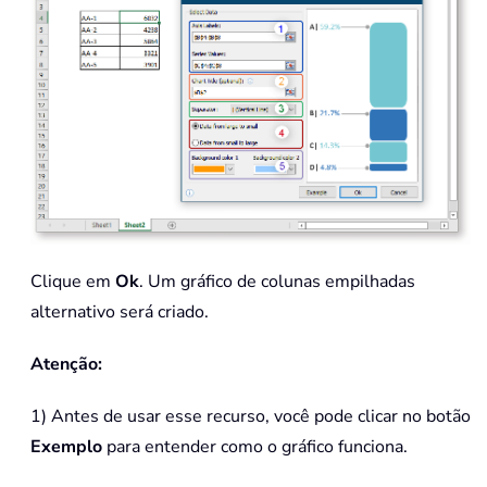
Clique em
Ok
. Um gráfico de colunas empilhadas
alternativo será criado.
Atenção:
1) Antes de usar esse recurso, você pode clicar no botão
Exemplo
para entender como o gráfico funciona.