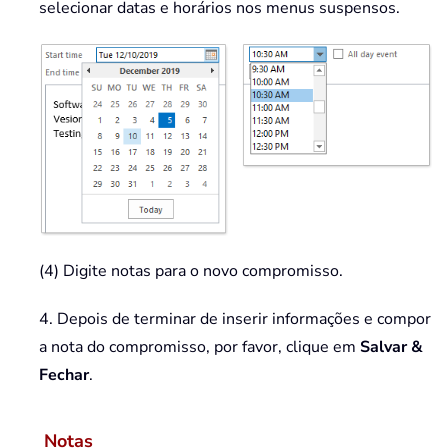
selecionar datas e horários nos menus suspensos.
(4) Digite notas para o novo compromisso.
4. Depois de terminar de inserir informações e compor
a nota do compromisso, por favor, clique em
Salvar &
Fechar
.
Notas