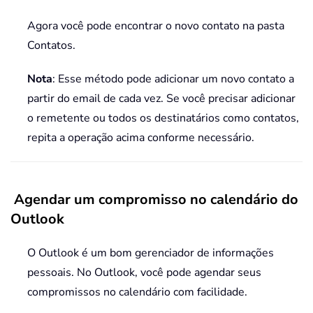
Agora você pode encontrar o novo contato na pasta
Contatos.
Nota
: Esse método pode adicionar um novo contato a
partir do email de cada vez. Se você precisar adicionar
o remetente ou todos os destinatários como contatos,
repita a operação acima conforme necessário.
Agendar um compromisso no calendário do
Outlook
O Outlook é um bom gerenciador de informações
pessoais. No Outlook, você pode agendar seus
compromissos no calendário com facilidade.