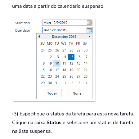
uma data a partir do calendário suspenso.
(3) Especifique o status da tarefa para esta nova tarefa.
Clique na caixa
Status
e selecione um status de tarefa
na lista suspensa.