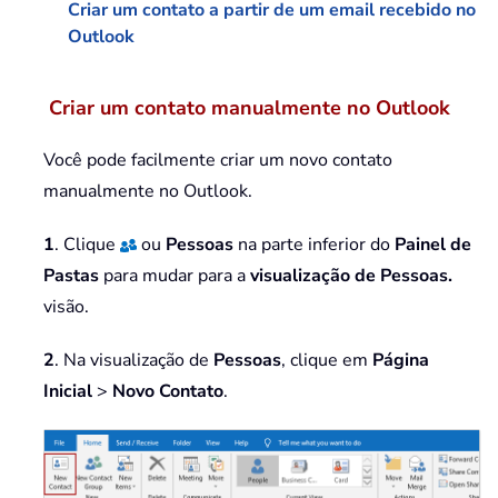
Criar um contato a partir de um email recebido no
Outlook
Criar um contato manualmente no Outlook
Você pode facilmente criar um novo contato
manualmente no Outlook.
1
. Clique
ou
Pessoas
na parte inferior do
Painel de
Pastas
para mudar para a
visualização de Pessoas.
visão.
2
. Na visualização de
Pessoas
, clique em
Página
Inicial
>
Novo Contato
.