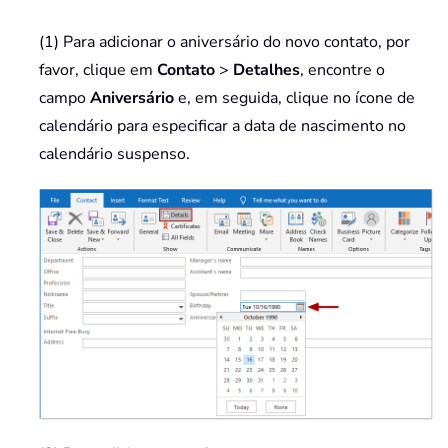
(1) Para adicionar o aniversário do novo contato, por
favor, clique em
Contato
>
Detalhes
, encontre o
campo
Aniversário
e, em seguida, clique no ícone de
calendário para especificar a data de nascimento no
calendário suspenso.