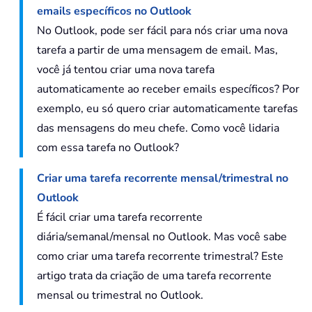
emails específicos no Outlook
No Outlook, pode ser fácil para nós criar uma nova
tarefa a partir de uma mensagem de email. Mas,
você já tentou criar uma nova tarefa
automaticamente ao receber emails específicos? Por
exemplo, eu só quero criar automaticamente tarefas
das mensagens do meu chefe. Como você lidaria
com essa tarefa no Outlook?
Criar uma tarefa recorrente mensal/trimestral no
Outlook
É fácil criar uma tarefa recorrente
diária/semanal/mensal no Outlook. Mas você sabe
como criar uma tarefa recorrente trimestral? Este
artigo trata da criação de uma tarefa recorrente
mensal ou trimestral no Outlook.