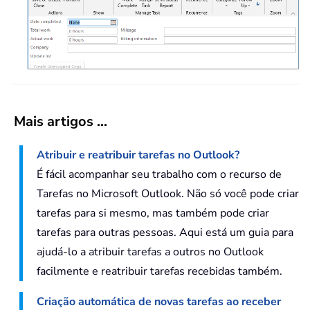
Mais artigos ...
Atribuir e reatribuir tarefas no Outlook?
É fácil acompanhar seu trabalho com o recurso de
Tarefas no Microsoft Outlook. Não só você pode criar
tarefas para si mesmo, mas também pode criar
tarefas para outras pessoas. Aqui está um guia para
ajudá-lo a atribuir tarefas a outros no Outlook
facilmente e reatribuir tarefas recebidas também.
Criação automática de novas tarefas ao receber