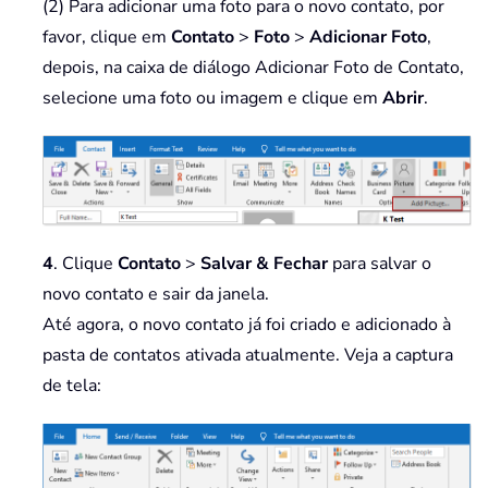
(2) Para adicionar uma foto para o novo contato, por
favor, clique em
Contato
>
Foto
>
Adicionar Foto
,
depois, na caixa de diálogo Adicionar Foto de Contato,
selecione uma foto ou imagem e clique em
Abrir
.
4
. Clique
Contato
>
Salvar & Fechar
para salvar o
novo contato e sair da janela.
Até agora, o novo contato já foi criado e adicionado à
pasta de contatos ativada atualmente. Veja a captura
de tela: