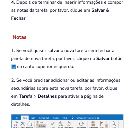
4
. Depois de terminar de inserir informações e compor
as notas da tarefa, por favor, clique em
Salvar &
Fechar
.
Notas
1. Se você quiser salvar a nova tarefa sem fechar a
janela de nova tarefa, por favor, clique no
Salvar
botão
no canto superior esquerdo.
2. Se você precisar adicionar ou editar as informações
secundárias sobre esta nova tarefa, por favor, clique
em
Tarefa
>
Detalhes
para ativar a página de
detalhes.