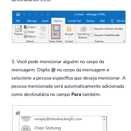
3. Você pode mencionar alguém no corpo da
mensagem. Digite
@
no corpo da mensagem e
selecione a pessoa específica que deseja mencionar. A
pessoa mencionada será automaticamente adicionada
como destinatária no campo
Para
também.