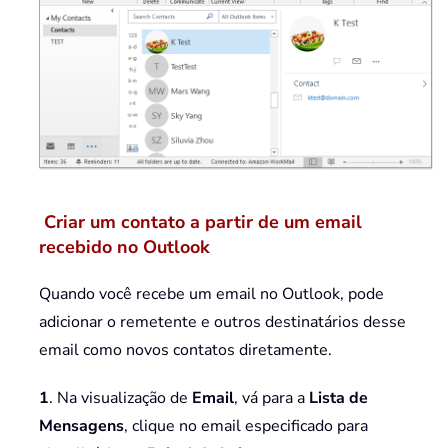
Criar um contato a partir de um email
recebido no Outlook
Quando você recebe um email no Outlook, pode
adicionar o remetente e outros destinatários desse
email como novos contatos diretamente.
1
. Na visualização de
Email
, vá para a
Lista de
Mensagens
, clique no email especificado para