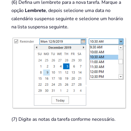
(6) Defina um lembrete para a nova tarefa. Marque a
opção
Lembrete
, depois selecione uma data no
calendário suspenso seguinte e selecione um horário
na lista suspensa seguinte.
(7) Digite as notas da tarefa conforme necessário.