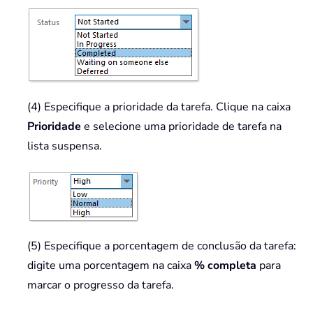
(4) Especifique a prioridade da tarefa. Clique na caixa
Prioridade
e selecione uma prioridade de tarefa na
lista suspensa.
(5) Especifique a porcentagem de conclusão da tarefa:
digite uma porcentagem na caixa
% completa
para
marcar o progresso da tarefa.