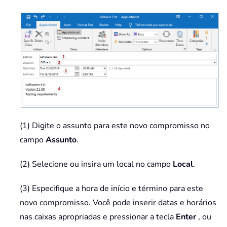
(1) Digite o assunto para este novo compromisso no
campo
Assunto
.
(2) Selecione ou insira um local no campo
Local
.
(3) Especifique a hora de início e término para este
novo compromisso. Você pode inserir datas e horários
nas caixas apropriadas e pressionar a tecla
Enter
, ou