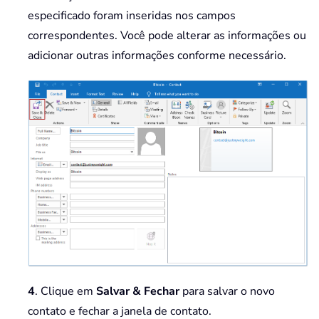
especificado foram inseridas nos campos
correspondentes. Você pode alterar as informações ou
adicionar outras informações conforme necessário.
4
. Clique em
Salvar & Fechar
para salvar o novo
contato e fechar a janela de contato.