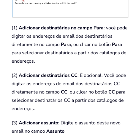
(1)
Adicionar destinatários no campo Para
: você pode
digitar os endereços de email dos destinatários
diretamente no campo
Para
, ou clicar no botão
Para
para selecionar destinatários a partir dos catálogos de
endereços.
(2)
Adicionar destinatários CC
: É opcional. Você pode
digitar os endereços de email dos destinatários CC
diretamente no campo
CC
, ou clicar no botão
CC
para
selecionar destinatários CC a partir dos catálogos de
endereços.
(3)
Adicionar assunto
: Digite o assunto deste novo
email no campo
Assunto
.