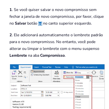
1
. Se você quiser salvar o novo compromisso sem
fechar a janela de novo compromisso, por favor, clique
no
Salvar
botão
no canto superior esquerdo.
2
. Ele adicionará automaticamente o lembrete padrão
para o novo compromisso. No entanto, você pode
alterar ou limpar o lembrete com o menu suspenso
Lembrete
na aba
Compromisso
.