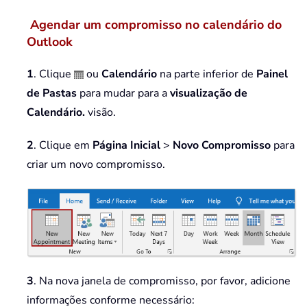
Agendar um compromisso no calendário do
Outlook
1
. Clique
ou
Calendário
na parte inferior de
Painel
de Pastas
para mudar para a
visualização de
Calendário.
visão.
2
. Clique em
Página Inicial
>
Novo Compromisso
para
criar um novo compromisso.
3
. Na nova janela de compromisso, por favor, adicione
informações conforme necessário: