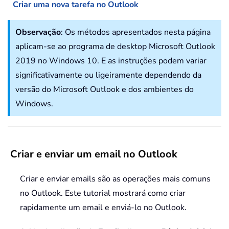
Criar uma nova tarefa no Outlook
Observação
: Os métodos apresentados nesta página
aplicam-se ao programa de desktop Microsoft Outlook
2019 no Windows 10. E as instruções podem variar
significativamente ou ligeiramente dependendo da
versão do Microsoft Outlook e dos ambientes do
Windows.
Criar e enviar um email no Outlook
Criar e enviar emails são as operações mais comuns
no Outlook. Este tutorial mostrará como criar
rapidamente um email e enviá-lo no Outlook.