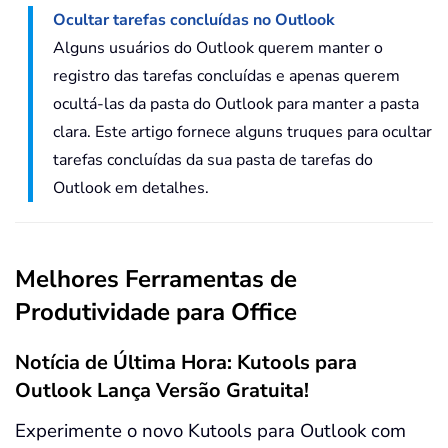
Ocultar tarefas concluídas no Outlook
Alguns usuários do Outlook querem manter o
registro das tarefas concluídas e apenas querem
ocultá-las da pasta do Outlook para manter a pasta
clara. Este artigo fornece alguns truques para ocultar
tarefas concluídas da sua pasta de tarefas do
Outlook em detalhes.
Melhores Ferramentas de
Produtividade para Office
Notícia de Última Hora: Kutools para
Outlook Lança Versão Gratuita!
Experimente o novo Kutools para Outlook com