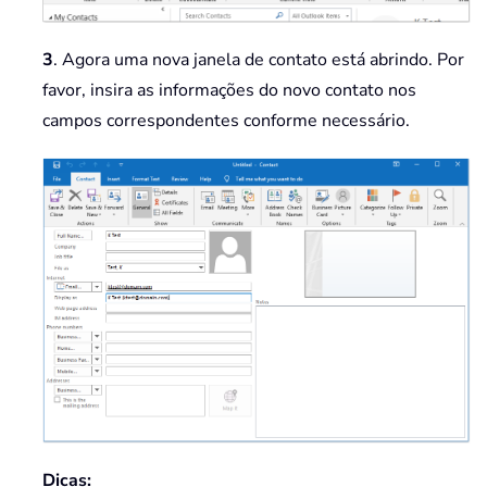
3
. Agora uma nova janela de contato está abrindo. Por
favor, insira as informações do novo contato nos
campos correspondentes conforme necessário.
Dicas: