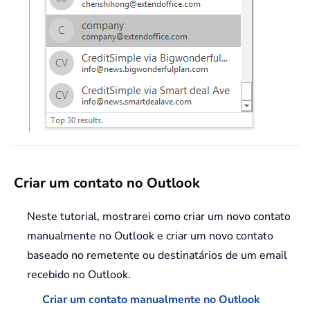
Criar um contato no Outlook
Neste tutorial, mostrarei como criar um novo contato
manualmente no Outlook e criar um novo contato
baseado no remetente ou destinatários de um email
recebido no Outlook.
Criar um contato manualmente no Outlook