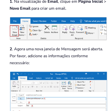
1
. Na visualização de
Email
, clique em
Página Inicial
>
Novo Email
para criar um email.
2
. Agora uma nova janela de Mensagem será aberta.
Por favor, adicione as informações conforme
necessário: