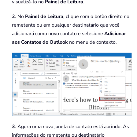
visualizá-lo no
Painel de Leitura
.
2
. No
Painel de Leitura
, clique com o botão direito no
remetente ou em qualquer destinatário que você
adicionará como novo contato e selecione
Adicionar
aos Contatos do Outlook
no menu de contexto.
3
. Agora uma nova janela de contato está abrindo. As
informações do remetente ou destinatário