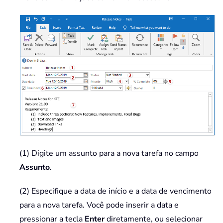
(1) Digite um assunto para a nova tarefa no campo
Assunto
.
(2) Especifique a data de início e a data de vencimento
para a nova tarefa. Você pode inserir a data e
pressionar a tecla
Enter
diretamente, ou selecionar