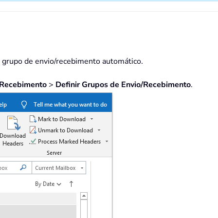
m grupo de envio/recebimento automático.
/Recebimento
>
Definir Grupos de Envio/Recebimento
.