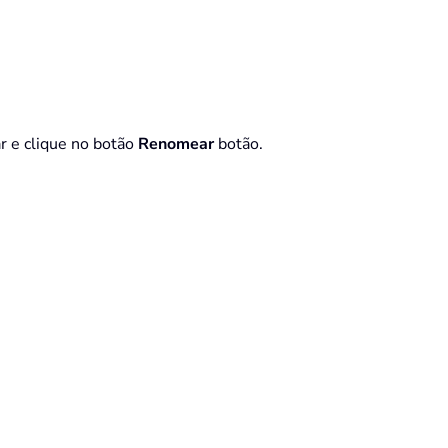
r e clique no botão
Renomear
botão.