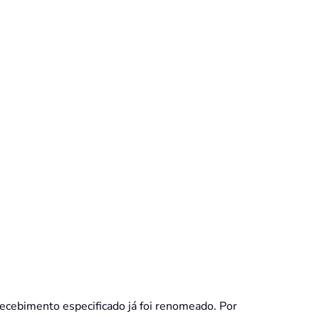
recebimento especificado já foi renomeado. Por