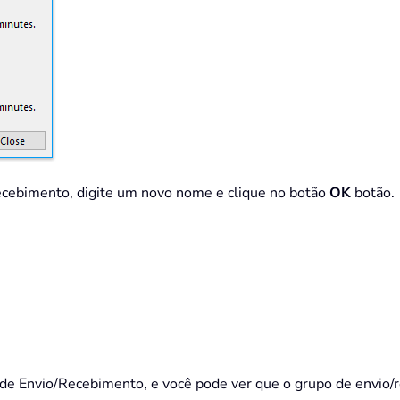
ecebimento, digite um novo nome e clique no botão
OK
botão.
 de Envio/Recebimento, e você pode ver que o grupo de envio/