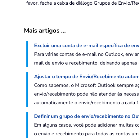
favor, feche a caixa de diálogo Grupos de Envio/
Mais artigos ...
Excluir uma conta de e-mail específica de en
Para várias contas de e-mail no Outlook, envia
mail de envio e recebimento, deixando apenas a
Ajustar o tempo de Envio/Recebimento autom
Como sabemos, o Microsoft Outlook sempre ag
envio/recebimento pode não atender às necess
automaticamente o envio/recebimento a cada 10
Definir um grupo de envio/recebimento no Ou
Em alguns casos, você pode adicionar muitas 
o envio e recebimento para todas as contas um