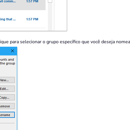
ique para selecionar o grupo específico que você deseja nomea