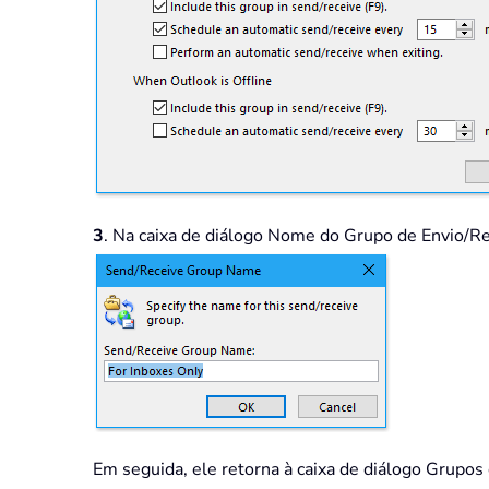
3
. Na caixa de diálogo Nome do Grupo de Envio/R
Em seguida, ele retorna à caixa de diálogo Grupos