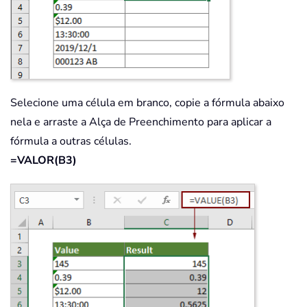
Selecione uma célula em branco, copie a fórmula abaixo
nela e arraste a Alça de Preenchimento para aplicar a
fórmula a outras células.
=VALOR(B3)