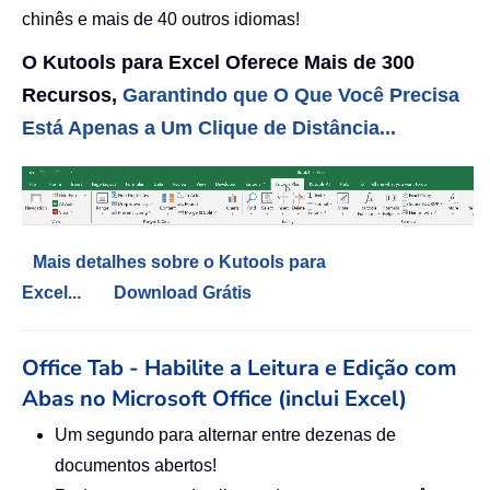
chinês e mais de 40 outros idiomas!
O Kutools para Excel Oferece Mais de 300
Recursos,
Garantindo que O Que Você Precisa
Está Apenas a Um Clique de Distância...
Mais detalhes sobre o Kutools para
Excel...
Download Grátis
Office Tab - Habilite a Leitura e Edição com
Abas no Microsoft Office (inclui Excel)
Um segundo para alternar entre dezenas de
documentos abertos!