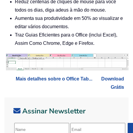
Reduz centenas de cliques de mouse para você
todos os dias, diga adeus à mão do mouse.
Aumenta sua produtividade em 50% ao visualizar e
editar vários documentos.
Traz Guias Eficientes para o Office (inclui Excel),
Assim Como Chrome, Edge e Firefox.
Mais detalhes sobre o Office Tab...
Download
Grátis
Assinar Newsletter