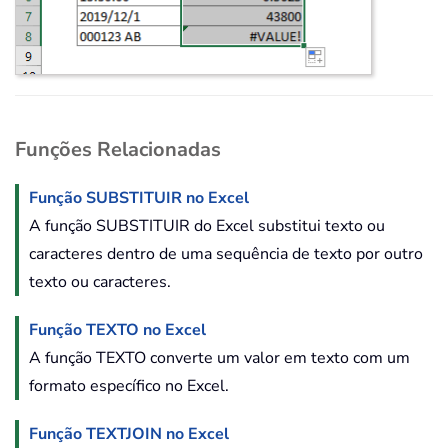
Funções Relacionadas
Função SUBSTITUIR no Excel
A função SUBSTITUIR do Excel substitui texto ou
caracteres dentro de uma sequência de texto por outro
texto ou caracteres.
Função TEXTO no Excel
A função TEXTO converte um valor em texto com um
formato específico no Excel.
Função TEXTJOIN no Excel