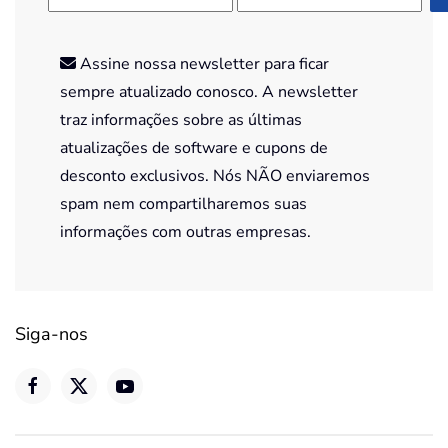
Assine nossa newsletter para ficar
sempre atualizado conosco. A newsletter
traz informações sobre as últimas
atualizações de software e cupons de
desconto exclusivos. Nós NÃO enviaremos
spam nem compartilharemos suas
informações com outras empresas.
Siga-nos