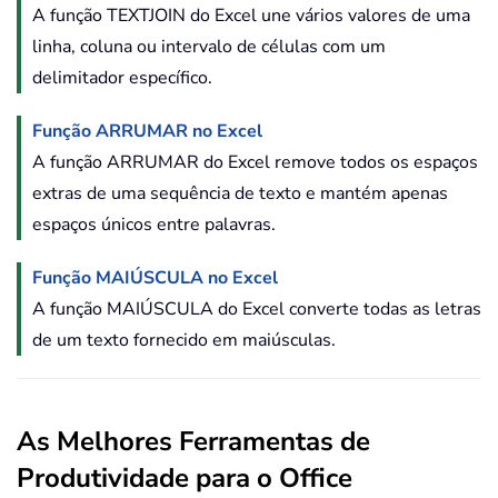
A função TEXTJOIN do Excel une vários valores de uma
linha, coluna ou intervalo de células com um
delimitador específico.
Função ARRUMAR no Excel
A função ARRUMAR do Excel remove todos os espaços
extras de uma sequência de texto e mantém apenas
espaços únicos entre palavras.
Função MAIÚSCULA no Excel
A função MAIÚSCULA do Excel converte todas as letras
de um texto fornecido em maiúsculas.
As Melhores Ferramentas de
Produtividade para o Office