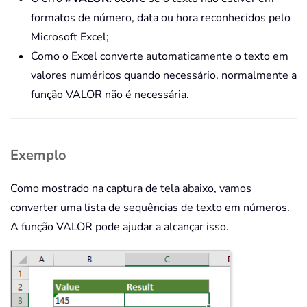
formatos de número, data ou hora reconhecidos pelo
Microsoft Excel;
Como o Excel converte automaticamente o texto em
valores numéricos quando necessário, normalmente a
função VALOR não é necessária.
Exemplo
Como mostrado na captura de tela abaixo, vamos
converter uma lista de sequências de texto em números.
A função VALOR pode ajudar a alcançar isso.