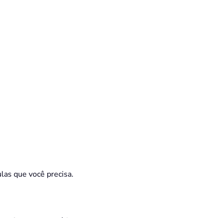
ulas que você precisa.