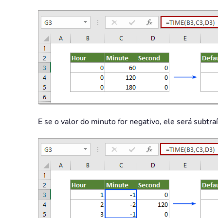
E se o valor do minuto for negativo, ele será subtr