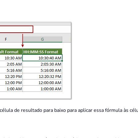
élula de resultado para baixo para aplicar essa fórmula às cél