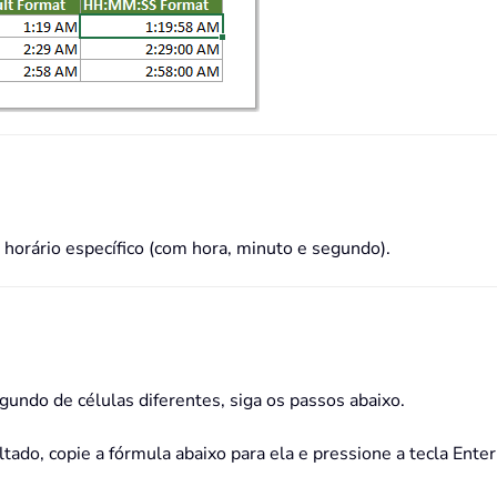
horário específico (com hora, minuto e segundo).
gundo de células diferentes, siga os passos abaixo.
ultado, copie a fórmula abaixo para ela e pressione a tecla Ent