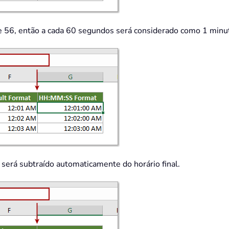
 56, então a cada 60 segundos será considerado como 1 minuto
 será subtraído automaticamente do horário final.