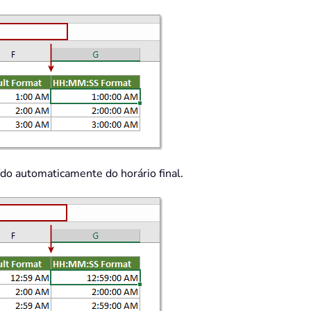
aído automaticamente do horário final.