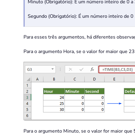
Minuto (Obrigatório): É um número inteiro de 0 
Segundo (Obrigatório): É um número inteiro de 
Para esses três argumentos, há diferentes observaç
Para o argumento Hora, se o valor for maior que 23, 
Para o argumento Minuto, se o valor for maior que 