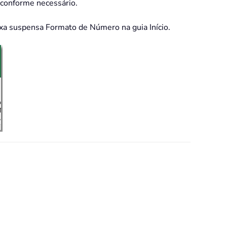
 conforme necessário.
aixa suspensa Formato de Número na guia Início.