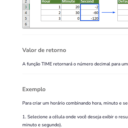
Valor de retorno
A função TIME retornará o número decimal para um 
Exemplo
Para criar um horário combinando hora, minuto e se
1. Selecione a célula onde você deseja exibir o res
minuto e segundo).