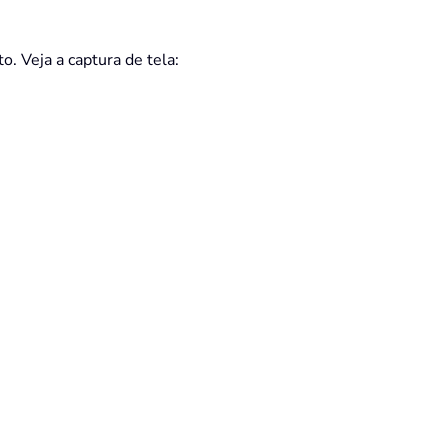
. Veja a captura de tela: