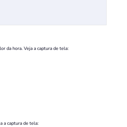
or da hora. Veja a captura de tela:
 a captura de tela: