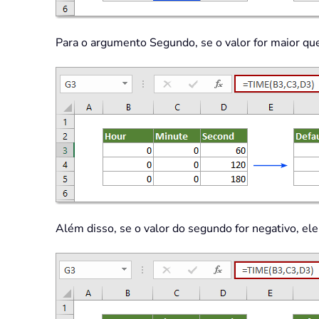
Para o argumento Segundo, se o valor for maior que
Além disso, se o valor do segundo for negativo, ele