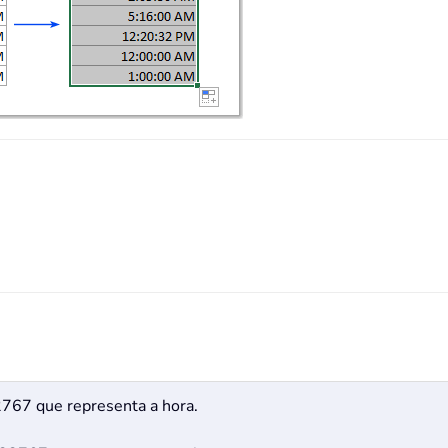
2767 que representa a hora.