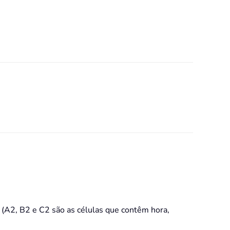
er (A2, B2 e C2 são as células que contêm hora,