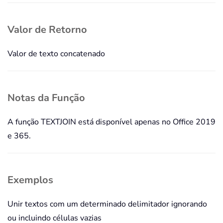
Valor de Retorno
Valor de texto concatenado
Notas da Função
A função TEXTJOIN está disponível apenas no Office 2019
e 365.
Exemplos
Unir textos com um determinado delimitador ignorando
ou incluindo células vazias