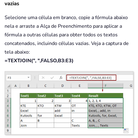
vazias
Selecione uma célula em branco, copie a fórmula abaixo
nela e arraste a Alça de Preenchimento para aplicar a
fórmula a outras células para obter todos os textos
concatenados, incluindo células vazias. Veja a captura de
tela abaixo:
=TEXTJOIN(", ",FALSO,B3:E3)