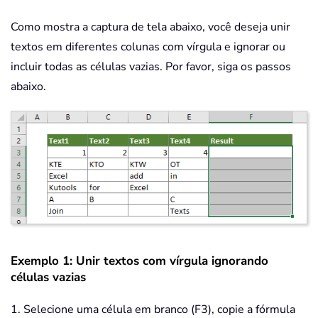
Como mostra a captura de tela abaixo, você deseja unir
textos em diferentes colunas com vírgula e ignorar ou
incluir todas as células vazias. Por favor, siga os passos
abaixo.
Exemplo 1: Unir textos com vírgula ignorando
células vazias
1. Selecione uma célula em branco (F3), copie a fórmula