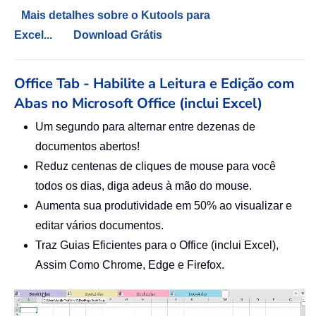
Mais detalhes sobre o Kutools para
Excel...
Download Grátis
Office Tab - Habilite a Leitura e Edição com
Abas no Microsoft Office (inclui Excel)
Um segundo para alternar entre dezenas de
documentos abertos!
Reduz centenas de cliques de mouse para você
todos os dias, diga adeus à mão do mouse.
Aumenta sua produtividade em 50% ao visualizar e
editar vários documentos.
Traz Guias Eficientes para o Office (inclui Excel),
Assim Como Chrome, Edge e Firefox.