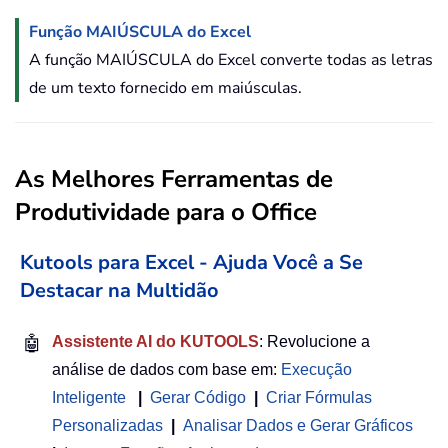
Função MAIÚSCULA do Excel
A função MAIÚSCULA do Excel converte todas as letras
de um texto fornecido em maiúsculas.
As Melhores Ferramentas de
Produtividade para o Office
Kutools para Excel - Ajuda Você a Se
Destacar na Multidão
🤖
Assistente AI do KUTOOLS
: Revolucione a
análise de dados com base em:
Execução
Inteligente
|
Gerar Código
|
Criar Fórmulas
Personalizadas
|
Analisar Dados e Gerar Gráficos