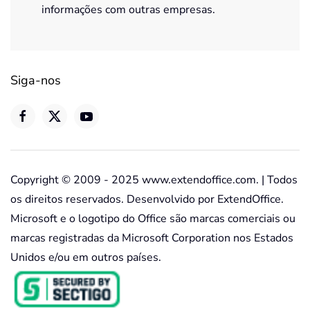
informações com outras empresas.
Siga-nos
Copyright © 2009 - 2025 www.extendoffice.com. | Todos
os direitos reservados. Desenvolvido por ExtendOffice.
Microsoft e o logotipo do Office são marcas comerciais ou
marcas registradas da Microsoft Corporation nos Estados
Unidos e/ou em outros países.