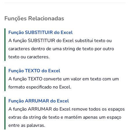
Funções Relacionadas
Função SUBSTITUIR do Excel
A função SUBSTITUIR do Excel substitui texto ou
caracteres dentro de uma string de texto por outro
texto ou caracteres.
Função TEXTO do Excel
A função TEXTO converte um valor em texto com um
formato especificado no Excel.
Função ARRUMAR do Excel
A função ARRUMAR do Excel remove todos os espaços
extras da string de texto e mantém apenas um espaço
entre as palavras.