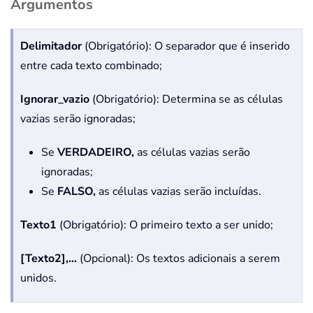
Argumentos
Delimitador
(Obrigatório): O separador que é inserido
entre cada texto combinado;
Ignorar_vazio
(Obrigatório): Determina se as células
vazias serão ignoradas;
Se
VERDADEIRO,
as células vazias serão
ignoradas;
Se
FALSO,
as células vazias serão incluídas.
Texto1
(Obrigatório): O primeiro texto a ser unido;
[Texto2],…
(Opcional): Os textos adicionais a serem
unidos.