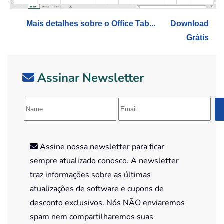
Mais detalhes sobre o Office Tab...
Download
Grátis
Assinar Newsletter
Assine nossa newsletter para ficar
sempre atualizado conosco. A newsletter
traz informações sobre as últimas
atualizações de software e cupons de
desconto exclusivos. Nós NÃO enviaremos
spam nem compartilharemos suas