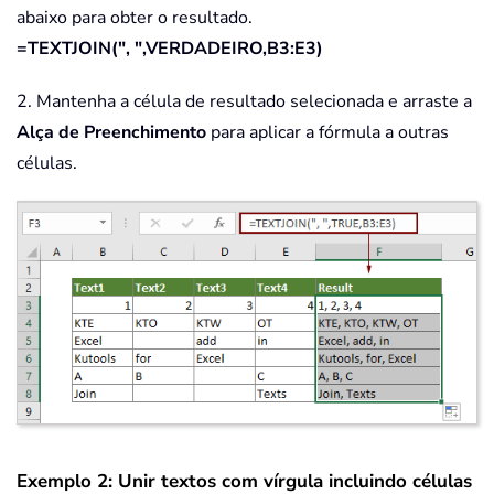
abaixo para obter o resultado.
=TEXTJOIN(", ",VERDADEIRO,B3:E3)
2. Mantenha a célula de resultado selecionada e arraste a
Alça de Preenchimento
para aplicar a fórmula a outras
células.
Exemplo 2: Unir textos com vírgula incluindo células