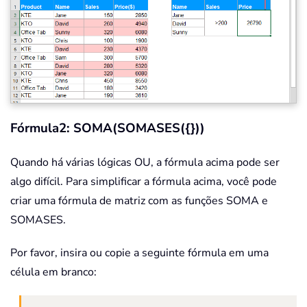
Fórmula2: SOMA(SOMASES({}))
Quando há várias lógicas OU, a fórmula acima pode ser
algo difícil. Para simplificar a fórmula acima, você pode
criar uma fórmula de matriz com as funções SOMA e
SOMASES.
Por favor, insira ou copie a seguinte fórmula em uma
célula em branco: