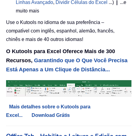
Linhas Avançado
,
Dividir Células do Excel
...)
|
...e
muito mais
Use o Kutools no idioma de sua preferência –
compatível com inglês, espanhol, alemão, francês,
chinês e mais de 40 outros idiomas!
O Kutools para Excel Oferece Mais de 300
Recursos,
Garantindo que O Que Você Precisa
Está Apenas a Um Clique de Distância...
Mais detalhes sobre o Kutools para
Excel...
Download Grátis