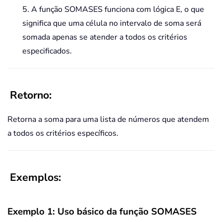
5. A função SOMASES funciona com lógica E, o que
significa que uma célula no intervalo de soma será
somada apenas se atender a todos os critérios
especificados.
Retorno:
Retorna a soma para uma lista de números que atendem
a todos os critérios específicos.
Exemplos:
Exemplo 1: Uso básico da função SOMASES