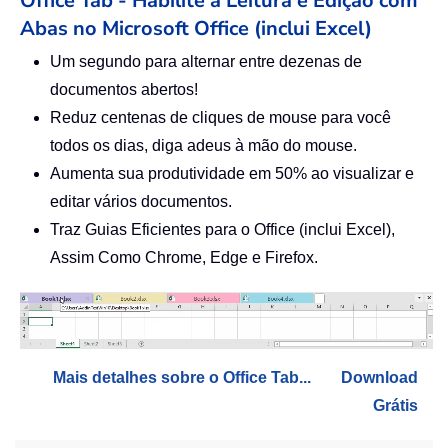
Office Tab - Habilite a Leitura e Edição com
Abas no Microsoft Office (inclui Excel)
Um segundo para alternar entre dezenas de
documentos abertos!
Reduz centenas de cliques de mouse para você
todos os dias, diga adeus à mão do mouse.
Aumenta sua produtividade em 50% ao visualizar e
editar vários documentos.
Traz Guias Eficientes para o Office (inclui Excel),
Assim Como Chrome, Edge e Firefox.
Mais detalhes sobre o Office Tab...
Download
Grátis