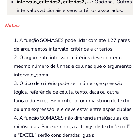
intervalo_critérios2, critérios2, …
: Opcional. Outros
intervalos adicionais e seus critérios associados.
Notas:
1. A função SOMASES pode lidar com até 127 pares
de argumentos intervalo_critérios e critérios.
2. O argumento intervalo_critérios deve conter o
mesmo número de linhas e colunas que o argumento
intervalo_soma.
3. O tipo de critério pode ser: número, expressão
lógica, referência de célula, texto, data ou outra
função do Excel. Se o critério for uma string de texto
ou uma expressão, ele deve estar entre aspas duplas.
4. A função SOMASES não diferencia maiúsculas de
minúsculas. Por exemplo, as strings de texto "excel"
e "EXCEL" serão consideradas iguais.