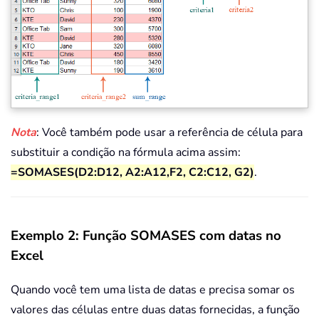
Nota
: Você também pode usar a referência de célula para
substituir a condição na fórmula acima assim:
=SOMASES(D2:D12, A2:A12,F2, C2:C12, G2)
.
Exemplo 2: Função SOMASES com datas no
Excel
Quando você tem uma lista de datas e precisa somar os
valores das células entre duas datas fornecidas, a função