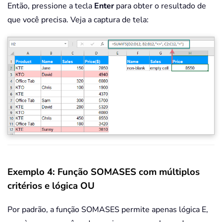
Então, pressione a tecla
Enter
para obter o resultado de
que você precisa. Veja a captura de tela:
Exemplo 4: Função SOMASES com múltiplos
critérios e lógica OU
Por padrão, a função SOMASES permite apenas lógica E,