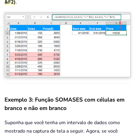
&F2)
.
Exemplo 3: Função SOMASES com células em
branco e não em branco
Suponha que você tenha um intervalo de dados como
mostrado na captura de tela a seguir. Agora, se você