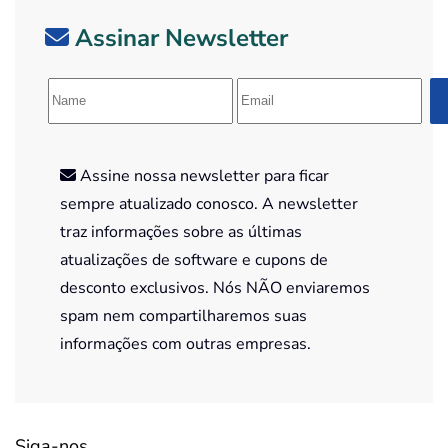
Assinar Newsletter
Assine nossa newsletter para ficar
sempre atualizado conosco. A newsletter
traz informações sobre as últimas
atualizações de software e cupons de
desconto exclusivos. Nós NÃO enviaremos
spam nem compartilharemos suas
informações com outras empresas.
Siga-nos