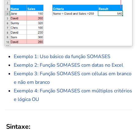
Exemplo 1: Uso básico da função SOMASES
Exemplo 2: Função SOMASES com datas no Excel
Exemplo 3: Função SOMASES com células em branco
e não em branco
Exemplo 4: Função SOMASES com múltiplos critérios
e lógica OU
Sintaxe: