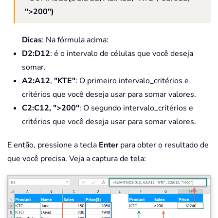
">200")
Dicas
: Na fórmula acima:
D2:D12
: é o intervalo de células que você deseja
somar.
A2:A12
,
"KTE"
: O primeiro intervalo_critérios e
critérios que você deseja usar para somar valores.
C2:C12, ">200"
: O segundo intervalo_critérios e
critérios que você deseja usar para somar valores.
E então, pressione a tecla
Enter
para obter o resultado de
que você precisa. Veja a captura de tela: