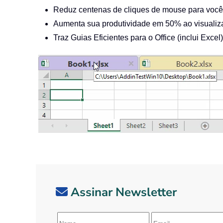
Reduz centenas de cliques de mouse para você
Aumenta sua produtividade em 50% ao visualiza
Traz Guias Eficientes para o Office (inclui Exc
Assinar Newsletter