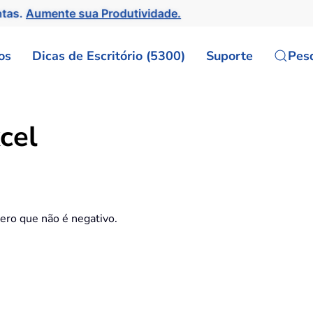
ntas.
Aumente sua Produtividade.
os
Dicas de Escritório (5300)
Suporte
Pes
cel
ero que não é negativo.