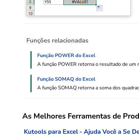
Funções relacionadas
Função POWER do Excel
A função POWER retorna o resultado de um 
Função SOMAQ do Excel
A função SOMAQ retorna a soma dos quadrado
As Melhores Ferramentas de Produ
Kutools para Excel - Ajuda Você a Se D