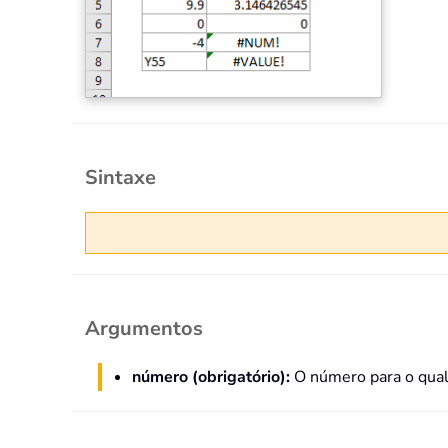
Sintaxe
Argumentos
número (obrigatório):
O número para o qual 