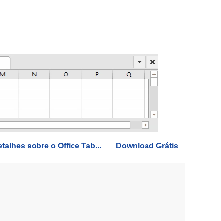
talhes sobre o Office Tab...
Download Grátis