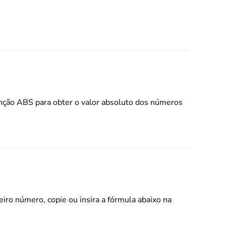
função ABS para obter o valor absoluto dos números
ro número, copie ou insira a fórmula abaixo na