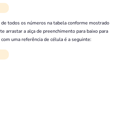
as de todos os números na tabela conforme mostrado
te arrastar a alça de preenchimento para baixo para
a com uma referência de célula é a seguinte: