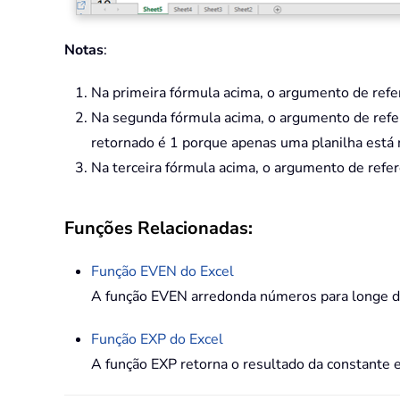
Notas
:
Na primeira fórmula acima, o argumento de refer
Na segunda fórmula acima, o argumento de refer
retornado é 1 porque apenas uma planilha está n
Na terceira fórmula acima, o argumento de refer
Funções Relacionadas:
Função
EVEN
do Excel
A função EVEN arredonda números para longe de 
Função
EXP
do Excel
A função EXP retorna o resultado da constante 