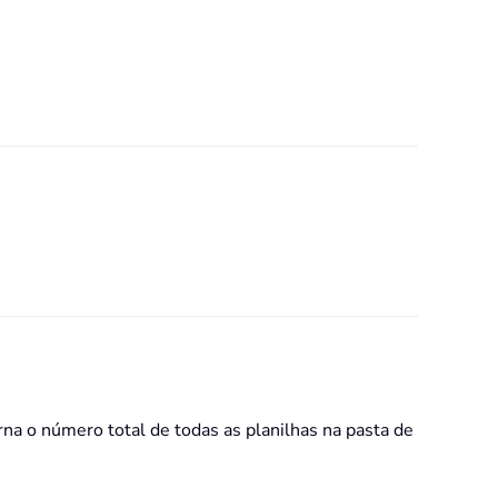
na o número total de todas as planilhas na pasta de