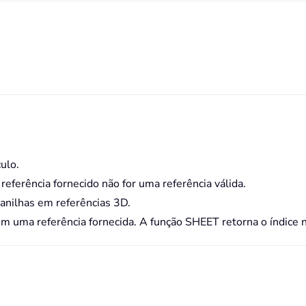
ulo.
eferência fornecido não for uma referência válida.
anilhas em referências 3D.
 uma referência fornecida. A função SHEET retorna o índice 