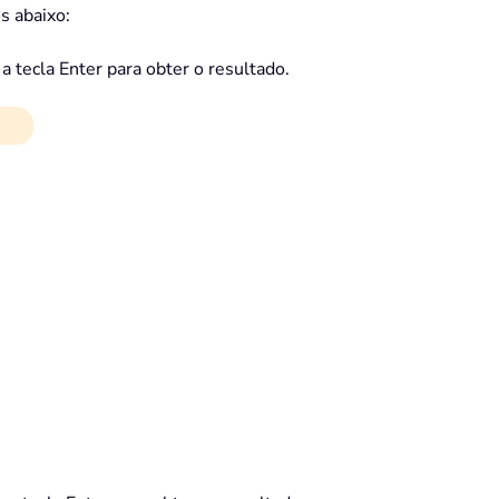
s abaixo:
a tecla Enter para obter o resultado.