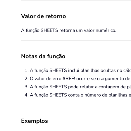
Valor de retorno
A função SHEETS retorna um valor numérico.
Notas da função
A função SHEETS inclui planilhas ocultas no cálc
O valor de erro #REF! ocorre se o argumento de r
A função SHEETS pode relatar a contagem de pl
A função SHEETS conta o número de planilhas em
Exemplos