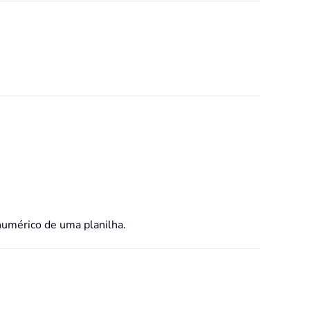
numérico de uma planilha.