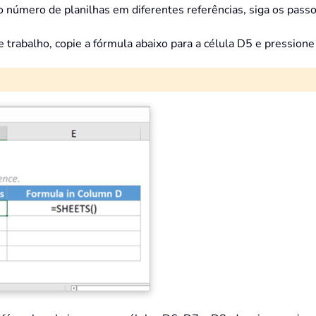
o número de planilhas em diferentes referências, siga os passo
 trabalho, copie a fórmula abaixo para a célula D5 e pressione 