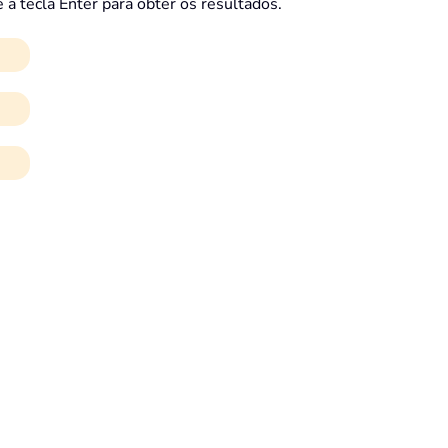
 a tecla Enter para obter os resultados.