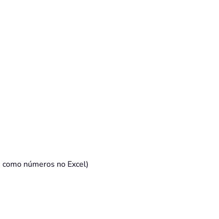
s como números no Excel)