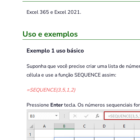
Excel 365 e Excel 2021.
Uso e exemplos
Exemplo 1 uso básico
Suponha que você precise criar uma lista de núme
célula e use a função SEQUENCE assim:
=SEQUENCE(3,5,1,2)
Pressione
Enter
tecla. Os números sequenciais for