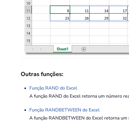
Outras funções:
Função
RAND
do Excel
A função RAND do Excel retorna um número real 
Função
RANDBETWEEN
do Excel
A função RANDBETWEEN do Excel retorna um núm