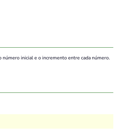
o número inicial e o incremento entre cada número.