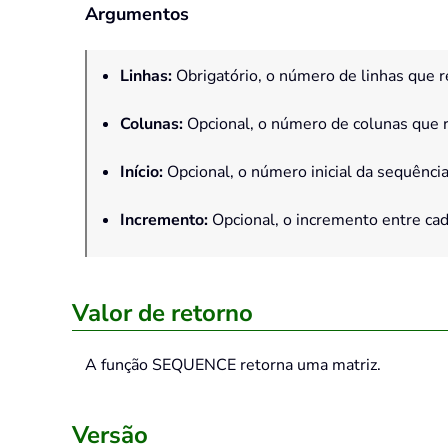
Argumentos
Linhas
:
Obrigatório, o número de linhas que r
Colunas
:
Opcional, o número de colunas que r
Início
:
Opcional, o número inicial da sequência.
Incremento
:
Opcional, o incremento entre cad
Valor de retorno
A função
SEQUENCE
retorna uma matriz.
Versão