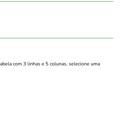
abela com 3 linhas e 5 colunas, selecione uma