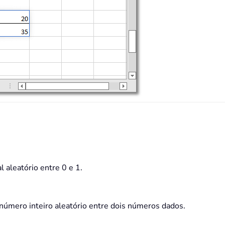
aleatório entre 0 e 1.
ero inteiro aleatório entre dois números dados.