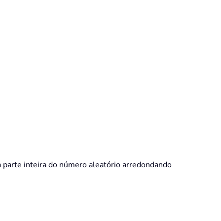
 parte inteira do número aleatório arredondando