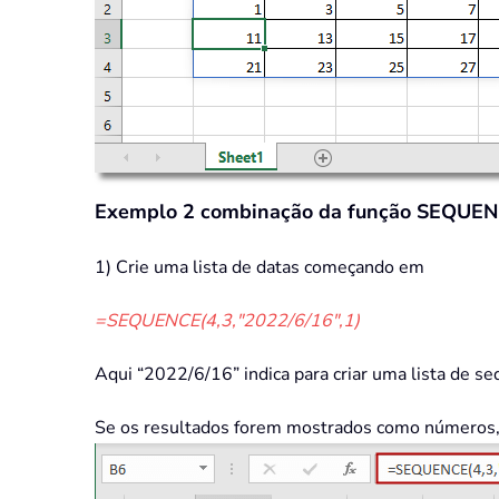
Exemplo 2 combinação da função SEQUENC
1) Crie uma lista de datas começando em
=SEQUENCE(4,3,"2022/6/16",1)
Aqui “2022/6/16” indica para criar uma lista de
Se os resultados forem mostrados como números,