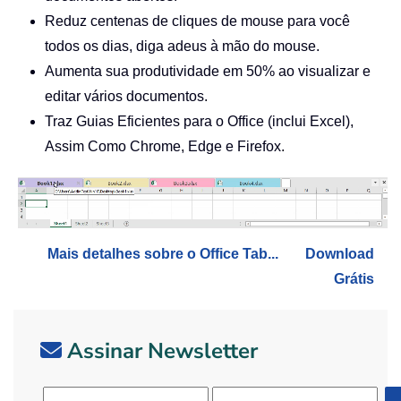
Reduz centenas de cliques de mouse para você
todos os dias, diga adeus à mão do mouse.
Aumenta sua produtividade em 50% ao visualizar e
editar vários documentos.
Traz Guias Eficientes para o Office (inclui Excel),
Assim Como Chrome, Edge e Firefox.
Mais detalhes sobre o Office Tab...
Download
Grátis
Assinar Newsletter