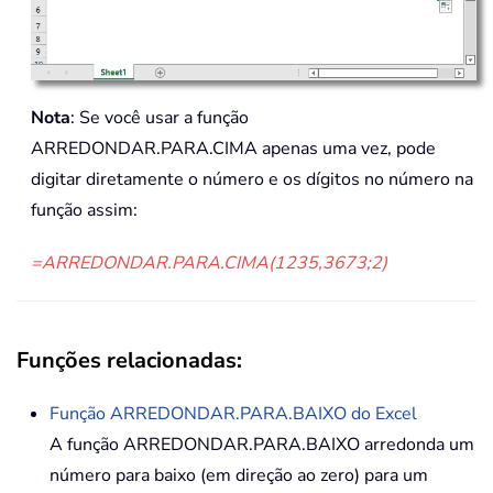
Nota
: Se você usar a função
ARREDONDAR.PARA.CIMA apenas uma vez, pode
digitar diretamente o número e os dígitos no número na
função assim:
=ARREDONDAR.PARA.CIMA(1235,3673;2)
Funções relacionadas:
Função
ARREDONDAR.PARA.BAIXO
do Excel
A função ARREDONDAR.PARA.BAIXO arredonda um
número para baixo (em direção ao zero) para um