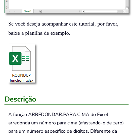
Se você deseja acompanhar este tutorial, por favor,
baixe a planilha de exemplo.
Descrição
A função
ARREDONDAR.PARA.CIMA
do Excel
arredonda um número para cima (afastando-o de zero)
para um número específico de dígitos. Diferente da