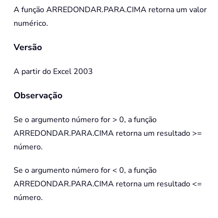
A função
ARREDONDAR.PARA.CIMA
retorna um valor
numérico.
Versão
A partir do Excel 2003
Observação
Se o argumento número for > 0, a função
ARREDONDAR.PARA.CIMA retorna um resultado >=
número.
Se o argumento número for < 0, a função
ARREDONDAR.PARA.CIMA retorna um resultado <=
número.