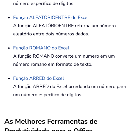
número específico de dígitos.
Função
ALEATÓRIOENTRE
do Excel
A função ALEATÓRIOENTRE retorna um número
aleatório entre dois números dados.
Função
ROMANO
do Excel
A função ROMANO converte um número em um
número romano em formato de texto.
Função
ARRED
do Excel
A função ARRED do Excel arredonda um número para
um número específico de dígitos.
As Melhores Ferramentas de
Produtividade para o Office