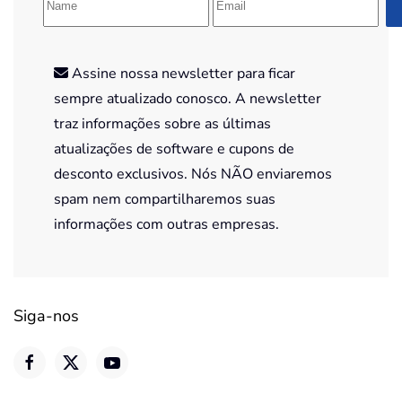
Assine nossa newsletter para ficar
sempre atualizado conosco. A newsletter
traz informações sobre as últimas
atualizações de software e cupons de
desconto exclusivos. Nós NÃO enviaremos
spam nem compartilharemos suas
informações com outras empresas.
Siga-nos