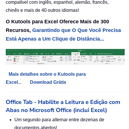
compatível com inglês, espanhol, alemão, francês,
chinês e mais de 40 outros idiomas!
O Kutools para Excel Oferece Mais de 300
Recursos,
Garantindo que O Que Você Precisa
Está Apenas a Um Clique de Distância...
Mais detalhes sobre o Kutools para
Excel...
Download Grátis
Office Tab - Habilite a Leitura e Edição com
Abas no Microsoft Office (inclui Excel)
Um segundo para alternar entre dezenas de
documentos abertos!