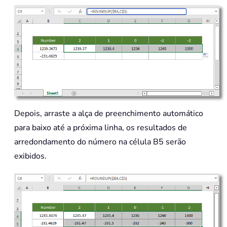
Depois, arraste a alça de preenchimento automático
para baixo até a próxima linha, os resultados de
arredondamento do número na célula B5 serão
exibidos.