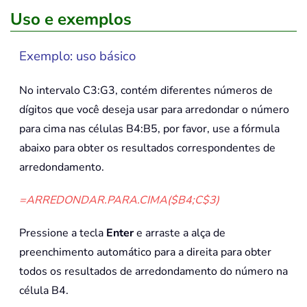
Uso e exemplos
Exemplo: uso básico
No intervalo C3:G3, contém diferentes números de
dígitos que você deseja usar para arredondar o número
para cima nas células B4:B5, por favor, use a fórmula
abaixo para obter os resultados correspondentes de
arredondamento.
=ARREDONDAR.PARA.CIMA($B4;C$3)
Pressione a tecla
Enter
e arraste a alça de
preenchimento automático para a direita para obter
todos os resultados de arredondamento do número na
célula B4.