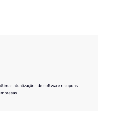
últimas atualizações de software e cupons
empresas.