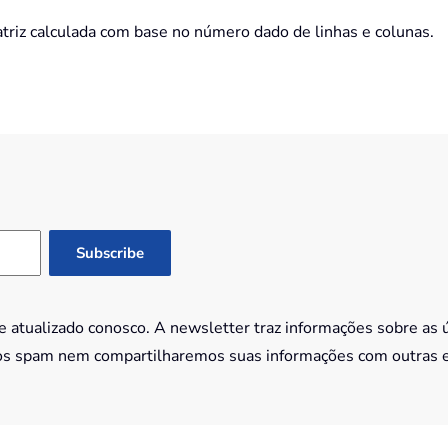
iz calculada com base no número dado de linhas e colunas.
 atualizado conosco. A newsletter traz informações sobre as 
os spam nem compartilharemos suas informações com outras 