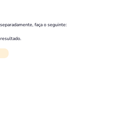
 separadamente, faça o seguinte:
 resultado.