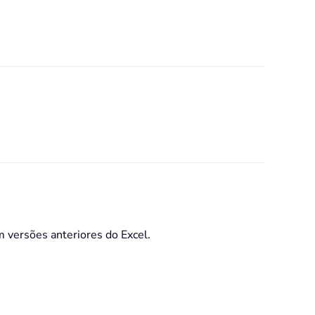
m versões anteriores do Excel.