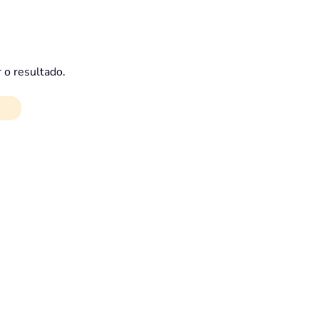
 o resultado.