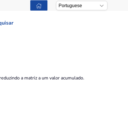
quisar
 reduzindo a matriz a um valor acumulado.