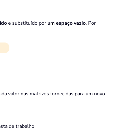
ido
e substituído por
um espaço vazio
. Por
da valor nas matrizes fornecidas para um novo
sta de trabalho.