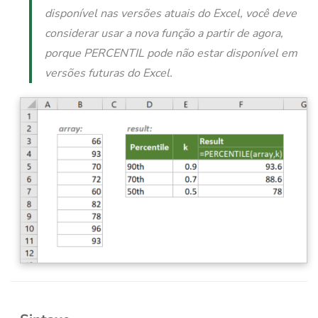
disponível nas versões atuais do Excel, você deve
considerar usar a nova função a partir de agora,
porque PERCENTIL pode não estar disponível em
versões futuras do Excel.