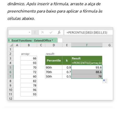
dinâmico. Após inserir a fórmula, arraste a alça de
preenchimento para baixo para aplicar a fórmula às
células abaixo.