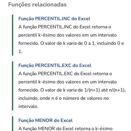
Funções relacionadas
Função PERCENTIL.INC do Excel
A função PERCENTIL.INC do Excel retorna o
percentil k-ésimo dos valores em um intervalo
fornecido. O valor de k varia de 0 a 1, incluindo 0 e
1.
Função PERCENTIL.EXC do Excel
A função PERCENTIL.EXC do Excel retorna o
percentil k-ésimo dos valores em um intervalo
fornecido. O valor de k varia de 1/(n+1) até n/(n+1),
incluindo, onde n é o número de valores no
intervalo.
Função MENOR do Excel
A função MENOR do Excel retorna o k-ésimo