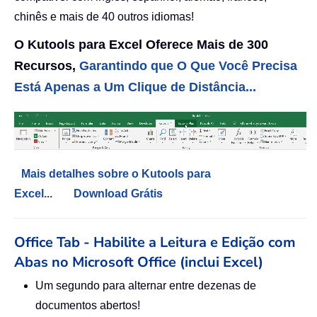
chinês e mais de 40 outros idiomas!
O Kutools para Excel Oferece Mais de 300
Recursos,
Garantindo que O Que Você Precisa
Está Apenas a Um Clique de Distância...
Mais detalhes sobre o Kutools para
Excel...
Download Grátis
Office Tab - Habilite a Leitura e Edição com
Abas no Microsoft Office (inclui Excel)
Um segundo para alternar entre dezenas de
documentos abertos!