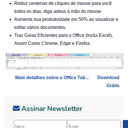
Reduz centenas de cliques de mouse para você
todos os dias, diga adeus à mão do mouse.
Aumenta sua produtividade em 50% ao visualizar e
editar vários documentos.
Traz Guias Eficientes para o Office (inclui Excel),
Assim Como Chrome, Edge e Firefox.
Mais detalhes sobre o Office Tab...
Download
Grátis
Assinar Newsletter