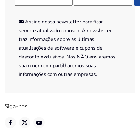
Assine nossa newsletter para ficar
sempre atualizado conosco. A newsletter
traz informações sobre as últimas
atualizações de software e cupons de
desconto exclusivos. Nós NÃO enviaremos
spam nem compartilharemos suas
informações com outras empresas.
Siga-nos