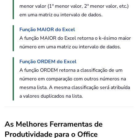
menor valor (1º menor valor, 2º menor valor, etc.)
em uma matriz ou intervalo de dados.
Função MAIOR do Excel
A função MAIOR do Excel retorna o k-ésimo maior
número em uma matriz ou intervalo de dados.
Função ORDEM do Excel
A função ORDEM retorna a classificação de um
número em comparação com outros números na
mesma lista. A mesma classificação será atribuída
a valores duplicados na lista.
As Melhores Ferramentas de
Produtividade para o Office