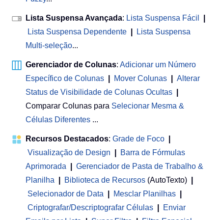
Lista Suspensa Avançada
:
Lista Suspensa Fácil
|
Lista Suspensa Dependente
|
Lista Suspensa
Multi-seleção
...
Gerenciador de Colunas
:
Adicionar um Número
Específico de Colunas
|
Mover Colunas
|
Alterar
Status de Visibilidade de Colunas Ocultas
|
Comparar Colunas para
Selecionar Mesma &
Células Diferentes
...
Recursos Destacados
:
Grade de Foco
|
Visualização de Design
|
Barra de Fórmulas
Aprimorada
|
Gerenciador de Pasta de Trabalho &
Planilha
 | 
Biblioteca de Recursos
(AutoTexto)
|
Selecionador de Data
|
Mesclar Planilhas
|
Criptografar/Descriptografar Células
|
Enviar