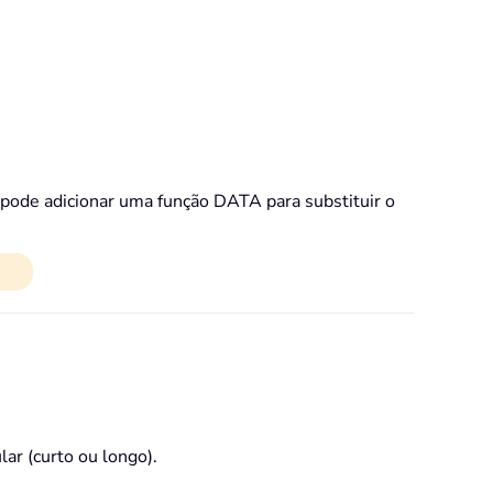
 pode adicionar uma função DATA para substituir o
ar (curto ou longo).