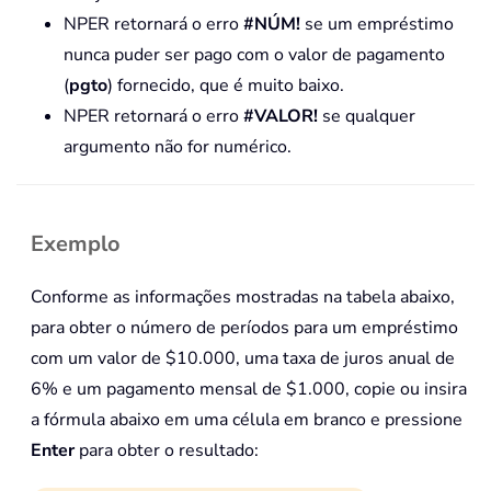
NPER retornará o erro
#NÚM!
se um empréstimo
nunca puder ser pago com o valor de pagamento
(
pgto
) fornecido, que é muito baixo.
NPER retornará o erro
#VALOR!
se qualquer
argumento não for numérico.
Exemplo
Conforme as informações mostradas na tabela abaixo,
para obter o número de períodos para um empréstimo
com um valor de $10.000, uma taxa de juros anual de
6% e um pagamento mensal de $1.000, copie ou insira
a fórmula abaixo em uma célula em branco e pressione
Enter
para obter o resultado: