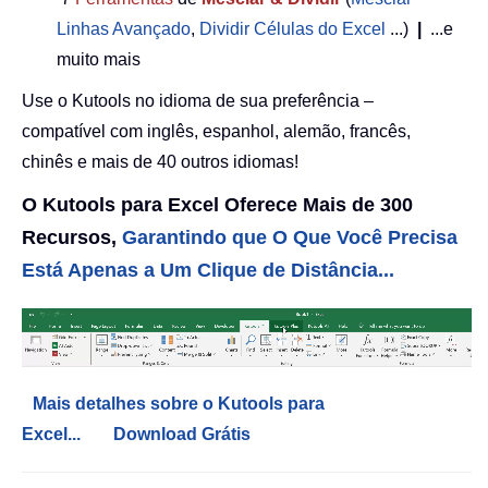
Linhas Avançado
,
Dividir Células do Excel
...)
|
...e
muito mais
Use o Kutools no idioma de sua preferência –
compatível com inglês, espanhol, alemão, francês,
chinês e mais de 40 outros idiomas!
O Kutools para Excel Oferece Mais de 300
Recursos,
Garantindo que O Que Você Precisa
Está Apenas a Um Clique de Distância...
Mais detalhes sobre o Kutools para
Excel...
Download Grátis