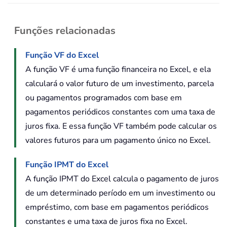
Funções relacionadas
Função VF do Excel
A função VF é uma função financeira no Excel, e ela
calculará o valor futuro de um investimento, parcela
ou pagamentos programados com base em
pagamentos periódicos constantes com uma taxa de
juros fixa. E essa função VF também pode calcular os
valores futuros para um pagamento único no Excel.
Função IPMT do Excel
A função IPMT do Excel calcula o pagamento de juros
de um determinado período em um investimento ou
empréstimo, com base em pagamentos periódicos
constantes e uma taxa de juros fixa no Excel.