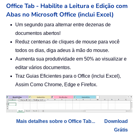
Office Tab - Habilite a Leitura e Edição com
Abas no Microsoft Office (inclui Excel)
Um segundo para alternar entre dezenas de
documentos abertos!
Reduz centenas de cliques de mouse para você
todos os dias, diga adeus à mão do mouse.
Aumenta sua produtividade em 50% ao visualizar e
editar vários documentos.
Traz Guias Eficientes para o Office (inclui Excel),
Assim Como Chrome, Edge e Firefox.
Mais detalhes sobre o Office Tab...
Download
Grátis