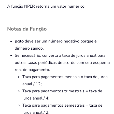
A função NPER retorna um valor numérico.
Notas da Função
pgto
deve ser um número negativo porque é
dinheiro saindo.
Se necessário, converta a taxa de juros anual para
outras taxas periódicas de acordo com seu esquema
real de pagamento.
Taxa para pagamentos mensais = taxa de juros
anual / 12;
Taxa para pagamentos trimestrais = taxa de
juros anual / 4;
Taxa para pagamentos semestrais = taxa de
juros anual / 2.