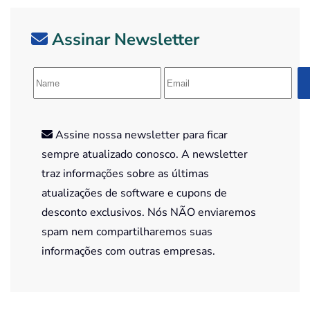
Assinar Newsletter
Assine nossa newsletter para ficar
sempre atualizado conosco. A newsletter
traz informações sobre as últimas
atualizações de software e cupons de
desconto exclusivos. Nós NÃO enviaremos
spam nem compartilharemos suas
informações com outras empresas.