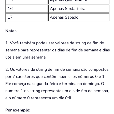
15
Apenas Quinta-feira
16
Apenas Sexta-feira
17
Apenas Sábado
Notas
:
1. Você também pode usar valores de string de fim de
semana para representar os dias de fim de semana e dias
úteis em uma semana.
2. Os valores de string de fim de semana são compostos
por 7 caracteres que contêm apenas os números 0 e 1.
Ele começa na segunda-feira e termina no domingo. O
número 1 na string representa um dia de fim de semana,
e o número 0 representa um dia útil.
Por exemplo
: