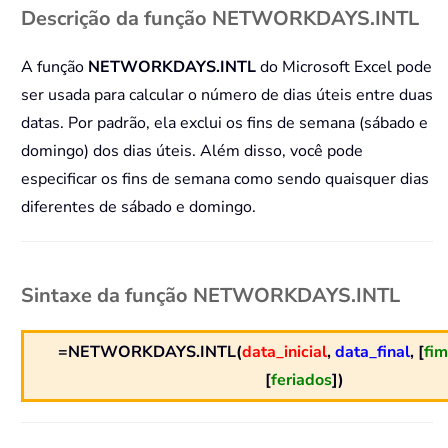
Descrição da função NETWORKDAYS.INTL
A função
NETWORKDAYS.INTL
do Microsoft Excel pode
ser usada para calcular o número de dias úteis entre duas
datas. Por padrão, ela exclui os fins de semana (sábado e
domingo) dos dias úteis. Além disso, você pode
especificar os fins de semana como sendo quaisquer dias
diferentes de sábado e domingo.
Sintaxe da função NETWORKDAYS.INTL
=NETWORKDAYS.INTL(
data_inicial
,
data_final
, [
fi
[
feriados
])