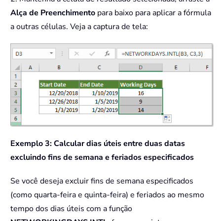
Alça de Preenchimento
para baixo para aplicar a fórmula
a outras células. Veja a captura de tela:
Exemplo 3: Calcular dias úteis entre duas datas
excluindo fins de semana e feriados especificados
Se você deseja excluir fins de semana especificados
(como quarta-feira e quinta-feira) e feriados ao mesmo
tempo dos dias úteis com a função