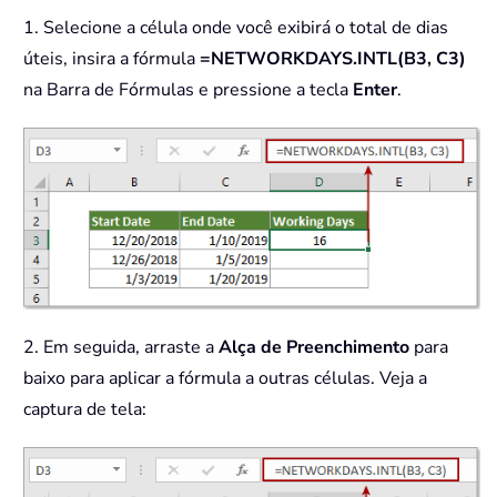
1. Selecione a célula onde você exibirá o total de dias
úteis, insira a fórmula
=NETWORKDAYS.INTL(B3, C3)
na Barra de Fórmulas e pressione a tecla
Enter
.
2. Em seguida, arraste a
Alça de Preenchimento
para
baixo para aplicar a fórmula a outras células. Veja a
captura de tela: