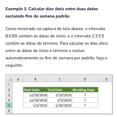
Exemplo 1: Calcular dias úteis entre duas datas
excluindo fins de semana padrão
Como mostrado na captura de tela abaixo, o intervalo
B3:B5 contém as datas de início, e o intervalo C3:C5
contém as datas de término. Para calcular os dias úteis
entre as datas de início e término e excluir
automaticamente os fins de semana por padrão, faça o
seguinte.