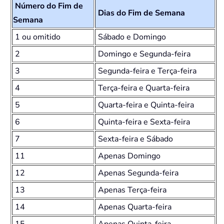
Número do Fim de
Dias do Fim de Semana
Semana
1 ou omitido
Sábado e Domingo
2
Domingo e Segunda-feira
3
Segunda-feira e Terça-feira
4
Terça-feira e Quarta-feira
5
Quarta-feira e Quinta-feira
6
Quinta-feira e Sexta-feira
7
Sexta-feira e Sábado
11
Apenas Domingo
12
Apenas Segunda-feira
13
Apenas Terça-feira
14
Apenas Quarta-feira