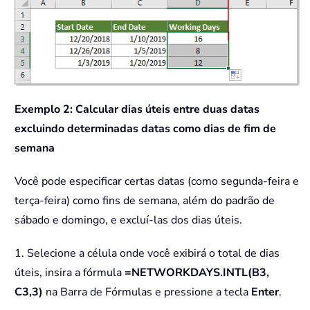
Exemplo 2: Calcular dias úteis entre duas datas
excluindo determinadas datas como dias de fim de
semana
Você pode especificar certas datas (como segunda-feira e
terça-feira) como fins de semana, além do padrão de
sábado e domingo, e excluí-las dos dias úteis.
1. Selecione a célula onde você exibirá o total de dias
úteis, insira a fórmula
=NETWORKDAYS.INTL(B3,
C3,3)
na Barra de Fórmulas e pressione a tecla
Enter
.