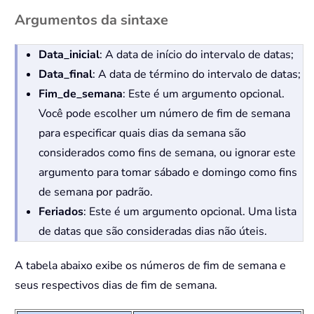
Argumentos da sintaxe
Data_inicial
: A data de início do intervalo de datas;
Data_final
: A data de término do intervalo de datas;
Fim_de_semana
: Este é um argumento opcional.
Você pode escolher um número de fim de semana
para especificar quais dias da semana são
considerados como fins de semana, ou ignorar este
argumento para tomar sábado e domingo como fins
de semana por padrão.
Feriados
: Este é um argumento opcional. Uma lista
de datas que são consideradas dias não úteis.
A tabela abaixo exibe os números de fim de semana e
seus respectivos dias de fim de semana.