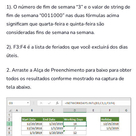
1). O número de fim de semana “3” e o valor de string de
fim de semana “0011000” nas duas fórmulas acima
significam que quarta-feira e quinta-feira são
consideradas fins de semana na semana.
2). F3:F4 é a lista de feriados que você excluirá dos dias
úteis.
2. Arraste a Alça de Preenchimento para baixo para obter
todos os resultados conforme mostrado na captura de
tela abaixo.