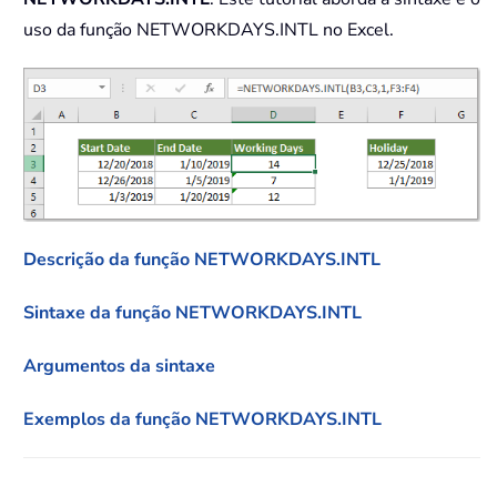
uso da função NETWORKDAYS.INTL no Excel.
Descrição da função NETWORKDAYS.INTL
Sintaxe da função NETWORKDAYS.INTL
Argumentos da sintaxe
Exemplos da função NETWORKDAYS.INTL