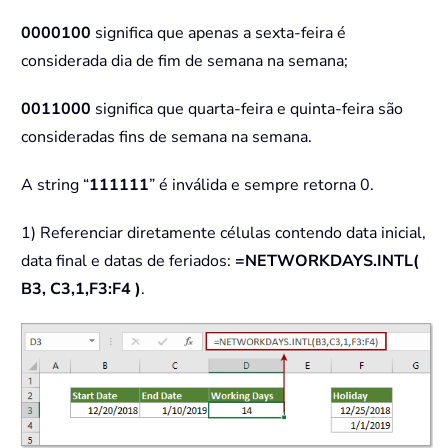
0000100
significa que apenas a sexta-feira é
considerada dia de fim de semana na semana;
0011000
significa que quarta-feira e quinta-feira são
consideradas fins de semana na semana.
A string “
111111
” é inválida e sempre retorna 0.
1) Referenciar diretamente células contendo data inicial,
data final e datas de feriados:
=NETWORKDAYS.INTL(
B3, C3,1,F3:F4 )
.