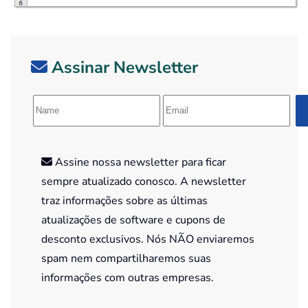
Assinar Newsletter
Assine nossa newsletter para ficar
sempre atualizado conosco. A newsletter
traz informações sobre as últimas
atualizações de software e cupons de
desconto exclusivos. Nós NÃO enviaremos
spam nem compartilharemos suas
informações com outras empresas.