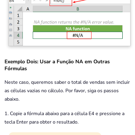
Exemplo Dois: Usar a Função NA em Outras
Fórmulas
Neste caso, queremos saber o total de vendas sem incluir
as células vazias no cálculo. Por favor, siga os passos
abaixo.
1. Copie a fórmula abaixo para a célula E4 e pressione a
tecla Enter para obter o resultado.