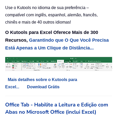
Use o Kutools no idioma de sua preferência –
compatível com inglês, espanhol, alemão, francês,
chinês e mais de 40 outros idiomas!
O Kutools para Excel Oferece Mais de 300
Recursos,
Garantindo que O Que Você Precisa
Está Apenas a Um Clique de Distância...
Mais detalhes sobre o Kutools para
Excel...
Download Grátis
Office Tab - Habilite a Leitura e Edição com
Abas no Microsoft Office (inclui Excel)