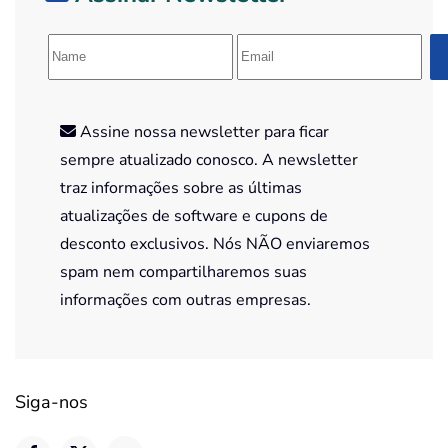
Assine nossa newsletter para ficar
sempre atualizado conosco. A newsletter
traz informações sobre as últimas
atualizações de software e cupons de
desconto exclusivos. Nós NÃO enviaremos
spam nem compartilharemos suas
informações com outras empresas.
Siga-nos