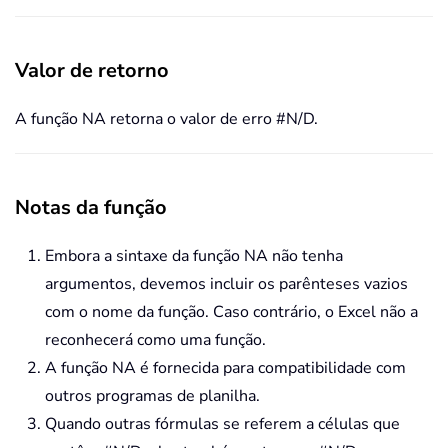
Valor de retorno
A função NA retorna o valor de erro #N/D.
Notas da função
Embora a sintaxe da função NA não tenha
argumentos, devemos incluir os parênteses vazios
com o nome da função. Caso contrário, o Excel não a
reconhecerá como uma função.
A função NA é fornecida para compatibilidade com
outros programas de planilha.
Quando outras fórmulas se referem a células que