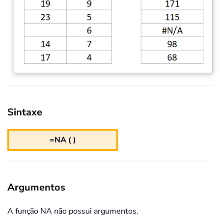
Sintaxe
=NA ( )
Argumentos
A função NA não possui argumentos.