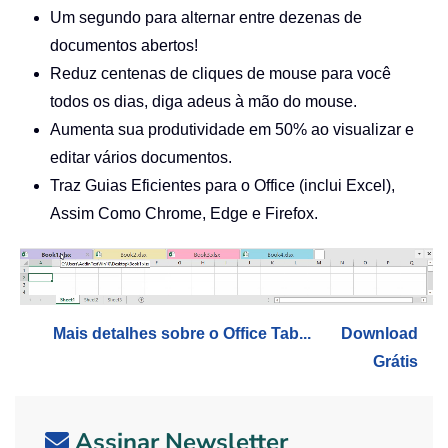
Um segundo para alternar entre dezenas de
documentos abertos!
Reduz centenas de cliques de mouse para você
todos os dias, diga adeus à mão do mouse.
Aumenta sua produtividade em 50% ao visualizar e
editar vários documentos.
Traz Guias Eficientes para o Office (inclui Excel),
Assim Como Chrome, Edge e Firefox.
Mais detalhes sobre o Office Tab...
Download
Grátis
Assinar Newsletter