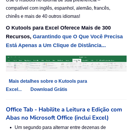
compatível com inglês, espanhol, alemão, francês,
chinês e mais de 40 outros idiomas!
O Kutools para Excel Oferece Mais de 300
Recursos,
Garantindo que O Que Você Precisa
Está Apenas a Um Clique de Distância...
Mais detalhes sobre o Kutools para
Excel...
Download Grátis
Office Tab - Habilite a Leitura e Edição com
Abas no Microsoft Office (inclui Excel)
Um segundo para alternar entre dezenas de