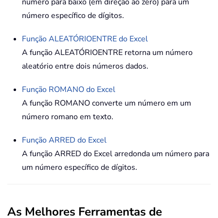
número para baixo (em direção ao zero) para um
número específico de dígitos.
Função
ALEATÓRIOENTRE
do Excel
A função ALEATÓRIOENTRE retorna um número
aleatório entre dois números dados.
Função
ROMANO
do Excel
A função ROMANO converte um número em um
número romano em texto.
Função
ARRED
do Excel
A função ARRED do Excel arredonda um número para
um número específico de dígitos.
As Melhores Ferramentas de