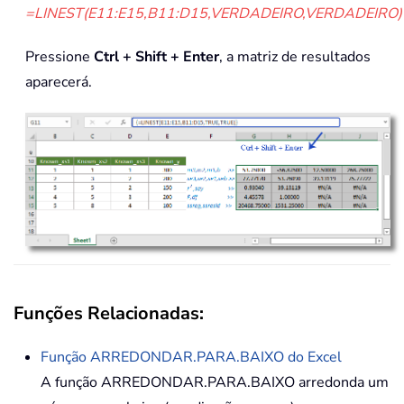
=LINEST(E11:E15,B11:D15,VERDADEIRO,VERDADEIRO)
Pressione
Ctrl + Shift + Enter
, a matriz de resultados
aparecerá.
Funções Relacionadas:
Função
ARREDONDAR.PARA.BAIXO
do Excel
A função ARREDONDAR.PARA.BAIXO arredonda um