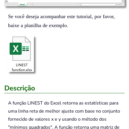
Se você deseja acompanhar este tutorial, por favor,
baixe a planilha de exemplo.
Descrição
A função
LINEST
do Excel retorna as estatísticas para
uma linha reta de melhor ajuste com base no conjunto
fornecido de valores x e y usando o método dos
"mínimos quadrados". A função retorna uma matriz de