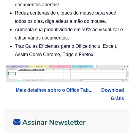
documentos abertos!
Reduz centenas de cliques de mouse para você
todos os dias, diga adeus à mão do mouse.
Aumenta sua produtividade em 50% ao visualizar e
editar vários documentos.
Traz Guias Eficientes para o Office (inclui Excel),
Assim Como Chrome, Edge e Firefox.
Mais detalhes sobre o Office Tab...
Download
Grátis
Assinar Newsletter