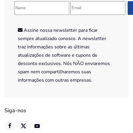
Assine nossa newsletter para ficar
sempre atualizado conosco. A newsletter
traz informações sobre as últimas
atualizações de software e cupons de
desconto exclusivos. Nós NÃO enviaremos
spam nem compartilharemos suas
informações com outras empresas.
Siga-nos