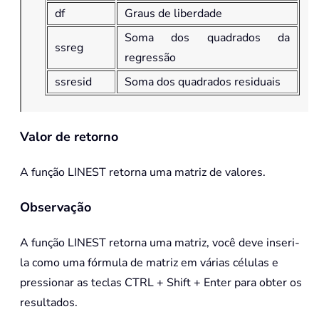
df
Graus de liberdade
Soma dos quadrados da
ssreg
regressão
ssresid
Soma dos quadrados residuais
Valor de retorno
A função
LINEST
retorna uma matriz de valores.
Observação
A função
LINEST
retorna uma matriz, você deve inseri-
la como uma fórmula de matriz em várias células e
pressionar as teclas CTRL + Shift + Enter para obter os
resultados.