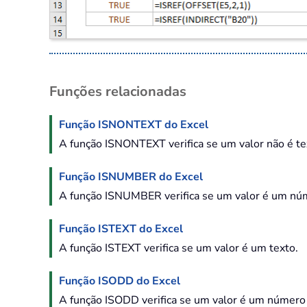
Funções relacionadas
Função ISNONTEXT do Excel
A função ISNONTEXT verifica se um valor não é t
Função ISNUMBER do Excel
A função ISNUMBER verifica se um valor é um nú
Função ISTEXT do Excel
A função ISTEXT verifica se um valor é um texto.
Função ISODD do Excel
A função ISODD verifica se um valor é um número