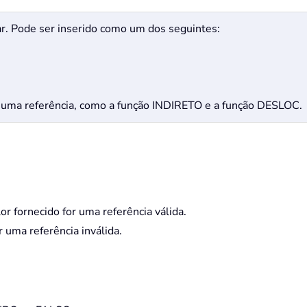
car. Pode ser inserido como um dos seguintes:
uma referência, como a função INDIRETO e a função DESLOC.
fornecido for uma referência válida.
 uma referência inválida.