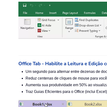
Office Tab - Habilite a Leitura e Edição 
Um segundo para alternar entre dezenas de do
Reduz centenas de cliques de mouse para você
Aumenta sua produtividade em 50% ao visualiza
Traz Guias Eficientes para o Office (inclui Exc