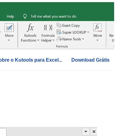
obre o Kutools para Excel...
Download Grátis