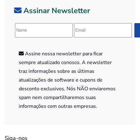
Assinar Newsletter
Assine nossa newsletter para ficar
sempre atualizado conosco. A newsletter
traz informações sobre as últimas
atualizações de software e cupons de
desconto exclusivos. Nós NÃO enviaremos
spam nem compartilharemos suas
informações com outras empresas.
Siga-nos