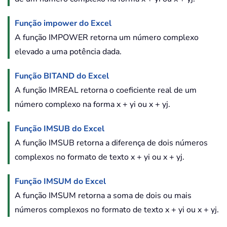
Função impower do Excel
A função IMPOWER retorna um número complexo
elevado a uma potência dada.
Função BITAND do Excel
A função IMREAL retorna o coeficiente real de um
número complexo na forma x + yi ou x + yj.
Função IMSUB do Excel
A função IMSUB retorna a diferença de dois números
complexos no formato de texto x + yi ou x + yj.
Função IMSUM do Excel
A função IMSUM retorna a soma de dois ou mais
números complexos no formato de texto x + yi ou x + yj.