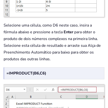
Selecione uma célula, como D6 neste caso, insira a
fórmula abaixo e pressione a tecla
Enter
para obter o
produto de dois números complexos na primeira linha.
Selecione esta célula de resultado e arraste sua Alça de
Preenchimento Automático para baixo para obter os
produtos das outras linhas.
=IMPRODUCT(B6,C6)