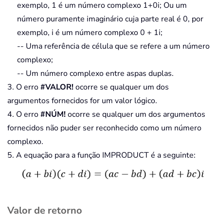
exemplo, 1 é um número complexo 1+0i; Ou um
número puramente imaginário cuja parte real é 0, por
exemplo, i é um número complexo 0 + 1i;
-- Uma referência de célula que se refere a um número
complexo;
-- Um número complexo entre aspas duplas.
3. O erro
#VALOR!
ocorre se qualquer um dos
argumentos fornecidos for um valor lógico.
4. O erro
#NÚM!
ocorre se qualquer um dos argumentos
fornecidos não puder ser reconhecido como um número
complexo.
5. A equação para a função IMPRODUCT é a seguinte:
Valor de retorno