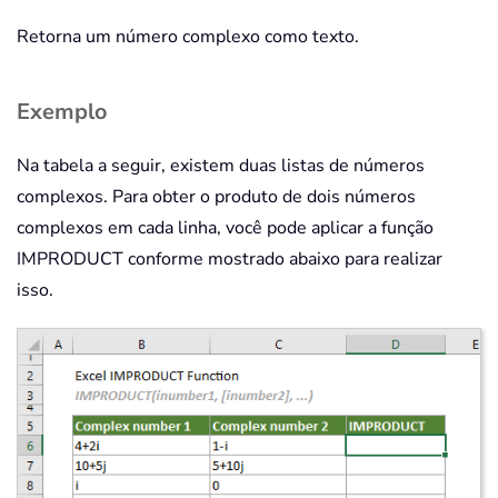
Retorna um número complexo como texto.
Exemplo
Na tabela a seguir, existem duas listas de números
complexos. Para obter o produto de dois números
complexos em cada linha, você pode aplicar a função
IMPRODUCT conforme mostrado abaixo para realizar
isso.