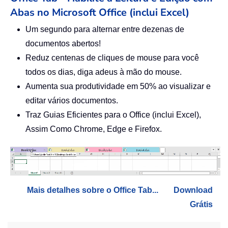
Abas no Microsoft Office (inclui Excel)
Um segundo para alternar entre dezenas de
documentos abertos!
Reduz centenas de cliques de mouse para você
todos os dias, diga adeus à mão do mouse.
Aumenta sua produtividade em 50% ao visualizar e
editar vários documentos.
Traz Guias Eficientes para o Office (inclui Excel),
Assim Como Chrome, Edge e Firefox.
Mais detalhes sobre o Office Tab...
Download
Grátis