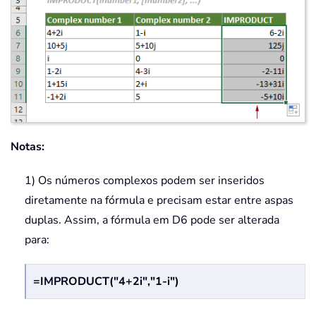
Notas:
1) Os números complexos podem ser inseridos
diretamente na fórmula e precisam estar entre aspas
duplas. Assim, a fórmula em D6 pode ser alterada
para:
=IMPRODUCT("4+2i","1-i")