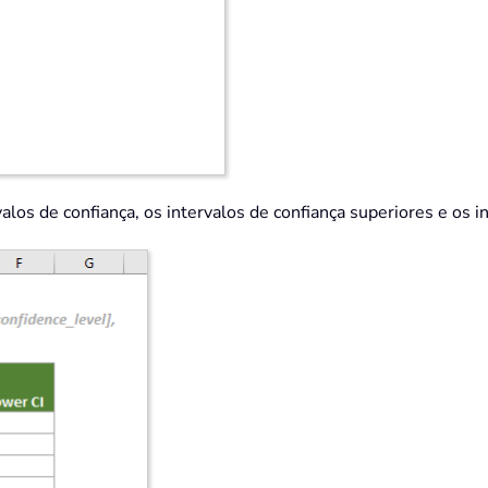
ervalos de confiança, os intervalos de confiança superiores e os