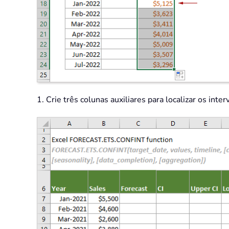
1. Crie três colunas auxiliares para localizar os int