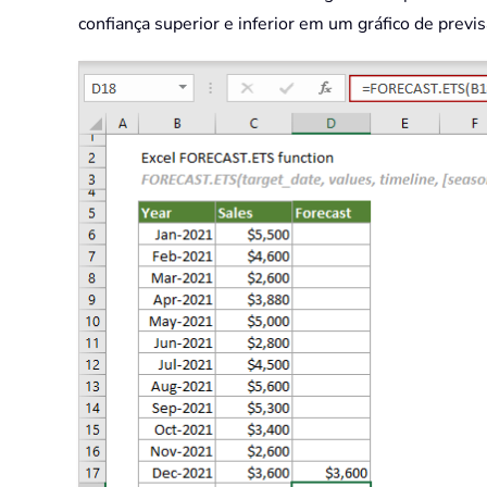
confiança superior e inferior em um gráfico de previs