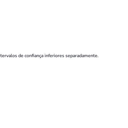
 intervalos de confiança inferiores separadamente.