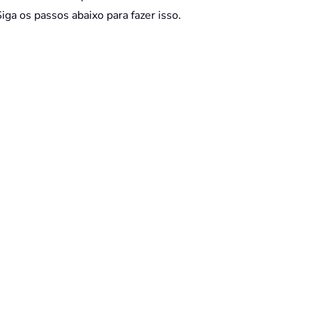
iga os passos abaixo para fazer isso.