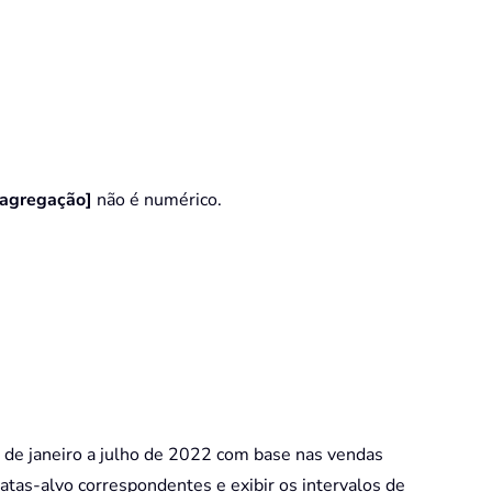
[agregação]
não é numérico.
de janeiro a julho de 2022 com base nas vendas
datas-alvo correspondentes e exibir os intervalos de