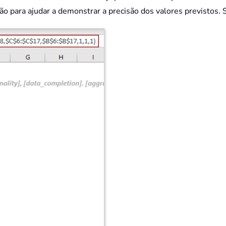
ão para ajudar a demonstrar a precisão dos valores previstos. S