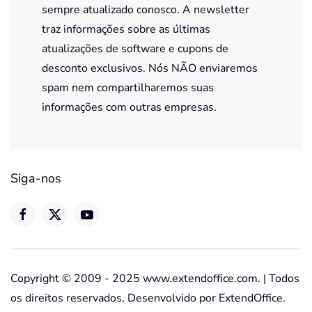
sempre atualizado conosco. A newsletter
traz informações sobre as últimas
atualizações de software e cupons de
desconto exclusivos. Nós NÃO enviaremos
spam nem compartilharemos suas
informações com outras empresas.
Siga-nos
Copyright © 2009 - 2025 www.extendoffice.com. | Todos
os direitos reservados. Desenvolvido por ExtendOffice.