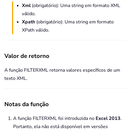
Xml
(obrigatório): Uma string em formato XML
válido.
Xpath
(obrigatório): Uma string em formato
XPath válido.
Valor de retorno
A função FILTERXML retorna valores específicos de um
texto XML.
Notas da função
A função FILTERXML foi introduzida no
Excel 2013
.
Portanto, ela não está disponível em versões