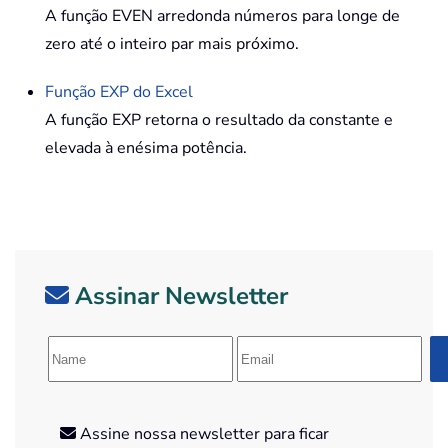
A função EVEN arredonda números para longe de
zero até o inteiro par mais próximo.
Função
EXP
do Excel
A função EXP retorna o resultado da constante e
elevada à enésima potência.
Assinar Newsletter
Assine nossa newsletter para ficar