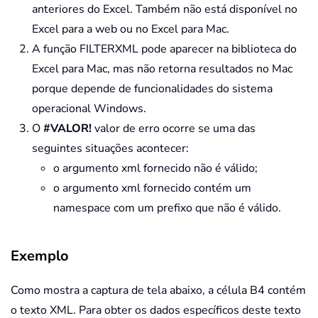
anteriores do Excel. Também não está disponível no
Excel para a web ou no Excel para Mac.
A função FILTERXML pode aparecer na biblioteca do
Excel para Mac, mas não retorna resultados no Mac
porque depende de funcionalidades do sistema
operacional Windows.
O
#VALOR!
valor de erro ocorre se uma das
seguintes situações acontecer:
o argumento xml fornecido não é válido;
o argumento xml fornecido contém um
namespace com um prefixo que não é válido.
Exemplo
Como mostra a captura de tela abaixo, a célula B4 contém
o texto XML. Para obter os dados específicos deste texto