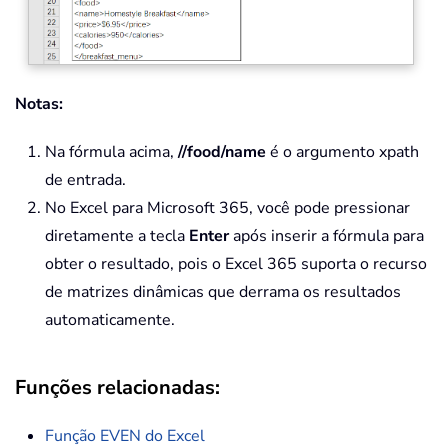
Notas:
Na fórmula acima,
//food/name
é o argumento xpath
de entrada.
No Excel para Microsoft 365, você pode pressionar
diretamente a tecla
Enter
após inserir a fórmula para
obter o resultado, pois o Excel 365 suporta o recurso
de matrizes dinâmicas que derrama os resultados
automaticamente.
Funções relacionadas:
Função
EVEN
do Excel